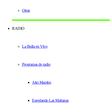
Otras
RADIO
La Bulla en Vivo
Programas de radio
Alto Mambo
Enredando Las Mañanas