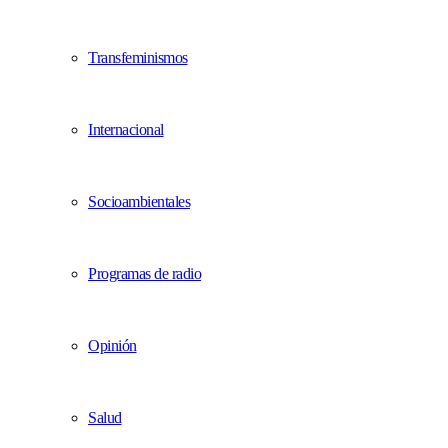
Transfeminismos
Internacional
Socioambientales
Programas de radio
Opinión
Salud