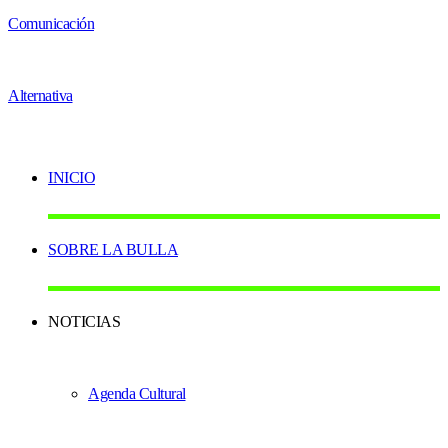
INICIO
SOBRE LA BULLA
NOTICIAS
Agenda Cultural