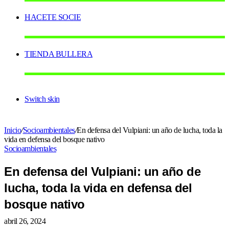
HACETE SOCIE
TIENDA BULLERA
Switch skin
Inicio
/
Socioambientales
/
En defensa del Vulpiani: un año de lucha, toda la
vida en defensa del bosque nativo
Socioambientales
En defensa del Vulpiani: un año de
lucha, toda la vida en defensa del
bosque nativo
abril 26, 2024