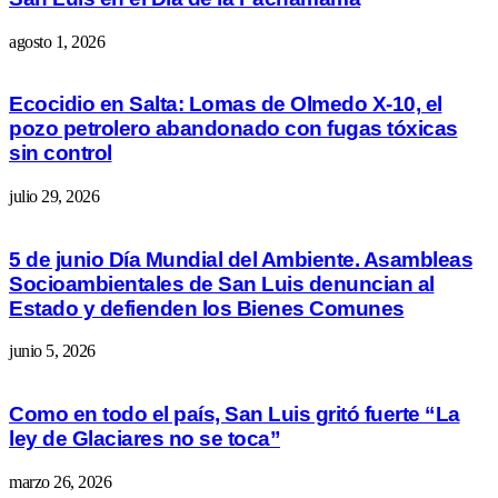
agosto 1, 2026
Ecocidio en Salta: Lomas de Olmedo X-10, el
pozo petrolero abandonado con fugas tóxicas
sin control
julio 29, 2026
5 de junio Día Mundial del Ambiente. Asambleas
Socioambientales de San Luis denuncian al
Estado y defienden los Bienes Comunes
junio 5, 2026
Como en todo el país, San Luis gritó fuerte “La
ley de Glaciares no se toca”
marzo 26, 2026