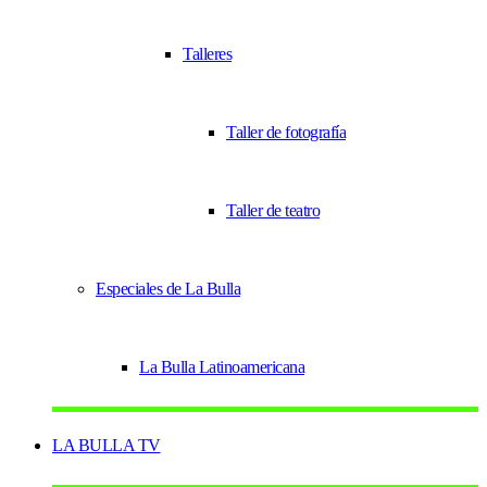
Talleres
Taller de fotografía
Taller de teatro
Especiales de La Bulla
La Bulla Latinoamericana
LA BULLA TV