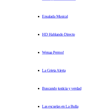
Ensalada Musical
HD Hablando Directo
Wenaa Perroo!
La Grieta Alerta
Buscando justicia y verdad
Las escuelas en La Bulla