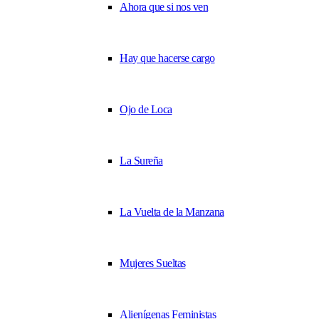
Ahora que si nos ven
Hay que hacerse cargo
Ojo de Loca
La Sureña
La Vuelta de la Manzana
Mujeres Sueltas
Alienígenas Feministas