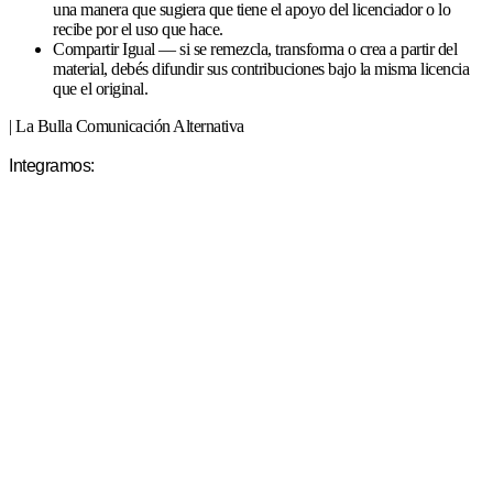
una manera que sugiera que tiene el apoyo del licenciador o lo
recibe por el uso que hace.
Compartir Igual — si se remezcla, transforma o crea a partir del
material, debés difundir sus contribuciones bajo la misma licencia
que el original.
| La Bulla Comunicación Alternativa
Integramos: