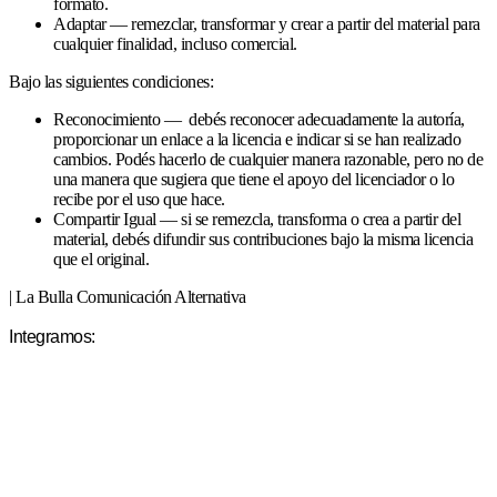
formato.
Adaptar — remezclar, transformar y crear a partir del material para
cualquier finalidad, incluso comercial.
Bajo las siguientes condiciones:
Reconocimiento — debés reconocer adecuadamente la autoría,
proporcionar un enlace a la licencia e indicar si se han realizado
cambios. Podés hacerlo de cualquier manera razonable, pero no de
una manera que sugiera que tiene el apoyo del licenciador o lo
recibe por el uso que hace.
Compartir Igual — si se remezcla, transforma o crea a partir del
material, debés difundir sus contribuciones bajo la misma licencia
que el original.
| La Bulla Comunicación Alternativa
Integramos: