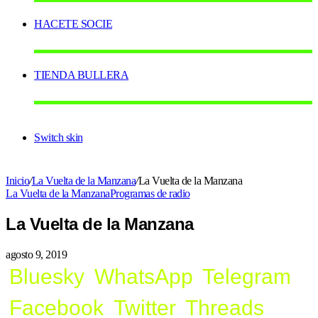
HACETE SOCIE
TIENDA BULLERA
Switch skin
Inicio
/
La Vuelta de la Manzana
/
La Vuelta de la Manzana
La Vuelta de la Manzana
Programas de radio
La Vuelta de la Manzana
agosto 9, 2019
Bluesky
WhatsApp
Telegram
Facebook
Twitter
Threads