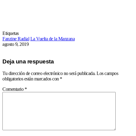
Etiquetas
Fanzine Radial
La Vuelta de la Manzana
agosto 9, 2019
Deja una respuesta
Tu dirección de correo electrónico no será publicada.
Los campos
obligatorios están marcados con
*
Comentario
*