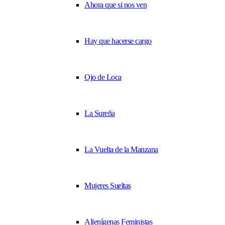
Ahora que si nos ven
Hay que hacerse cargo
Ojo de Loca
La Sureña
La Vuelta de la Manzana
Mujeres Sueltas
Alienígenas Feministas