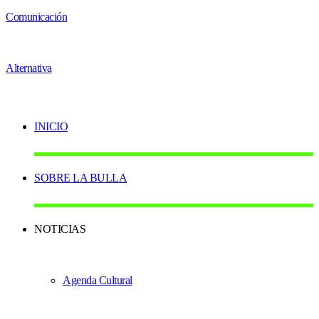
INICIO
SOBRE LA BULLA
NOTICIAS
Agenda Cultural