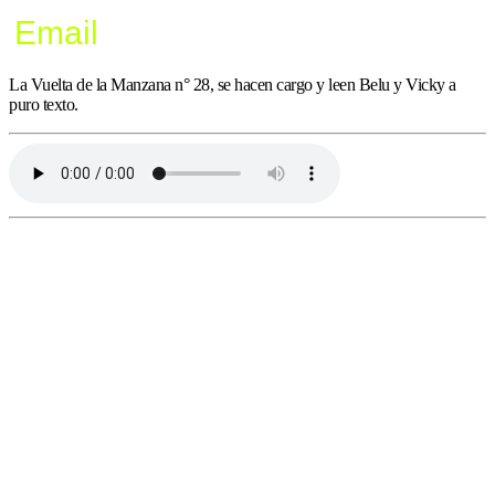
Email
La Vuelta de la Manzana n° 28, se hacen cargo y leen Belu y Vicky a
puro texto.