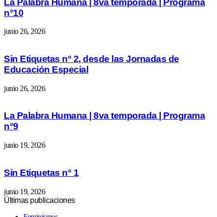
La Palabra Humana | 8va temporada | Programa
n°10
junio 26, 2026
Sin Etiquetas n° 2, desde las Jornadas de
Educación Especial
junio 26, 2026
La Palabra Humana | 8va temporada | Programa
n°9
junio 19, 2026
Sin Etiquetas n° 1
junio 19, 2026
Últimas publicaciones
Feminismos