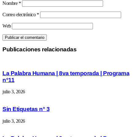
Nombre
*
Correo electrónico
*
Web
Publicaciones relacionadas
La Palabra Humana | 8va temporada | Programa
n°11
julio 3, 2026
Sin Etiquetas n° 3
julio 3, 2026