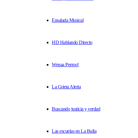
Ensalada Musical
HD Hablando Directo
Wenaa Perroo!
La Grieta Alerta
Buscando justicia y verdad
Las escuelas en La Bulla