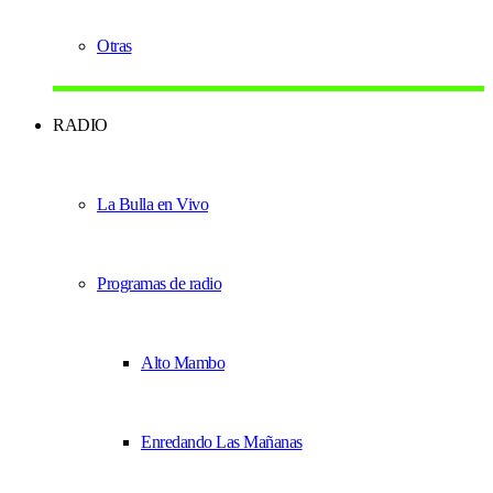
Otras
RADIO
La Bulla en Vivo
Programas de radio
Alto Mambo
Enredando Las Mañanas