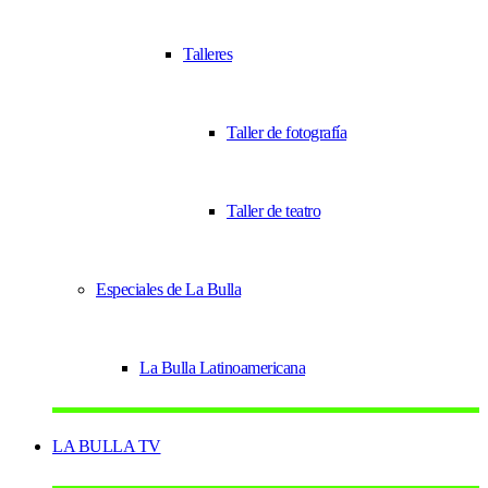
Talleres
Taller de fotografía
Taller de teatro
Especiales de La Bulla
La Bulla Latinoamericana
LA BULLA TV