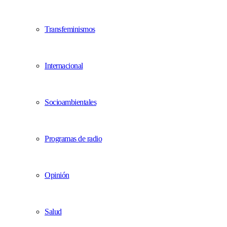
Transfeminismos
Internacional
Socioambientales
Programas de radio
Opinión
Salud