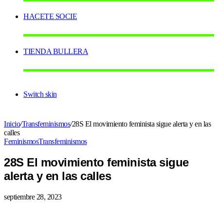
HACETE SOCIE
TIENDA BULLERA
Switch skin
Inicio
/
Transfeminismos
/
28S El movimiento feminista sigue alerta y en las
calles
Feminismos
Transfeminismos
28S El movimiento feminista sigue
alerta y en las calles
septiembre 28, 2023