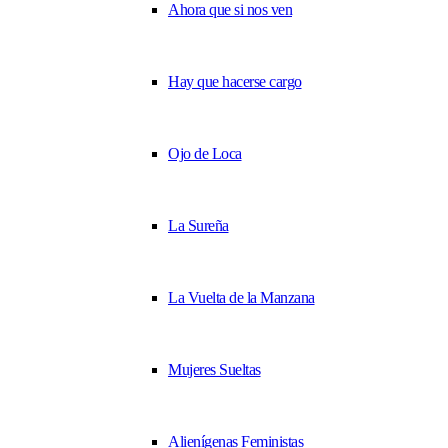
Ahora que si nos ven
Hay que hacerse cargo
Ojo de Loca
La Sureña
La Vuelta de la Manzana
Mujeres Sueltas
Alienígenas Feministas