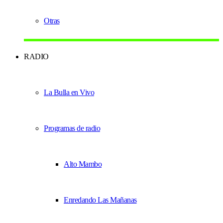
Otras
RADIO
La Bulla en Vivo
Programas de radio
Alto Mambo
Enredando Las Mañanas