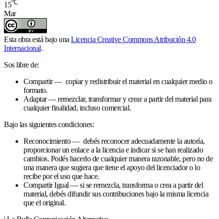
℃
15
Mar
Esta obra está bajo una
Licencia Creative Commons Atribución 4.0
Internacional
.
Sos libre de:
Compartir — copiar y redistribuir el material en cualquier medio o
formato.
Adaptar — remezclar, transformar y crear a partir del material para
cualquier finalidad, incluso comercial.
Bajo las siguientes condiciones:
Reconocimiento — debés reconocer adecuadamente la autoría,
proporcionar un enlace a la licencia e indicar si se han realizado
cambios. Podés hacerlo de cualquier manera razonable, pero no de
una manera que sugiera que tiene el apoyo del licenciador o lo
recibe por el uso que hace.
Compartir Igual — si se remezcla, transforma o crea a partir del
material, debés difundir sus contribuciones bajo la misma licencia
que el original.