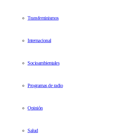
Transfeminismos
Internacional
Socioambientales
Programas de radio
Opinión
Salud