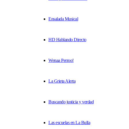
Ensalada Musical
HD Hablando Directo
Wenaa Perroo!
La Grieta Alerta
Buscando justicia y verdad
Las escuelas en La Bulla