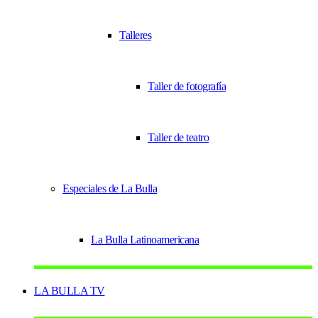
Talleres
Taller de fotografía
Taller de teatro
Especiales de La Bulla
La Bulla Latinoamericana
LA BULLA TV