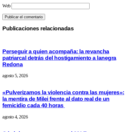
Web
Publicaciones relacionadas
Perseguir a quien acompaña: la revancha
patriarcal detrás del hostigamiento a lanegra
Redona
agosto 5, 2026
«Pulverizamos la violencia contra las mujeres»:
la mentira de Milei frente al dato real de un
femicidio cada 40 horas
agosto 4, 2026