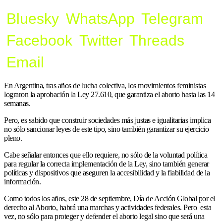
Bluesky
WhatsApp
Telegram
Facebook
Twitter
Threads
Email
En Argentina, tras años de lucha colectiva, los movimientos feministas
lograron la aprobación la Ley 27.610, que garantiza el aborto hasta las 14
semanas.
Pero, es sabido que construir sociedades más justas e igualitarias implica
no sólo sancionar leyes de este tipo, sino también garantizar su ejercicio
pleno.
Cabe señalar entonces que ello requiere, no sólo de la voluntad política
para regular la correcta implementación de la Ley, sino también generar
políticas y dispositivos que aseguren la accesibilidad y la fiabilidad de la
información.
Como todos los años, este 28 de septiembre, Día de Acción Global por el
derecho al Aborto, habrá una marchas y actividades federales. Pero esta
vez, no sólo para proteger y defender el aborto legal sino que será una