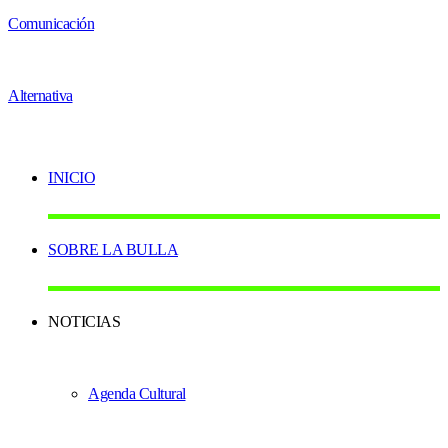
INICIO
SOBRE LA BULLA
NOTICIAS
Agenda Cultural