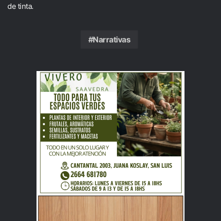
de tinta.
Narrativas