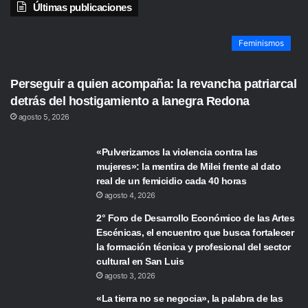
Últimas publicaciones
Feminismos
Perseguir a quien acompaña: la revancha patriarcal
detrás del hostigamiento a lanegra Redona
agosto 5, 2026
«Pulverizamos la violencia contra las
mujeres»: la mentira de Milei frente al dato
real de un femicidio cada 40 horas
agosto 4, 2026
2° Foro de Desarrollo Económico de las Artes
Escénicas, el encuentro que busca fortalecer
la formación técnica y profesional del sector
cultural en San Luis
agosto 3, 2026
«La tierra no se negocia», la palabra de las