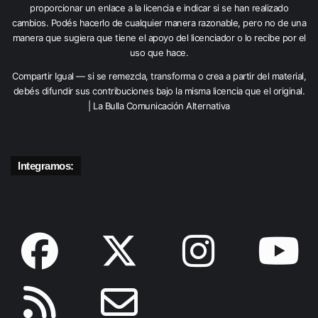
proporcionar un enlace a la licencia e indicar si se han realizado
cambios. Podés hacerlo de cualquier manera razonable, pero no de una
manera que sugiera que tiene el apoyo del licenciador o lo recibe por el
uso que hace.
Compartir Igual — si se remezcla, transforma o crea a partir del material,
debés difundir sus contribuciones bajo la misma licencia que el original.
| La Bulla Comunicación Alternativa
Integramos: