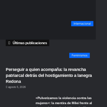
Internacional
Últimas publicaciones
Feminismos
Perseguir a quien acompaña: la revancha
patriarcal detrás del hostigamiento a lanegra
Redona
agosto 5, 2026
«Pulverizamos la violencia contra las
mujeres»: la mentira de Milei frente al