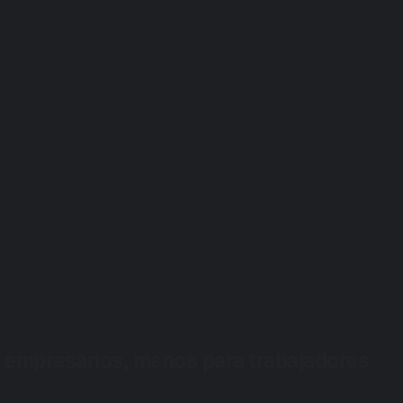
ra empresarios, menos para trabajadores