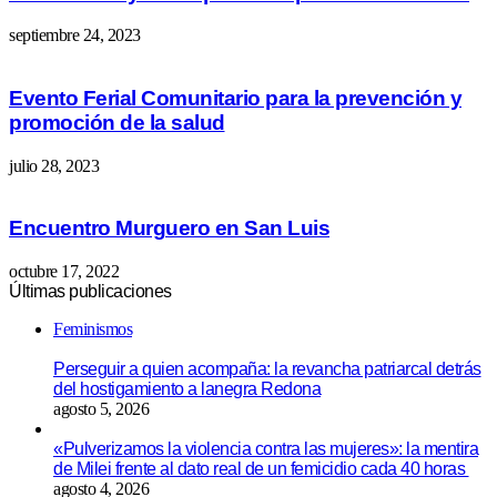
septiembre 24, 2023
Evento Ferial Comunitario para la prevención y
promoción de la salud
julio 28, 2023
Encuentro Murguero en San Luis
octubre 17, 2022
Últimas publicaciones
Feminismos
Perseguir a quien acompaña: la revancha patriarcal detrás
del hostigamiento a lanegra Redona
agosto 5, 2026
«Pulverizamos la violencia contra las mujeres»: la mentira
de Milei frente al dato real de un femicidio cada 40 horas
agosto 4, 2026