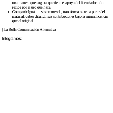
una manera que sugiera que tiene el apoyo del licenciador o lo
recibe por el uso que hace.
Compartir Igual — si se remezcla, transforma o crea a partir del
material, debés difundir sus contribuciones bajo la misma licencia
que el original.
| La Bulla Comunicación Alternativa
Integramos: