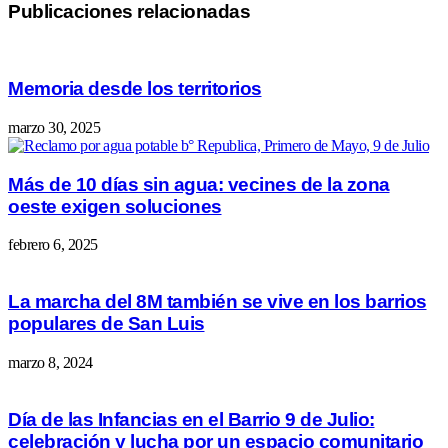
Publicaciones relacionadas
Memoria desde los territorios
marzo 30, 2025
Más de 10 días sin agua: vecines de la zona
oeste exigen soluciones
febrero 6, 2025
La marcha del 8M también se vive en los barrios
populares de San Luis
marzo 8, 2024
Día de las Infancias en el Barrio 9 de Julio:
celebración y lucha por un espacio comunitario