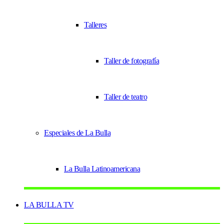
Talleres
Taller de fotografía
Taller de teatro
Especiales de La Bulla
La Bulla Latinoamericana
LA BULLA TV