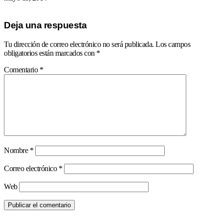
Deja una respuesta
Tu dirección de correo electrónico no será publicada.
Los campos
obligatorios están marcados con
*
Comentario
*
Nombre
*
Correo electrónico
*
Web