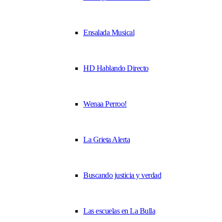
Ensalada Musical
HD Hablando Directo
Wenaa Perroo!
La Grieta Alerta
Buscando justicia y verdad
Las escuelas en La Bulla