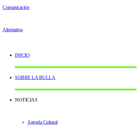
INICIO
SOBRE LA BULLA
NOTICIAS
Agenda Cultural