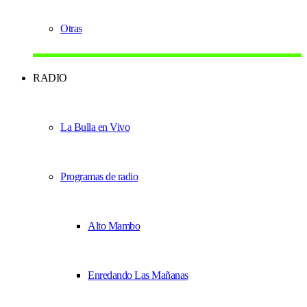
Otras
RADIO
La Bulla en Vivo
Programas de radio
Alto Mambo
Enredando Las Mañanas