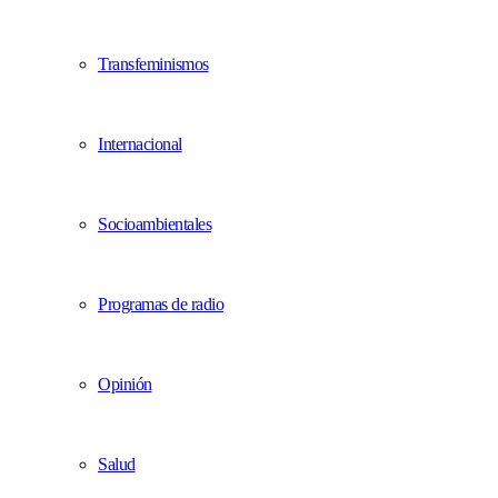
Transfeminismos
Internacional
Socioambientales
Programas de radio
Opinión
Salud