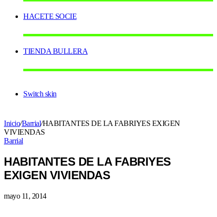
HACETE SOCIE
TIENDA BULLERA
Switch skin
Inicio
/
Barrial
/
HABITANTES DE LA FABRIYES EXIGEN
VIVIENDAS
Barrial
HABITANTES DE LA FABRIYES
EXIGEN VIVIENDAS
mayo 11, 2014