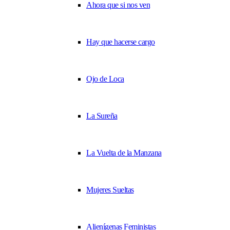
Ahora que si nos ven
Hay que hacerse cargo
Ojo de Loca
La Sureña
La Vuelta de la Manzana
Mujeres Sueltas
Alienígenas Feministas