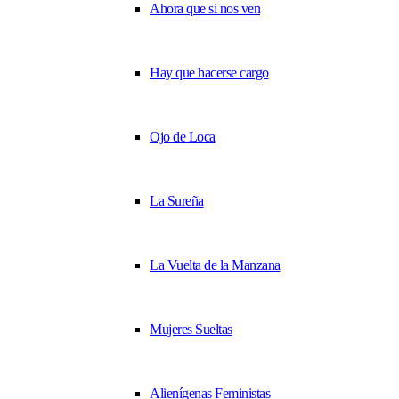
Ahora que si nos ven
Hay que hacerse cargo
Ojo de Loca
La Sureña
La Vuelta de la Manzana
Mujeres Sueltas
Alienígenas Feministas