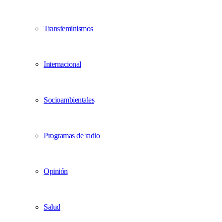
Transfeminismos
Internacional
Socioambientales
Programas de radio
Opinión
Salud