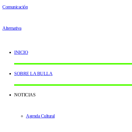
INICIO
SOBRE LA BULLA
NOTICIAS
Agenda Cultural