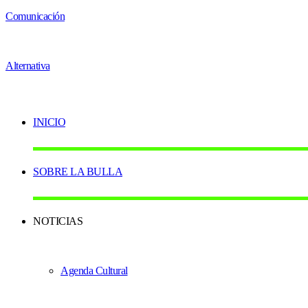
INICIO
SOBRE LA BULLA
NOTICIAS
Agenda Cultural