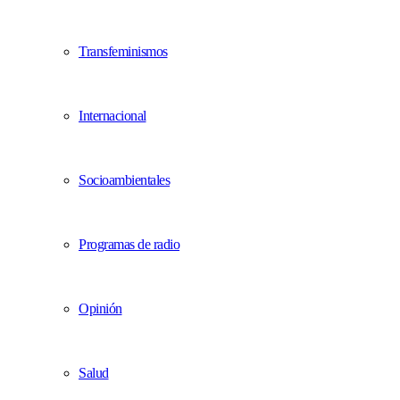
Transfeminismos
Internacional
Socioambientales
Programas de radio
Opinión
Salud