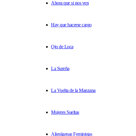
Ahora que si nos ven
Hay que hacerse cargo
Ojo de Loca
La Sureña
La Vuelta de la Manzana
Mujeres Sueltas
Alienígenas Feministas