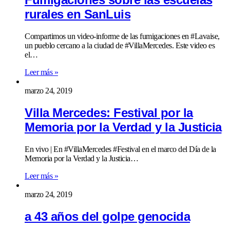
rurales en SanLuis
Compartimos un video-informe de las fumigaciones en #Lavaise,
un pueblo cercano a la ciudad de #VillaMercedes. Este video es
el…
Leer más »
marzo 24, 2019
Villa Mercedes: Festival por la
Memoria por la Verdad y la Justicia
En vivo | En #VillaMercedes #Festival en el marco del Día de la
Memoria por la Verdad y la Justicia…
Leer más »
marzo 24, 2019
a 43 años del golpe genocida