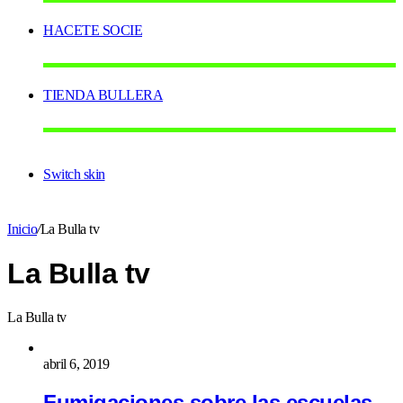
HACETE SOCIE
TIENDA BULLERA
Switch skin
Inicio
/
La Bulla tv
La Bulla tv
La Bulla tv
abril 6, 2019
Fumigaciones sobre las escuelas