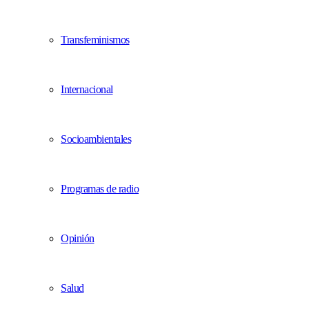
Transfeminismos
Internacional
Socioambientales
Programas de radio
Opinión
Salud