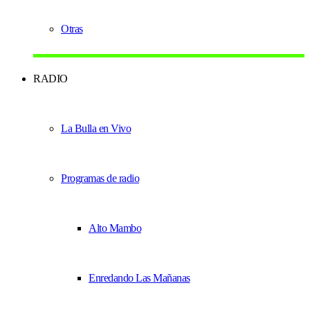
Otras
RADIO
La Bulla en Vivo
Programas de radio
Alto Mambo
Enredando Las Mañanas