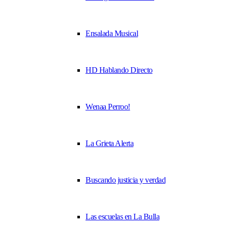
Ensalada Musical
HD Hablando Directo
Wenaa Perroo!
La Grieta Alerta
Buscando justicia y verdad
Las escuelas en La Bulla