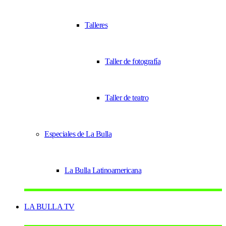
Talleres
Taller de fotografía
Taller de teatro
Especiales de La Bulla
La Bulla Latinoamericana
LA BULLA TV