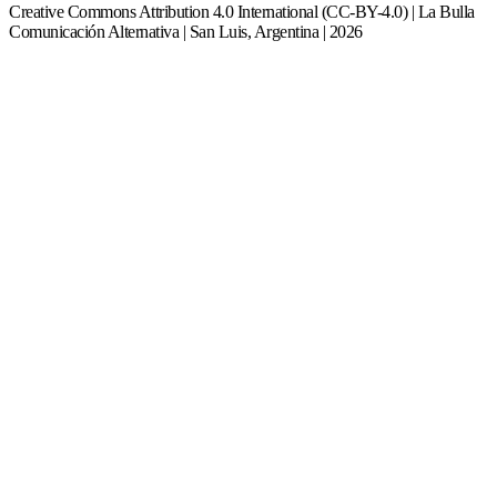
Creative Commons Attribution 4.0 International (CC-BY-4.0) | La Bulla
Comunicación Alternativa | San Luis, Argentina | 2026