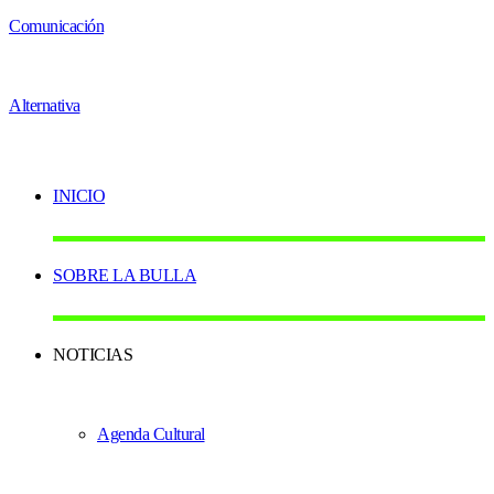
INICIO
SOBRE LA BULLA
NOTICIAS
Agenda Cultural