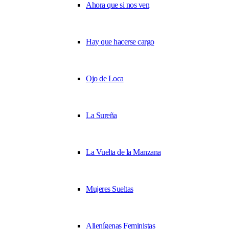
Ahora que si nos ven
Hay que hacerse cargo
Ojo de Loca
La Sureña
La Vuelta de la Manzana
Mujeres Sueltas
Alienígenas Feministas