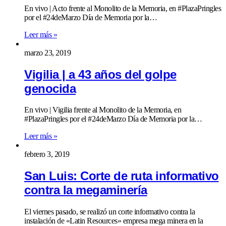
En vivo | Acto frente al Monolito de la Memoria, en #PlazaPringles
por el #24deMarzo Día de Memoria por la…
Leer más »
marzo 23, 2019
Vigilia | a 43 años del golpe
genocida
En vivo | Vigilia frente al Monolito de la Memoria, en
#PlazaPringles por el #24deMarzo Día de Memoria por la…
Leer más »
febrero 3, 2019
San Luis: Corte de ruta informativo
contra la megaminería
El viernes pasado, se realizó un corte informativo contra la
instalación de «Latin Resources» empresa mega minera en la