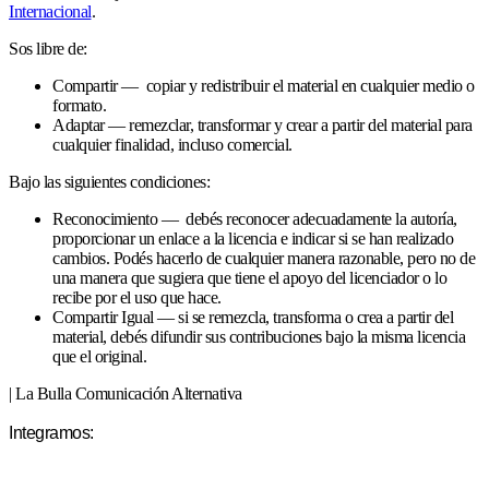
Internacional
.
Sos libre de:
Compartir — copiar y redistribuir el material en cualquier medio o
formato.
Adaptar — remezclar, transformar y crear a partir del material para
cualquier finalidad, incluso comercial.
Bajo las siguientes condiciones:
Reconocimiento — debés reconocer adecuadamente la autoría,
proporcionar un enlace a la licencia e indicar si se han realizado
cambios. Podés hacerlo de cualquier manera razonable, pero no de
una manera que sugiera que tiene el apoyo del licenciador o lo
recibe por el uso que hace.
Compartir Igual — si se remezcla, transforma o crea a partir del
material, debés difundir sus contribuciones bajo la misma licencia
que el original.
| La Bulla Comunicación Alternativa
Integramos: