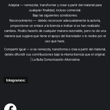
Adaptar — remezclar, transformar y crear a partir del material para
cualquier finalidad, incluso comercial.
Bajo las siguientes condiciones:
Reconocimiento — debés reconocer adecuadamente la autoría,
proporcionar un enlace a la licencia e indicar si se han realizado
cambios. Podés hacerlo de cualquier manera razonable, pero no de una
manera que sugiera que tiene el apoyo del licenciador o lo recibe por el
uso que hace.
Compartir Igual — si se remezcla, transforma o crea a partir del material,
debés difundir sus contribuciones bajo la misma licencia que el original.
| La Bulla Comunicación Alternativa
Integramos: