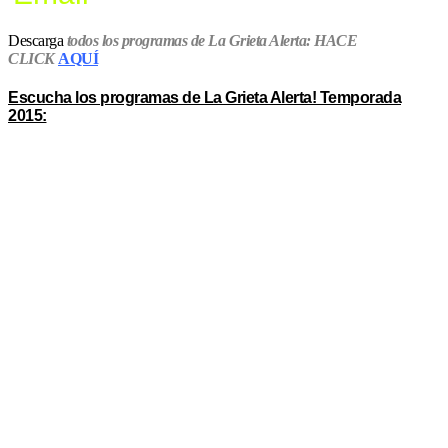
Descarga
todos los programas de La Grieta Alerta: HACE
CLICK
AQUÍ
Escucha los programas de La Grieta Alerta! Temporada
2015: