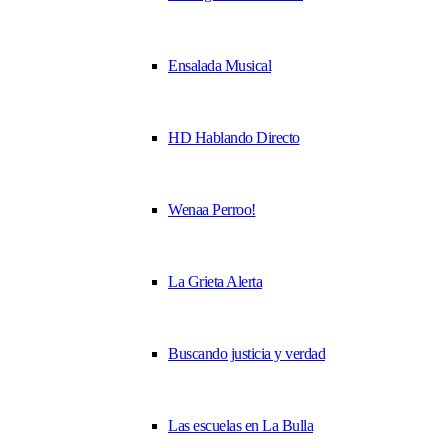
Ensalada Musical
HD Hablando Directo
Wenaa Perroo!
La Grieta Alerta
Buscando justicia y verdad
Las escuelas en La Bulla