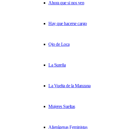
Ahora que si nos ven
Hay que hacerse cargo
Ojo de Loca
La Sureña
La Vuelta de la Manzana
Mujeres Sueltas
Alienígenas Feministas