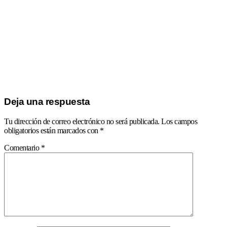
Deja una respuesta
Tu dirección de correo electrónico no será publicada.
Los campos
obligatorios están marcados con
*
Comentario
*