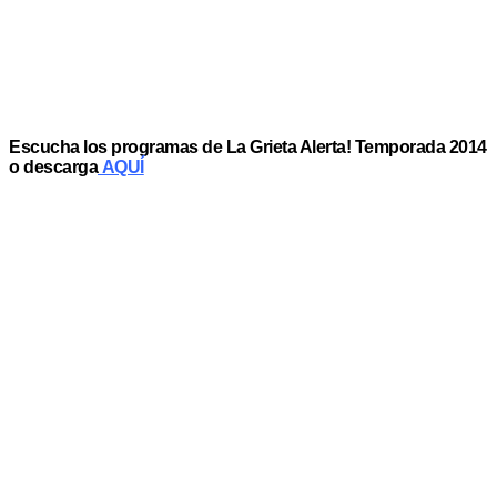
Escucha los programas de La Grieta Alerta! Temporada 2014
o descarga
AQUÍ