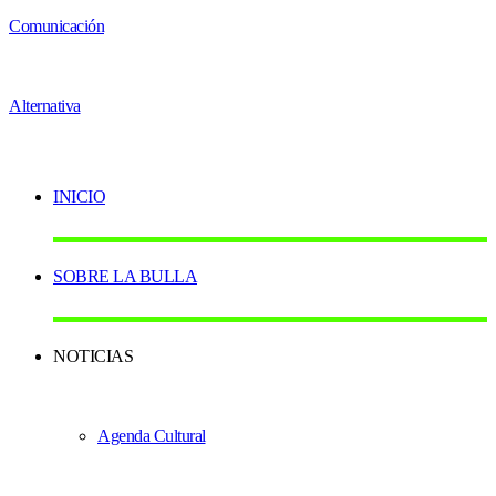
INICIO
SOBRE LA BULLA
NOTICIAS
Agenda Cultural