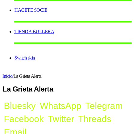
HACETE SOCIE
TIENDA BULLERA
Switch skin
Inicio
/
La Grieta Alerta
La Grieta Alerta
Bluesky
WhatsApp
Telegram
Facebook
Twitter
Threads
Email