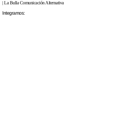
| La Bulla Comunicación Alternativa
Integramos: