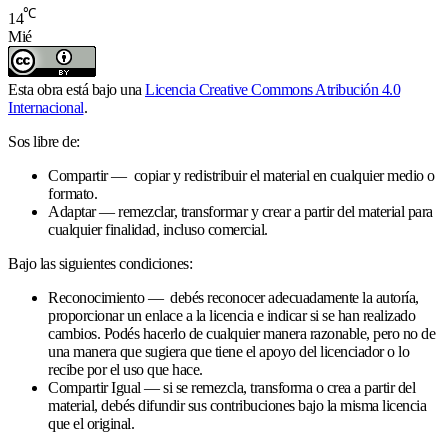
℃
14
Mié
Esta obra está bajo una
Licencia Creative Commons Atribución 4.0
Internacional
.
Sos libre de:
Compartir — copiar y redistribuir el material en cualquier medio o
formato.
Adaptar — remezclar, transformar y crear a partir del material para
cualquier finalidad, incluso comercial.
Bajo las siguientes condiciones:
Reconocimiento — debés reconocer adecuadamente la autoría,
proporcionar un enlace a la licencia e indicar si se han realizado
cambios. Podés hacerlo de cualquier manera razonable, pero no de
una manera que sugiera que tiene el apoyo del licenciador o lo
recibe por el uso que hace.
Compartir Igual — si se remezcla, transforma o crea a partir del
material, debés difundir sus contribuciones bajo la misma licencia
que el original.