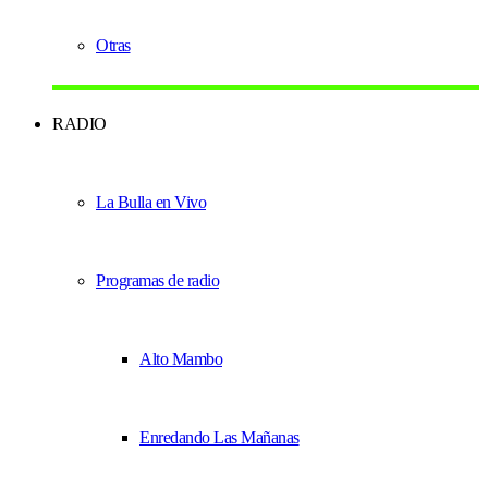
Otras
RADIO
La Bulla en Vivo
Programas de radio
Alto Mambo
Enredando Las Mañanas