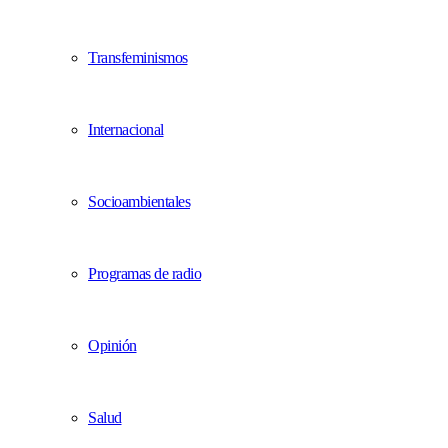
Transfeminismos
Internacional
Socioambientales
Programas de radio
Opinión
Salud