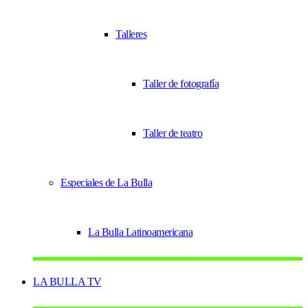
Talleres
Taller de fotografía
Taller de teatro
Especiales de La Bulla
La Bulla Latinoamericana
LA BULLA TV