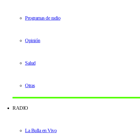
Programas de radio
Opinión
Salud
Otras
RADIO
La Bulla en Vivo