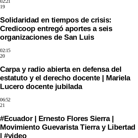
02:21
19
Solidaridad en tiempos de crisis:
Credicoop entregó aportes a seis
organizaciones de San Luis
02:15
20
Carpa y radio abierta en defensa del
estatuto y el derecho docente | Mariela
Lucero docente jubilada
06:52
21
#Ecuador | Ernesto Flores Sierra |
Movimiento Guevarista Tierra y Libertad
| #video