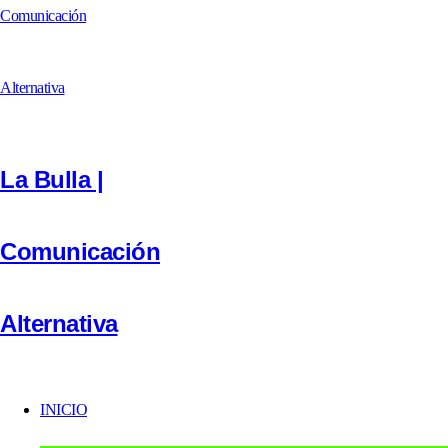
La Bulla |
Comunicación
Alternativa
INICIO