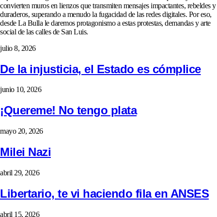
convierten muros en lienzos que transmiten mensajes impactantes, rebeldes y
duraderos, superando a menudo la fugacidad de las redes digitales. Por eso,
desde La Bulla le daremos protagonismo a estas protestas, demandas y arte
social de las calles de San Luis.
julio 8, 2026
De la injusticia, el Estado es cómplice
junio 10, 2026
¡Quereme! No tengo plata
mayo 20, 2026
Milei Nazi
abril 29, 2026
Libertario, te vi haciendo fila en ANSES
abril 15, 2026