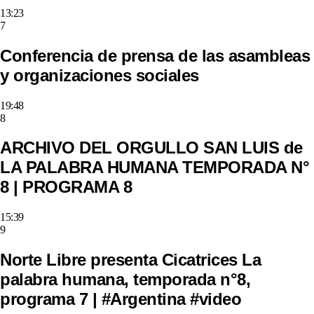
13:23
7
Conferencia de prensa de las asambleas
y organizaciones sociales
19:48
8
ARCHIVO DEL ORGULLO SAN LUIS de
LA PALABRA HUMANA TEMPORADA N°
8 | PROGRAMA 8
15:39
9
Norte Libre presenta Cicatrices La
palabra humana, temporada n°8,
programa 7 | #Argentina #video