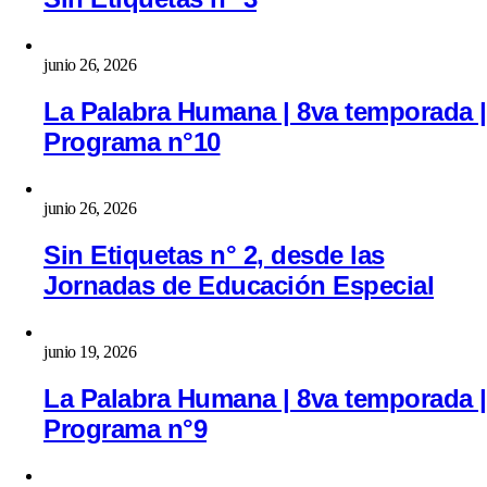
junio 26, 2026
La Palabra Humana | 8va temporada |
Programa n°10
junio 26, 2026
Sin Etiquetas n° 2, desde las
Jornadas de Educación Especial
junio 19, 2026
La Palabra Humana | 8va temporada |
Programa n°9