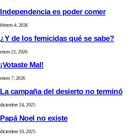
Independencia es poder comer
febrero 4, 2026
¿Y de los femicidas qué se sabe?
enero 21, 2026
¡Votaste Mal!
enero 7, 2026
La campaña del desierto no terminó
diciembre 24, 2025
Papá Noel no existe
diciembre 10, 2025