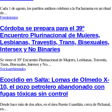
Cada 1 de agosto, los pueblos andinos celebran a la Pachamama en un ritual
de…
Feminismos
Córdoba se prepara para el 39º
Encuentro Plurinacional de Mujeres,
Lesbianas, Travestis, Trans, Bisexuales,
Intersex y No Binaries
Se viene el 39° Encuentro Plurinacional de Mujeres, Lesbianas, Travestis,
Trans, Bisexuales, Intersex y No…
Socioambientales
Ecocidio en Salta: Lomas de Olmedo X-
10, el pozo petrolero abandonado con
fugas tóxicas sin control
Desde hace más de dos años, en el área Puesto Guardián, cerca de Pichanal,
en…