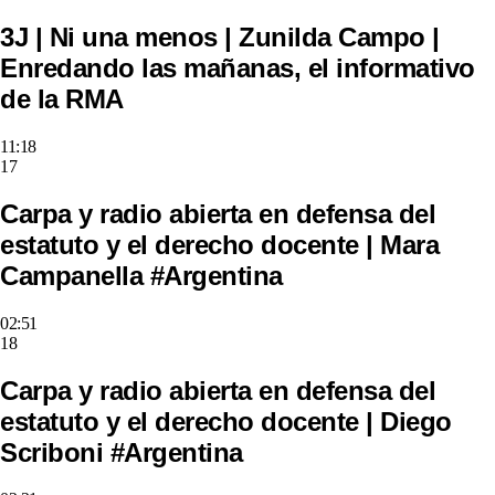
3J | Ni una menos | Zunilda Campo |
Enredando las mañanas, el informativo
de la RMA
11:18
17
Carpa y radio abierta en defensa del
estatuto y el derecho docente | Mara
Campanella #Argentina
02:51
18
Carpa y radio abierta en defensa del
estatuto y el derecho docente | Diego
Scriboni #Argentina