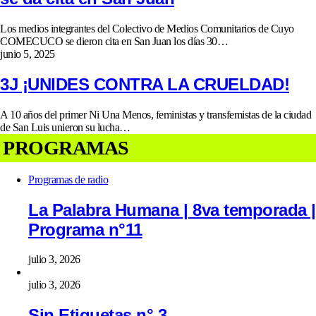
Los medios integrantes del Colectivo de Medios Comunitarios de Cuyo
COMECUCO se dieron cita en San Juan los días 30…
junio 5, 2025
3J ¡UNIDES CONTRA LA CRUELDAD!
A 10 años del primer Ni Una Menos, feministas y transfemistas de la ciudad
de San Luis unieron su lucha…
PROGRAMAS
Programas de radio
La Palabra Humana | 8va temporada |
Programa n°11
julio 3, 2026
julio 3, 2026
Sin Etiquetas n° 3