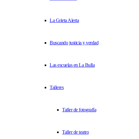
La Grieta Alerta
Buscando justicia y verdad
Las escuelas en La Bulla
Talleres
Taller de fotografía
Taller de teatro