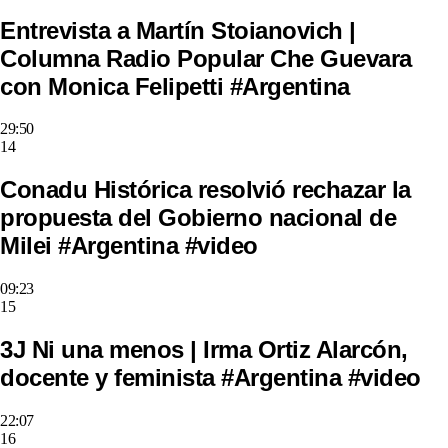
Entrevista a Martín Stoianovich |
Columna Radio Popular Che Guevara
con Monica Felipetti #Argentina
29:50
14
Conadu Histórica resolvió rechazar la
propuesta del Gobierno nacional de
Milei #Argentina #video
09:23
15
3J Ni una menos | Irma Ortiz Alarcón,
docente y feminista #Argentina #video
22:07
16