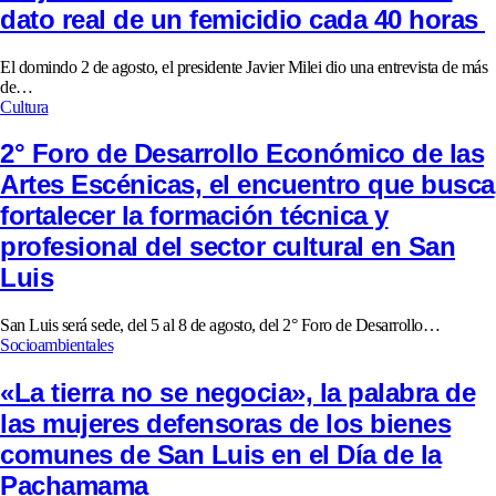
dato real de un femicidio cada 40 horas
El domindo 2 de agosto, el presidente Javier Milei dio una entrevista de más
de…
Cultura
2° Foro de Desarrollo Económico de las
Artes Escénicas, el encuentro que busca
fortalecer la formación técnica y
profesional del sector cultural en San
Luis
San Luis será sede, del 5 al 8 de agosto, del 2° Foro de Desarrollo…
Socioambientales
«La tierra no se negocia», la palabra de
las mujeres defensoras de los bienes
comunes de San Luis en el Día de la
Pachamama