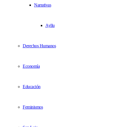
Narrativas
Ayllu
Derechos Humanos
Economía
Educación
Feminismos