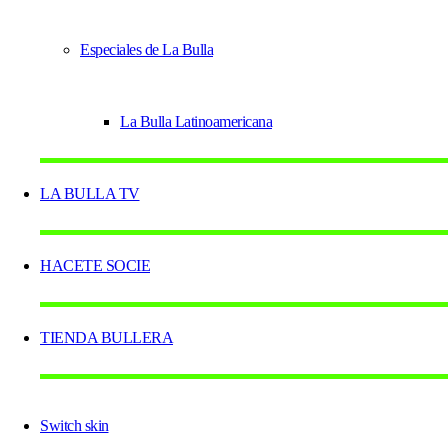
Especiales de La Bulla
La Bulla Latinoamericana
LA BULLA TV
HACETE SOCIE
TIENDA BULLERA
Switch skin