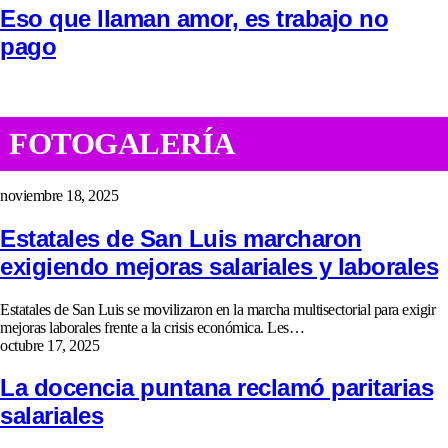
Eso que llaman amor, es trabajo no
pago
FOTOGALERÍA
noviembre 18, 2025
Estatales de San Luis marcharon
exigiendo mejoras salariales y laborales
Estatales de San Luis se movilizaron en la marcha multisectorial para exigir
mejoras laborales frente a la crisis económica. Les…
octubre 17, 2025
La docencia puntana reclamó paritarias
salariales