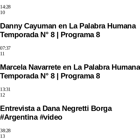
14:28
10
Danny Cayuman en La Palabra Humana
Temporada N° 8 | Programa 8
07:37
11
Marcela Navarrete en La Palabra Humana
Temporada N° 8 | Programa 8
13:31
12
Entrevista a Dana Negretti Borga
#Argentina #video
38:28
13