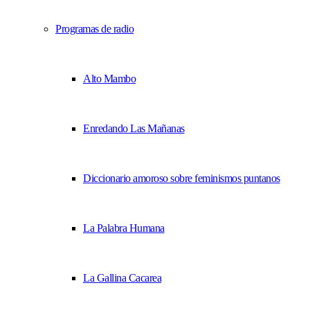
Programas de radio
Alto Mambo
Enredando Las Mañanas
Diccionario amoroso sobre feminismos puntanos
La Palabra Humana
La Gallina Cacarea