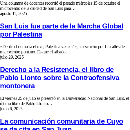
Una columna de docentes recorrió el pasado miércoles 15 de octubre el
microcentro de la ciudad de San Luis para…
agosto 11, 2025
San Luis fue parte de la Marcha Global
por Palestina
«Desde el río hasta el mar, Palestina vencerá», se escuchó por las calles del
microcentro puntano. Es que el sábado…
julio 29, 2025
Derecho a la Resistencia, el libro de
Pablo Llonto sobre la Contraofensiva
montonera
El viernes 25 de julio se presentó en la Universidad Nacional de San Luis, el
último libro de Pablo Llonto…
junio 6, 2025
La comunicación comunitaria de Cuyo
se da cita en San Juan