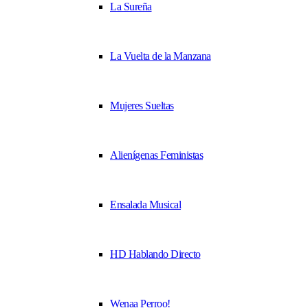
La Sureña
La Vuelta de la Manzana
Mujeres Sueltas
Alienígenas Feministas
Ensalada Musical
HD Hablando Directo
Wenaa Perroo!