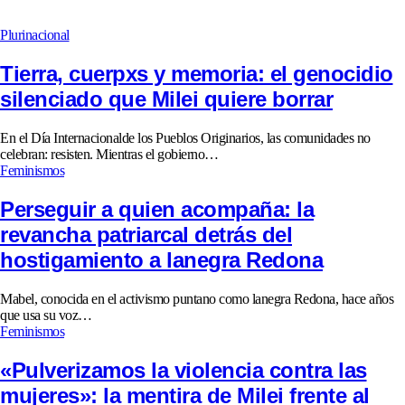
Plurinacional
Tierra, cuerpxs y memoria: el genocidio
silenciado que Milei quiere borrar
En el Día Internacionalde los Pueblos Originarios, las comunidades no
celebran: resisten. Mientras el gobierno…
Feminismos
Perseguir a quien acompaña: la
revancha patriarcal detrás del
hostigamiento a lanegra Redona
Mabel, conocida en el activismo puntano como lanegra Redona, hace años
que usa su voz…
Feminismos
«Pulverizamos la violencia contra las
mujeres»: la mentira de Milei frente al