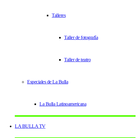
Talleres
Taller de fotografía
Taller de teatro
Especiales de La Bulla
La Bulla Latinoamericana
LA BULLA TV