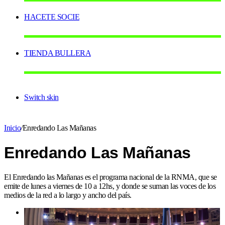
HACETE SOCIE
TIENDA BULLERA
Switch skin
Inicio
/
Enredando Las Mañanas
Enredando Las Mañanas
El Enredando las Mañanas es el programa nacional de la RNMA, que se
emite de lunes a viernes de 10 a 12hs, y donde se suman las voces de los
medios de la red a lo largo y ancho del país.