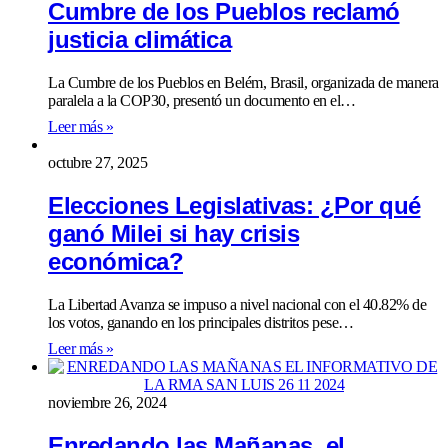
Cumbre de los Pueblos reclamó
justicia climática
La Cumbre de los Pueblos en Belém, Brasil, organizada de manera
paralela a la COP30, presentó un documento en el…
Leer más »
octubre 27, 2025
Elecciones Legislativas: ¿Por qué
ganó Milei si hay crisis
económica?
La Libertad Avanza se impuso a nivel nacional con el 40.82% de
los votos, ganando en los principales distritos pese…
Leer más »
noviembre 26, 2024
Enredando las Mañanas, el