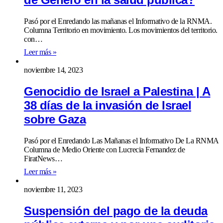
Pasó por el Enredando las mañanas el Informativo de la RNMA.
Columna Territorio en movimiento. Los movimientos del territorio.
con…
Leer más »
noviembre 14, 2023
Genocidio de Israel a Palestina | A
38 días de la invasión de Israel
sobre Gaza
Pasó por el Enredando Las Mañanas el Informativo De La RNMA
Columna de Medio Oriente con Lucrecia Fernandez de
FiratNews…
Leer más »
noviembre 11, 2023
Suspensión del pago de la deuda