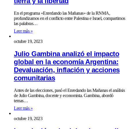
tierra y la libertad
En el programa «Enredando las Mañanas» de la RNMA,
profundizamos en el conflicto entre Palestina e Israel, compartimos
las palabras…
Leer más »
octubre 19, 2023
Julio Gambina analizó el impacto
global en la economía Argentina:
Devaluación, inflación y acciones
comunitarias
Antes de las elecciones, pasó el Enredando las Mañanas el análisis
de Julio Gambina, docente y economista. Gambina, abordó
temas…
Leer más »
octubre 19, 2023