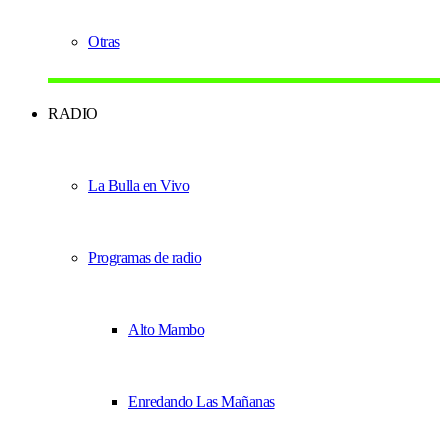
Otras
RADIO
La Bulla en Vivo
Programas de radio
Alto Mambo
Enredando Las Mañanas