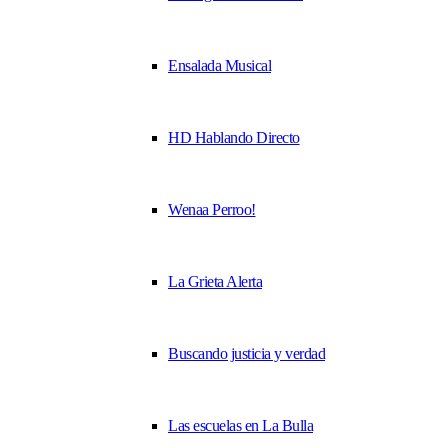
Ensalada Musical
HD Hablando Directo
Wenaa Perroo!
La Grieta Alerta
Buscando justicia y verdad
Las escuelas en La Bulla