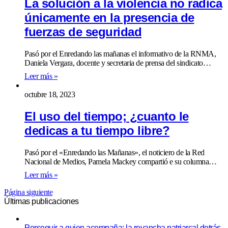
La solución a la violencia no radica
únicamente en la presencia de
fuerzas de seguridad
Pasó por el Enredando las mañanas el informativo de la RNMA,
Daniela Vergara, docente y secretaria de prensa del sindicato…
Leer más »
octubre 18, 2023
El uso del tiempo; ¿cuanto le
dedicas a tu tiempo libre?
Pasó por el «Enredando las Mañanas», el noticiero de la Red
Nacional de Medios, Pamela Mackey compartió e su columna…
Leer más »
Página siguiente
Últimas publicaciones
Perseguir a quien acompaña: la revancha patriarcal detrás