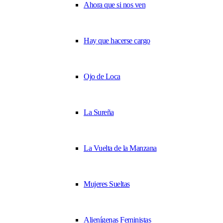
Ahora que si nos ven
Hay que hacerse cargo
Ojo de Loca
La Sureña
La Vuelta de la Manzana
Mujeres Sueltas
Alienígenas Feministas