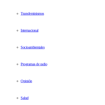
Transfeminismos
Internacional
Socioambientales
Programas de radio
Opinión
Salud