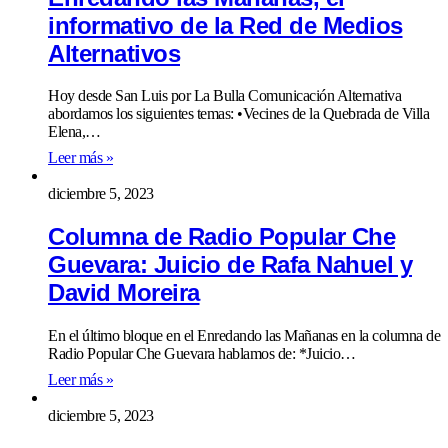
informativo de la Red de Medios
Alternativos
Hoy desde San Luis por La Bulla Comunicación Alternativa
abordamos los siguientes temas: •Vecines de la Quebrada de Villa
Elena,…
Leer más »
diciembre 5, 2023
Columna de Radio Popular Che
Guevara: Juicio de Rafa Nahuel y
David Moreira
En el último bloque en el Enredando las Mañanas en la columna de
Radio Popular Che Guevara hablamos de: *Juicio…
Leer más »
diciembre 5, 2023