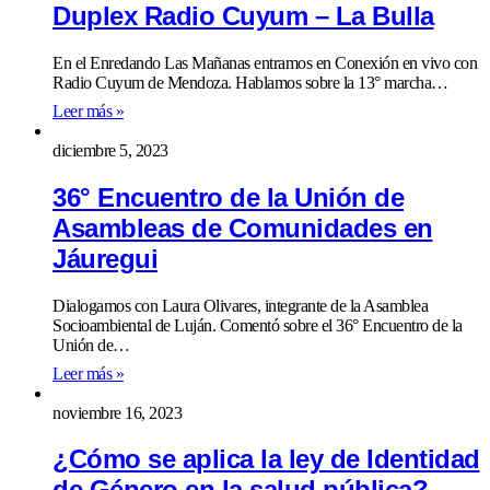
Duplex Radio Cuyum – La Bulla
En el Enredando Las Mañanas entramos en Conexión en vivo con
Radio Cuyum de Mendoza. Hablamos sobre la 13° marcha…
Leer más »
diciembre 5, 2023
36° Encuentro de la Unión de
Asambleas de Comunidades en
Jáuregui
Dialogamos con Laura Olivares, integrante de la Asamblea
Socioambiental de Luján. Comentó sobre el 36° Encuentro de la
Unión de…
Leer más »
noviembre 16, 2023
¿Cómo se aplica la ley de Identidad
de Género en la salud pública?