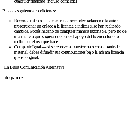
cualquier finalidad, incluso comercial.
Bajo las siguientes condiciones:
Reconocimiento — debés reconocer adecuadamente la autoría,
proporcionar un enlace a la licencia e indicar si se han realizado
cambios. Podés hacerlo de cualquier manera razonable, pero no de
una manera que sugiera que tiene el apoyo del licenciador o lo
recibe por el uso que hace.
Compartir Igual — si se remezcla, transforma o crea a partir del
material, debés difundir sus contribuciones bajo la misma licencia
que el original.
| La Bulla Comunicación Alternativa
Integramos: