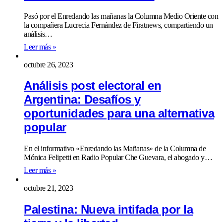
Pasó por el Enredando las mañanas la Columna Medio Oriente con
la compañera Lucrecia Fernández de Firatnews, compartiendo un
análisis…
Leer más »
octubre 26, 2023
Análisis post electoral en
Argentina: Desafíos y
oportunidades para una alternativa
popular
En el informativo «Enredando las Mañanas» de la Columna de
Mónica Felipetti en Radio Popular Che Guevara, el abogado y…
Leer más »
octubre 21, 2023
Palestina: Nueva intifada por la