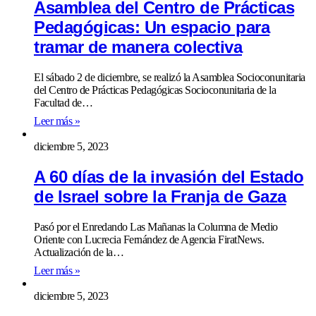
Asamblea del Centro de Prácticas
Pedagógicas: Un espacio para
tramar de manera colectiva
El sábado 2 de diciembre, se realizó la Asamblea Socioconunitaria
del Centro de Prácticas Pedagógicas Socioconunitaria de la
Facultad de…
Leer más »
diciembre 5, 2023
A 60 días de la invasión del Estado
de Israel sobre la Franja de Gaza
Pasó por el Enredando Las Mañanas la Columna de Medio
Oriente con Lucrecia Fernández de Agencia FiratNews.
Actualización de la…
Leer más »
diciembre 5, 2023