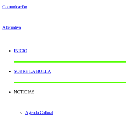
INICIO
SOBRE LA BULLA
NOTICIAS
Agenda Cultural