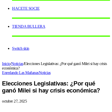
HACETE SOCIE
TIENDA BULLERA
Switch skin
Inicio
/
Noticias
/
Elecciones Legislativas: ¿Por qué ganó Milei si hay crisis
económica?
Enredando Las Mañanas
Noticias
Elecciones Legislativas: ¿Por qué
ganó Milei si hay crisis económica?
octubre 27, 2025