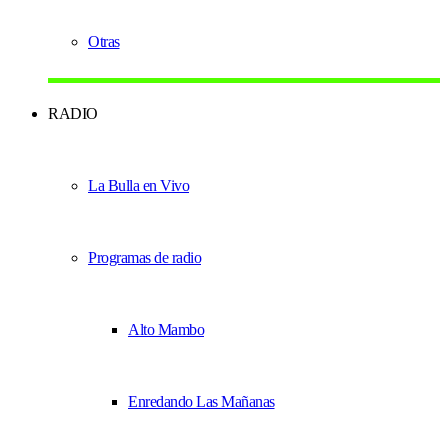
Otras
RADIO
La Bulla en Vivo
Programas de radio
Alto Mambo
Enredando Las Mañanas