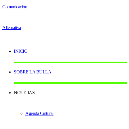
INICIO
SOBRE LA BULLA
NOTICIAS
Agenda Cultural