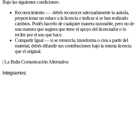
Bajo las siguientes condiciones:
Reconocimiento — debés reconocer adecuadamente la autoría,
proporcionar un enlace a la licencia e indicar si se han realizado
cambios. Podés hacerlo de cualquier manera razonable, pero no de
una manera que sugiera que tiene el apoyo del licenciador o lo
recibe por el uso que hace.
Compartir Igual — si se remezcla, transforma o crea a partir del
material, debés difundir sus contribuciones bajo la misma licencia
que el original.
| La Bulla Comunicación Alternativa
Integramos: