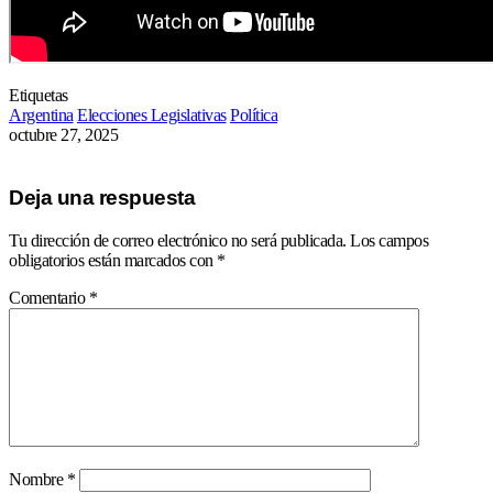
Etiquetas
Argentina
Elecciones Legislativas
Política
octubre 27, 2025
Deja una respuesta
Tu dirección de correo electrónico no será publicada.
Los campos
obligatorios están marcados con
*
Comentario
*
Nombre
*