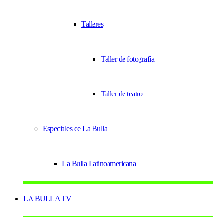
Talleres
Taller de fotografía
Taller de teatro
Especiales de La Bulla
La Bulla Latinoamericana
LA BULLA TV