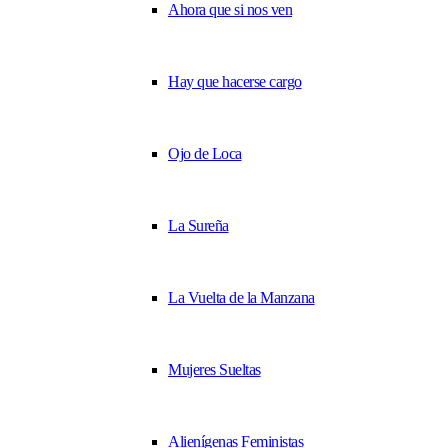
Ahora que si nos ven
Hay que hacerse cargo
Ojo de Loca
La Sureña
La Vuelta de la Manzana
Mujeres Sueltas
Alienígenas Feministas