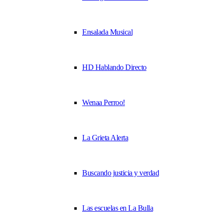
Ensalada Musical
HD Hablando Directo
Wenaa Perroo!
La Grieta Alerta
Buscando justicia y verdad
Las escuelas en La Bulla