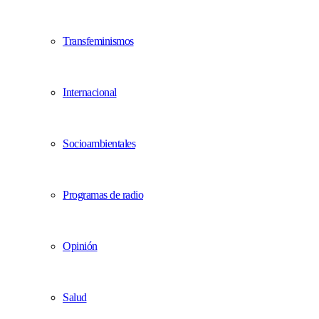
Transfeminismos
Internacional
Socioambientales
Programas de radio
Opinión
Salud