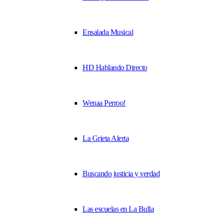
Ensalada Musical
HD Hablando Directo
Wenaa Perroo!
La Grieta Alerta
Buscando justicia y verdad
Las escuelas en La Bulla