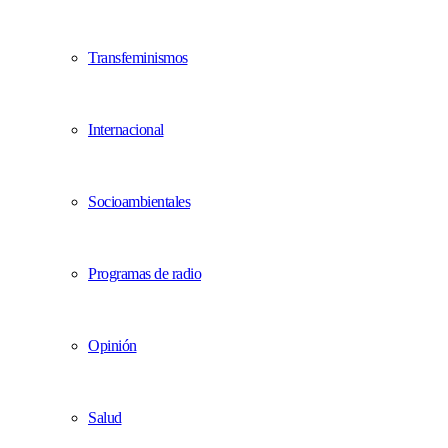
Transfeminismos
Internacional
Socioambientales
Programas de radio
Opinión
Salud