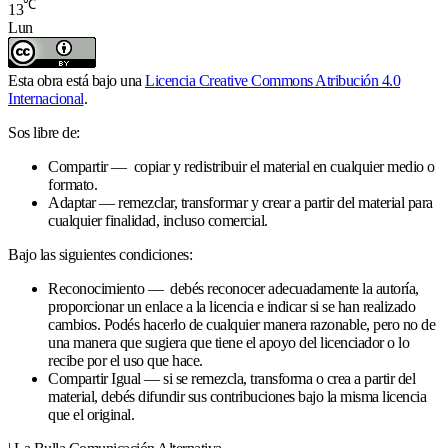
℃
13
Lun
Esta obra está bajo una
Licencia Creative Commons Atribución 4.0
Internacional
.
Sos libre de:
Compartir — copiar y redistribuir el material en cualquier medio o
formato.
Adaptar — remezclar, transformar y crear a partir del material para
cualquier finalidad, incluso comercial.
Bajo las siguientes condiciones:
Reconocimiento — debés reconocer adecuadamente la autoría,
proporcionar un enlace a la licencia e indicar si se han realizado
cambios. Podés hacerlo de cualquier manera razonable, pero no de
una manera que sugiera que tiene el apoyo del licenciador o lo
recibe por el uso que hace.
Compartir Igual — si se remezcla, transforma o crea a partir del
material, debés difundir sus contribuciones bajo la misma licencia
que el original.