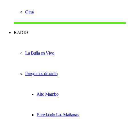
Otras
RADIO
La Bulla en Vivo
Programas de radio
Alto Mambo
Enredando Las Mañanas