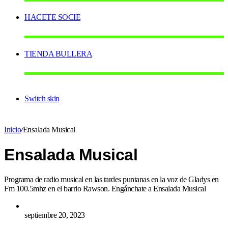
HACETE SOCIE
TIENDA BULLERA
Switch skin
Inicio
/
Ensalada Musical
Ensalada Musical
Programa de radio musical en las tardes puntanas en la voz de Gladys en
Fm 100.5mhz en el barrio Rawson. Engánchate a Ensalada Musical
septiembre 20, 2023