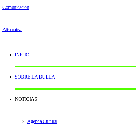
INICIO
SOBRE LA BULLA
NOTICIAS
Agenda Cultural