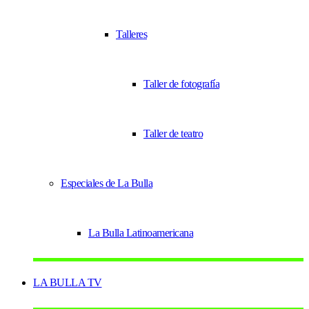
Talleres
Taller de fotografía
Taller de teatro
Especiales de La Bulla
La Bulla Latinoamericana
LA BULLA TV