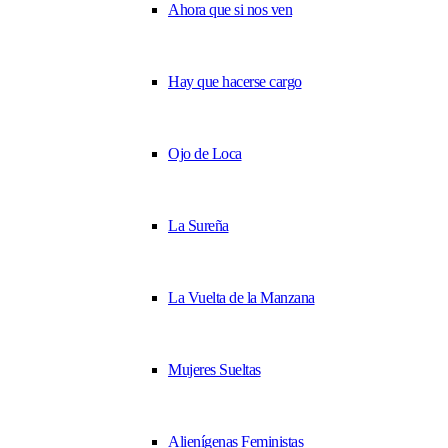
Ahora que si nos ven
Hay que hacerse cargo
Ojo de Loca
La Sureña
La Vuelta de la Manzana
Mujeres Sueltas
Alienígenas Feministas