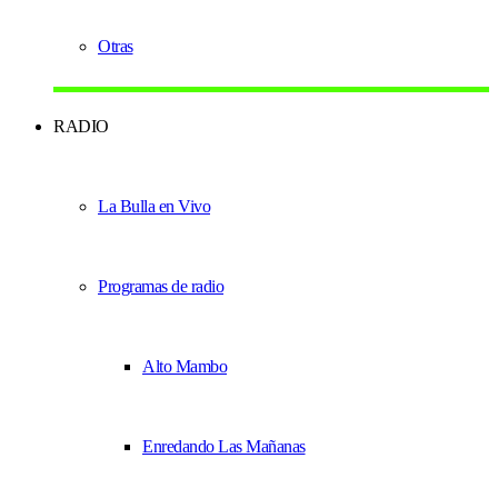
Otras
RADIO
La Bulla en Vivo
Programas de radio
Alto Mambo
Enredando Las Mañanas