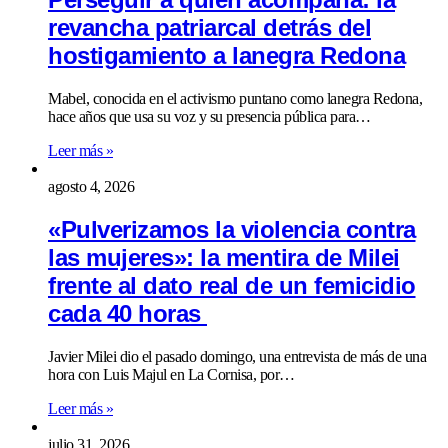
revancha patriarcal detrás del
hostigamiento a lanegra Redona
Mabel, conocida en el activismo puntano como lanegra Redona,
hace años que usa su voz y su presencia pública para…
Leer más »
agosto 4, 2026
«Pulverizamos la violencia contra
las mujeres»: la mentira de Milei
frente al dato real de un femicidio
cada 40 horas
Javier Milei dio el pasado domingo, una entrevista de más de una
hora con Luis Majul en La Cornisa, por…
Leer más »
julio 31, 2026