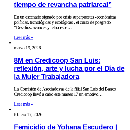
tiempo de revancha patriarcal”
En un escenario signado por crisis superpuestas -económicas,
políticas, tecnológicas y ecológicas-, el curso de posgrado
“Desafíos, avances y retrocesos…
Leer más »
marzo 19, 2026
8M en Credicoop San Luis:
reflexión, arte y lucha por el Día de
la Mujer Trabajadora
La Comisión de Asociados/as de la filial San Luis del Banco
Credicoop llevó a cabo este martes 17 un emotivo…
Leer más »
febrero 17, 2026
Femicidio de Yohana Escudero |