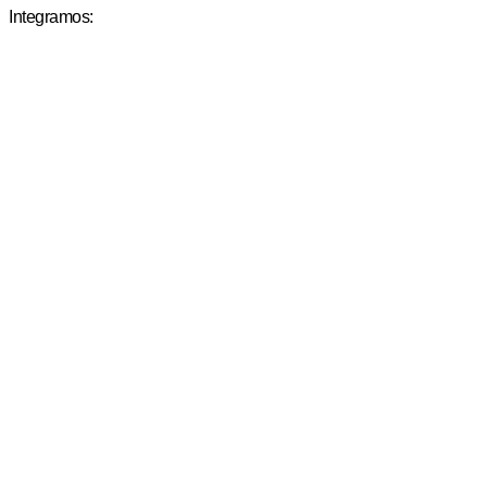
Integramos: