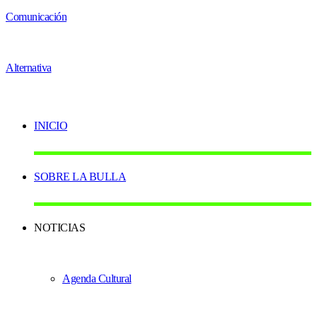
INICIO
SOBRE LA BULLA
NOTICIAS
Agenda Cultural