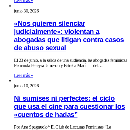
Leer más »
junio 30, 2026
«Nos quieren silenciar
judicialmente»: violentan a
abogadas que litigan contra casos
de abuso sexual
El 23 de junio, a la salida de una audiencia, las abogadas feministas
Fernanda Pereyra Jameson y Estrella Marín —del…
Leer más »
junio 10, 2026
Ni sumises ni perfectes: el ciclo
que usa el cine para cuestionar los
«cuentos de hadas”
Por Ana Spagnuolo* El Club de Lecturas Feministas “La