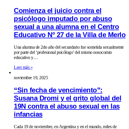
Comienza el juicio contra el
psicólogo imputado por abuso
sexual a una alumna en el Centro
Educativo Nº 27 de la Villa de Merlo
Una alumna de 2do año del secundario fue sometida sexualmente
por parte del ‘profesional psicólogo’ del mismo nosocomio
educativo y…
Leer más »
noviembre 19, 2025
“Sin fecha de vencimiento”:
Susana Dromi y el grito global del
19N contra el abuso sexual en las
infancias
Cada 19 de noviembre, en Argentina y en el mundo, miles de