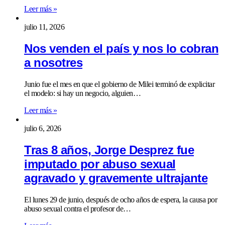
Leer más »
julio 11, 2026
Nos venden el país y nos lo cobran
a nosotres
Junio fue el mes en que el gobierno de Milei terminó de explicitar
el modelo: si hay un negocio, alguien…
Leer más »
julio 6, 2026
Tras 8 años, Jorge Desprez fue
imputado por abuso sexual
agravado y gravemente ultrajante
El lunes 29 de junio, después de ocho años de espera, la causa por
abuso sexual contra el profesor de…