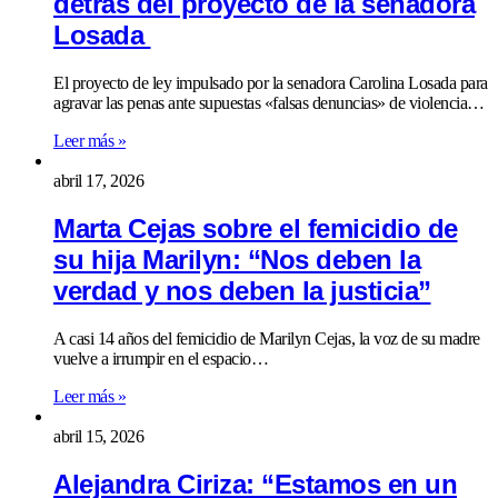
detrás del proyecto de la senadora
Losada
El proyecto de ley impulsado por la senadora Carolina Losada para
agravar las penas ante supuestas «falsas denuncias» de violencia…
Leer más »
abril 17, 2026
Marta Cejas sobre el femicidio de
su hija Marilyn: “Nos deben la
verdad y nos deben la justicia”
A casi 14 años del femicidio de Marilyn Cejas, la voz de su madre
vuelve a irrumpir en el espacio…
Leer más »
abril 15, 2026
Alejandra Ciriza: “Estamos en un