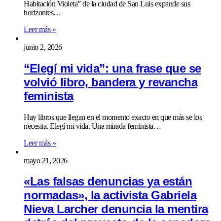
Habitación Violeta” de la ciudad de San Luis expande sus
horizontes…
Leer más »
junio 2, 2026
“Elegí mi vida”: una frase que se
volvió libro, bandera y revancha
feminista
Hay libros que llegan en el momento exacto en que más se los
necesita. Elegí mi vida. Una mirada feminista…
Leer más »
mayo 21, 2026
«Las falsas denuncias ya están
normadas», la activista Gabriela
Nieva Larcher denuncia la mentira