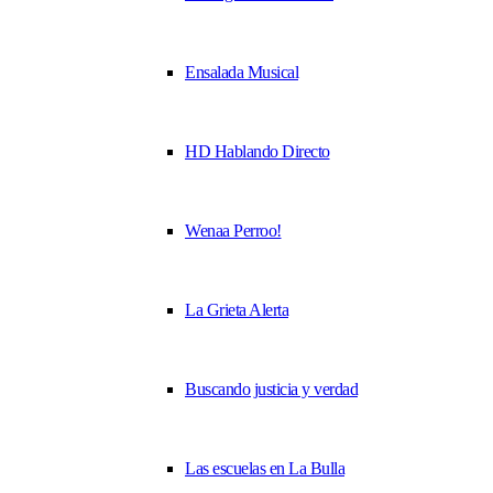
Ensalada Musical
HD Hablando Directo
Wenaa Perroo!
La Grieta Alerta
Buscando justicia y verdad
Las escuelas en La Bulla