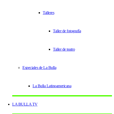
Talleres
Taller de fotografía
Taller de teatro
Especiales de La Bulla
La Bulla Latinoamericana
LA BULLA TV