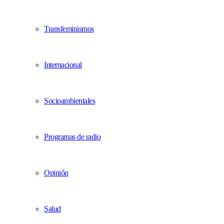
Transfeminismos
Internacional
Socioambientales
Programas de radio
Opinión
Salud