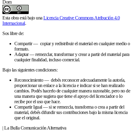
Dom
Esta obra está bajo una
Licencia Creative Commons Atribución 4.0
Internacional
.
Sos libre de:
Compartir — copiar y redistribuir el material en cualquier medio o
formato.
Adaptar — remezclar, transformar y crear a partir del material para
cualquier finalidad, incluso comercial.
Bajo las siguientes condiciones:
Reconocimiento — debés reconocer adecuadamente la autoría,
proporcionar un enlace a la licencia e indicar si se han realizado
cambios. Podés hacerlo de cualquier manera razonable, pero no de
una manera que sugiera que tiene el apoyo del licenciador o lo
recibe por el uso que hace.
Compartir Igual — si se remezcla, transforma o crea a partir del
material, debés difundir sus contribuciones bajo la misma licencia
que el original.
| La Bulla Comunicación Alternativa