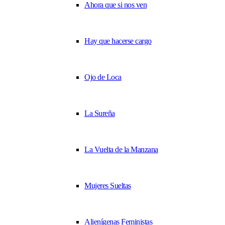
Ahora que si nos ven
Hay que hacerse cargo
Ojo de Loca
La Sureña
La Vuelta de la Manzana
Mujeres Sueltas
Alienígenas Feministas