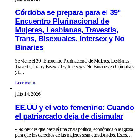
Córdoba se prepara para el 39º
Encuentro Plurinacional de
Mujeres, Lesbianas, Travestis,
Trans, Bisexuales, Intersex y No
Binaries
Se viene el 39° Encuentro Plurinacional de Mujeres, Lesbianas,
Travestis, Trans, Bisexuales, Intersex y No Binaries en Córdoba y
ya…
Leer más »
julio 14, 2026
EE.UU y el voto femenino: Cuando
el patriarcado deja de disimular
«No olvides que bastará una crisis política, económica o religiosa
para que los derechos de las mujeres sean cuestionados. Estos…