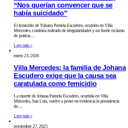
“Nos querían convencer que se
había suicidado”
El femicidio de Yohana Pamela Escudero, ocurrido en Villa
Mercedes, continúa rodeado de irregularidades y un fuerte reclamo
de justicia…
Leer más »
enero 23, 2026
Villa Mercedes: la familia de Johana
Escudero exige que la causa sea
caratulada como femicidio
La muerte de Johana Pamela Escudero, ocurrida en Villa
Mercedes, San Luis, vuelve a poner en evidencia la persistencia
de…
Leer más »
noviembre 27, 2025