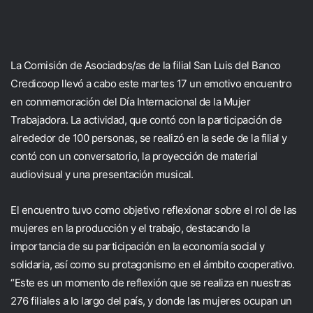
La Comisión de Asociados/as de la filial San Luis del Banco
Credicoop llevó a cabo este martes 17 un emotivo encuentro
en conmemoración del Día Internacional de la Mujer
Trabajadora. La actividad, que contó con la participación de
alrededor de 100 personas, se realizó en la sede de la filial y
contó con un conversatorio, la proyección de material
audiovisual y una presentación musical.
El encuentro tuvo como objetivo reflexionar sobre el rol de las
mujeres en la producción y el trabajo, destacando la
importancia de su participación en la economía social y
solidaria, así como su protagonismo en el ámbito cooperativo.
“Este es un momento de reflexión que se realiza en nuestras
276 filiales a lo largo del país, y donde las mujeres ocupan un