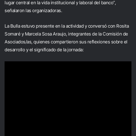
lugar central en la vida institucional y laboral del banco”,
señalaron las organizadoras.
La Bulla estuvo presente en la actividad y conversó con Rosita
Somaré y Marcela Sosa Araujo, integrantes de la Comisión de
Asociados/as, quienes compartieron sus reflexiones sobre el
desarrollo y el significado de la jornada: