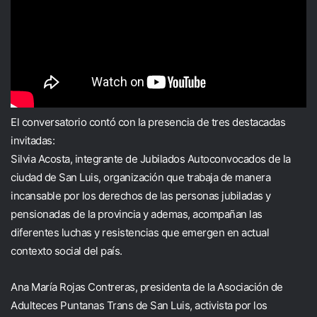
El conversatorio contó con la presencia de tres destacadas
invitadas:
Silvia Acosta, integrante de Jubilados Autoconvocados de la
ciudad de San Luis, organización que trabaja de manera
incansable por los derechos de las personas jubiladas y
pensionadas de la provincia y ademas, acompañan las
diferentes luchas y resistencias que emergen en actual
contexto social del país.
Ana María Rojas Contreras, presidenta de la Asociación de
Adulteces Puntanas Trans de San Luis, activista por los