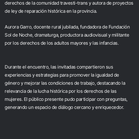
derechos de la comunidad travesti-trans y autora de proyectos
de ley de reparación histórica en la provincia.
Aurora Garro, docente rural jubilada, fundadora de Fundación
Sol de Noche, dramaturga, productora audiovisual y militante
por los derechos de los adultos mayores y las infancias.
Durante el encuentro, las invitadas compartieron sus
experiencias y estrategias para promover la igualdad de
género y mejorar las condiciones de trabajo, destacando la
relevancia de la lucha histórica por los derechos de las
mujeres. El público presente pudo participar con preguntas,
generando un espacio de diálogo cercano y enriquecedor.