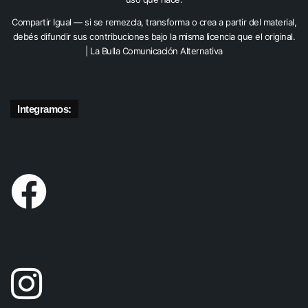
Compartir Igual — si se remezcla, transforma o crea a partir del material,
debés difundir sus contribuciones bajo la misma licencia que el original.
| La Bulla Comunicación Alternativa
Integramos: