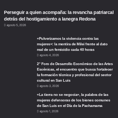
Perseguir a quien acompaña: la revancha patriarcal
detrás del hostigamiento a lanegra Redona
agosto 5, 2026
«Pulverizamos la violencia contra las
mujeres»: la mentira de Milei frente al dato
real de un femicidio cada 40 horas
agosto 4, 2026
2° Foro de Desarrollo Económico de las Artes
Escénicas, el encuentro que busca fortalecer
la formación técnica y profesional del sector
cultural en San Luis
agosto 3, 2026
«La tierra no se negocia», la palabra de las
mujeres defensoras de los bienes comunes
de San Luis en el Día de la Pachamama
agosto 1, 2026