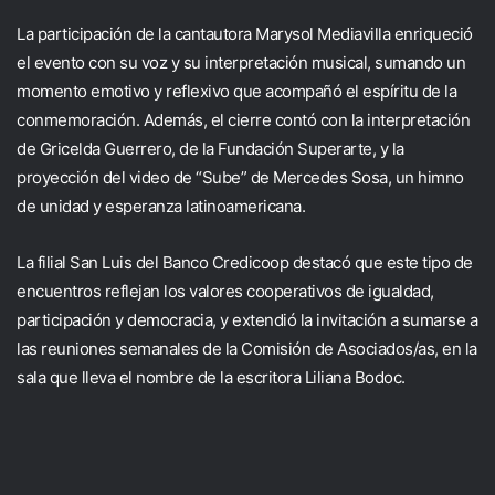
La participación de la cantautora Marysol Mediavilla enriqueció
el evento con su voz y su interpretación musical, sumando un
momento emotivo y reflexivo que acompañó el espíritu de la
conmemoración. Además, el cierre contó con la interpretación
de Gricelda Guerrero, de la Fundación Superarte, y la
proyección del video de “Sube” de Mercedes Sosa, un himno
de unidad y esperanza latinoamericana.
La filial San Luis del Banco Credicoop destacó que este tipo de
encuentros reflejan los valores cooperativos de igualdad,
participación y democracia, y extendió la invitación a sumarse a
las reuniones semanales de la Comisión de Asociados/as, en la
sala que lleva el nombre de la escritora Liliana Bodoc.