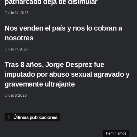
patriarcado deja de disimular
julio 14, 2026
Nos venden el país y nos lo cobran a
nosotres
julio 11, 2026
Tras 8 años, Jorge Desprez fue
imputado por abuso sexual agravado y
gravemente ultrajante
julio 6, 2026
Últimas publicaciones
Feminismos