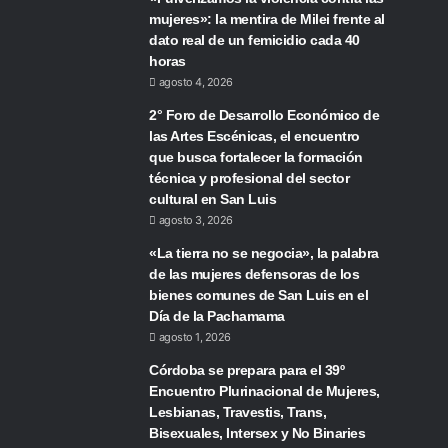
mujeres»: la mentira de Milei frente al
dato real de un femicidio cada 40
horas
agosto 4, 2026
2° Foro de Desarrollo Económico de
las Artes Escénicas, el encuentro
que busca fortalecer la formación
técnica y profesional del sector
cultural en San Luis
agosto 3, 2026
«La tierra no se negocia», la palabra
de las mujeres defensoras de los
bienes comunes de San Luis en el
Día de la Pachamama
agosto 1, 2026
Córdoba se prepara para el 39º
Encuentro Plurinacional de Mujeres,
Lesbianas, Travestis, Trans,
Bisexuales, Intersex y No Binaries