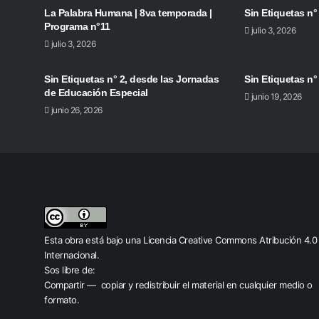
La Palabra Humana | 8va temporada |
Sin Etiquetas n°
Programa n°11
julio 3, 2026
julio 3, 2026
Sin Etiquetas n° 2, desde las Jornadas
Sin Etiquetas n°
de Educación Especial
junio 19, 2026
junio 26, 2026
Esta obra está bajo una
Licencia Creative Commons Atribución 4.0
Internacional
.
Sos libre de:
Compartir — copiar y redistribuir el material en cualquier medio o
formato.