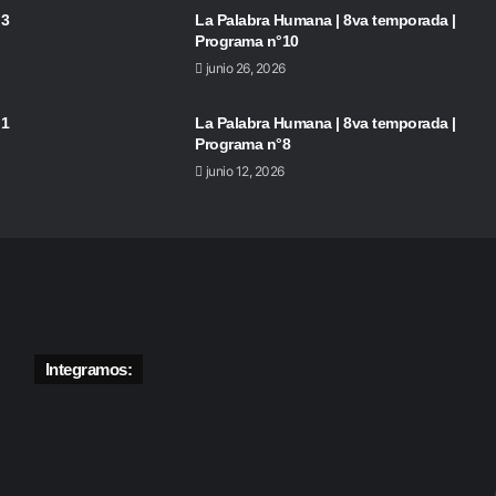
 3
La Palabra Humana | 8va temporada |
Programa n°10
junio 26, 2026
 1
La Palabra Humana | 8va temporada |
Programa n°8
junio 12, 2026
Integramos: