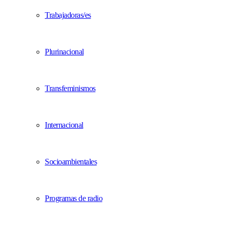
Trabajadoras/es
Plurinacional
Transfeminismos
Internacional
Socioambientales
Programas de radio