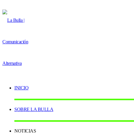
INICIO
SOBRE LA BULLA
NOTICIAS