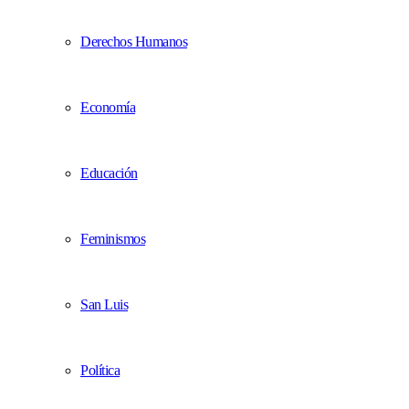
Derechos Humanos
Economía
Educación
Feminismos
San Luis
Política