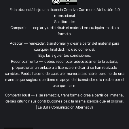
Esta obra está bajo una
Licencia Creative Commons Atribución 4.0
Internacional
.
Sos libre de:
Compartir — copiar y redistribuir el material en cualquier medio o
formato.
Adaptar — remezclar, transformar y crear a partir del material para
cualquier finalidad, incluso comercial.
Bajo las siguientes condiciones:
Reconocimiento — debés reconocer adecuadamente la autoría,
proporcionar un enlace a la licencia e indicar si se han realizado
cambios. Podés hacerlo de cualquier manera razonable, pero no de una
manera que sugiera que tiene el apoyo del licenciador o lo recibe por el
uso que hace.
Compartir Igual — si se remezcla, transforma o crea a partir del material,
debés difundir sus contribuciones bajo la misma licencia que el original.
| La Bulla Comunicación Alternativa