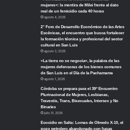
mujeres»: la mentira de Milei frente al dato
real de un femicidio cada 40 horas
agosto 4, 2026
2° Foro de Desarrollo Económico de las Artes
Escénicas, el encuentro que busca fortalecer
la formación técnica y profesional del sector
cultural en San Luis
agosto 3, 2026
«La tierra no se negocia», la palabra de las
mujeres defensoras de los bienes comunes
de San Luis en el Día de la Pachamama
agosto 1, 2026
Córdoba se prepara para el 39º Encuentro
Plurinacional de Mujeres, Lesbianas,
Travestis, Trans, Bisexuales, Intersex y No
Binaries
julio 31, 2026
Ecocidio en Salta: Lomas de Olmedo X-10, el
pozo petrolero abandonado con fugas