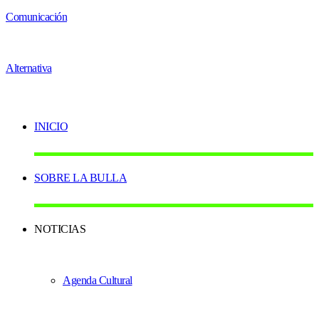
INICIO
SOBRE LA BULLA
NOTICIAS
Agenda Cultural