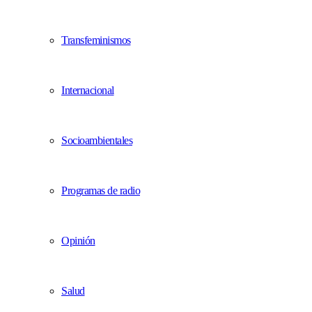
Transfeminismos
Internacional
Socioambientales
Programas de radio
Opinión
Salud