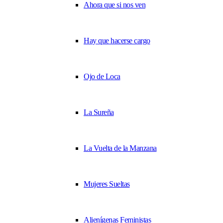
Ahora que si nos ven
Hay que hacerse cargo
Ojo de Loca
La Sureña
La Vuelta de la Manzana
Mujeres Sueltas
Alienígenas Feministas