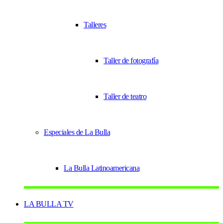
Talleres
Taller de fotografía
Taller de teatro
Especiales de La Bulla
La Bulla Latinoamericana
LA BULLA TV