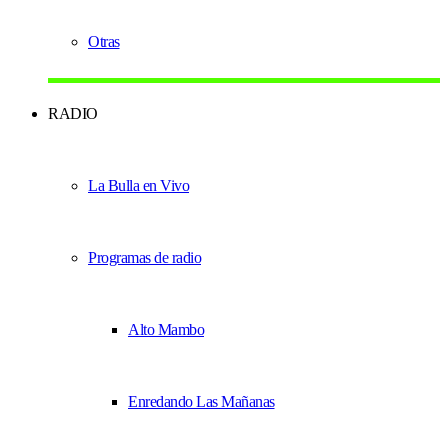
Otras
RADIO
La Bulla en Vivo
Programas de radio
Alto Mambo
Enredando Las Mañanas