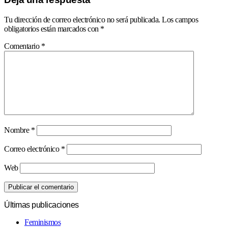
Tu dirección de correo electrónico no será publicada.
Los campos
obligatorios están marcados con
*
Comentario
*
Nombre
*
Correo electrónico
*
Web
Últimas publicaciones
Feminismos