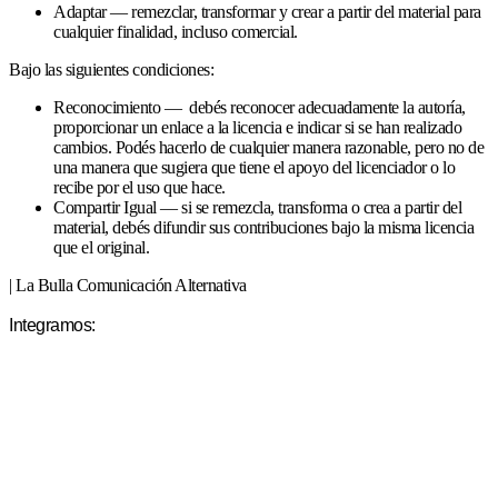
Adaptar — remezclar, transformar y crear a partir del material para
cualquier finalidad, incluso comercial.
Bajo las siguientes condiciones:
Reconocimiento — debés reconocer adecuadamente la autoría,
proporcionar un enlace a la licencia e indicar si se han realizado
cambios. Podés hacerlo de cualquier manera razonable, pero no de
una manera que sugiera que tiene el apoyo del licenciador o lo
recibe por el uso que hace.
Compartir Igual — si se remezcla, transforma o crea a partir del
material, debés difundir sus contribuciones bajo la misma licencia
que el original.
| La Bulla Comunicación Alternativa
Integramos: