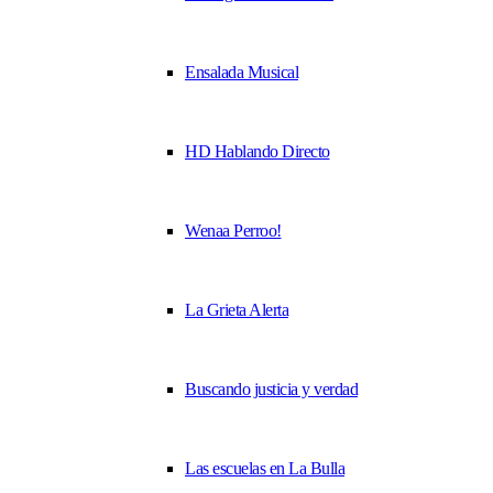
Ensalada Musical
HD Hablando Directo
Wenaa Perroo!
La Grieta Alerta
Buscando justicia y verdad
Las escuelas en La Bulla