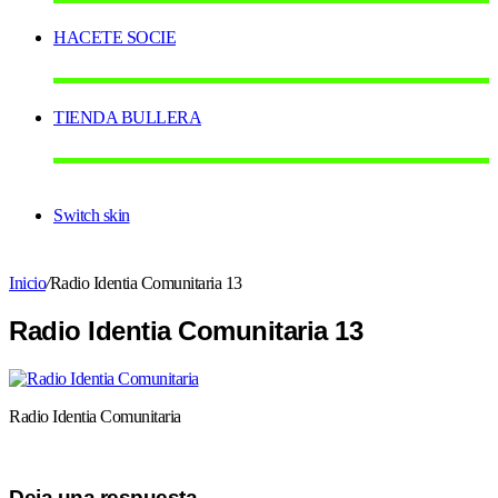
HACETE SOCIE
TIENDA BULLERA
Switch skin
Inicio
/
Radio Identia Comunitaria 13
Radio Identia Comunitaria 13
Radio Identia Comunitaria
Deja una respuesta