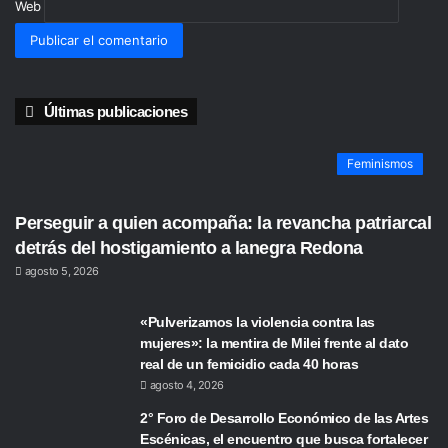
Web
Últimas publicaciones
Feminismos
Perseguir a quien acompaña: la revancha patriarcal
detrás del hostigamiento a lanegra Redona
agosto 5, 2026
«Pulverizamos la violencia contra las
mujeres»: la mentira de Milei frente al dato
real de un femicidio cada 40 horas
agosto 4, 2026
2° Foro de Desarrollo Económico de las Artes
Escénicas, el encuentro que busca fortalecer