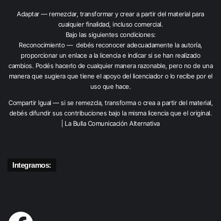
Adaptar — remezclar, transformar y crear a partir del material para
cualquier finalidad, incluso comercial.
Bajo las siguientes condiciones:
Reconocimiento — debés reconocer adecuadamente la autoría,
proporcionar un enlace a la licencia e indicar si se han realizado
cambios. Podés hacerlo de cualquier manera razonable, pero no de una
manera que sugiera que tiene el apoyo del licenciador o lo recibe por el
uso que hace.
Compartir Igual — si se remezcla, transforma o crea a partir del material,
debés difundir sus contribuciones bajo la misma licencia que el original.
| La Bulla Comunicación Alternativa
Integramos: