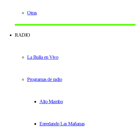
Otras
RADIO
La Bulla en Vivo
Programas de radio
Alto Mambo
Enredando Las Mañanas