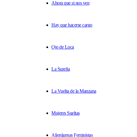
Ahora que si nos ven
Hay que hacerse cargo
Ojo de Loca
La Sureña
La Vuelta de la Manzana
Mujeres Sueltas
Alienígenas Feministas