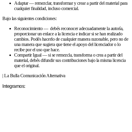
Adaptar — remezclar, transformar y crear a partir del material para
cualquier finalidad, incluso comercial.
Bajo las siguientes condiciones:
Reconocimiento — debés reconocer adecuadamente la autoría,
proporcionar un enlace a la licencia e indicar si se han realizado
cambios. Podés hacerlo de cualquier manera razonable, pero no de
una manera que sugiera que tiene el apoyo del licenciador o lo
recibe por el uso que hace.
Compartir Igual — si se remezcla, transforma o crea a partir del
material, debés difundir sus contribuciones bajo la misma licencia
que el original.
| La Bulla Comunicación Alternativa
Integramos: