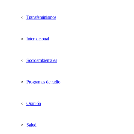
Transfeminismos
Internacional
Socioambientales
Programas de radio
Opinión
Salud