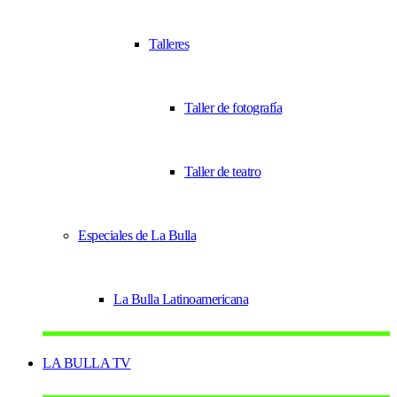
Talleres
Taller de fotografía
Taller de teatro
Especiales de La Bulla
La Bulla Latinoamericana
LA BULLA TV