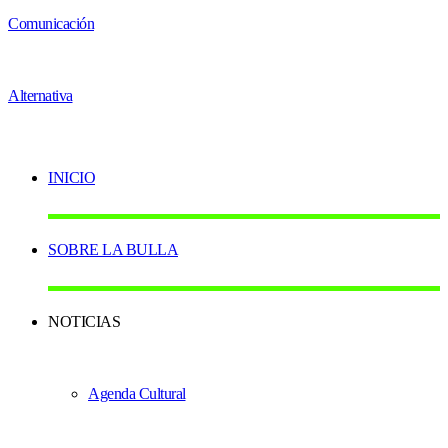
INICIO
SOBRE LA BULLA
NOTICIAS
Agenda Cultural