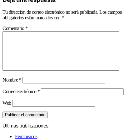
Tu dirección de correo electrónico no será publicada.
Los campos
obligatorios están marcados con
*
Comentario
*
Nombre
*
Correo electrónico
*
Web
Últimas publicaciones
Feminismos