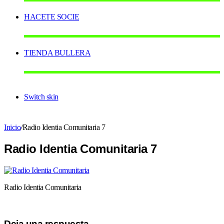
HACETE SOCIE
TIENDA BULLERA
Switch skin
Inicio
/
Radio Identia Comunitaria 7
Radio Identia Comunitaria 7
Radio Identia Comunitaria
Deja una respuesta