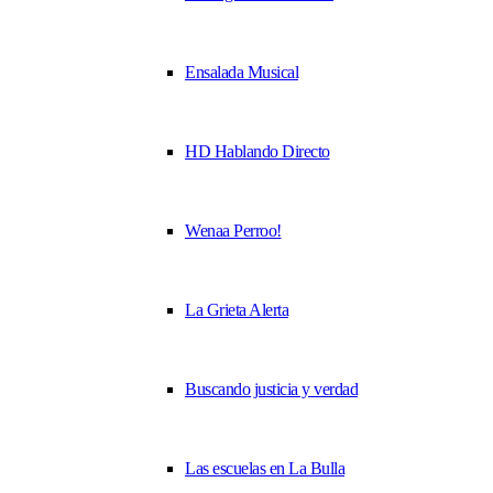
Ensalada Musical
HD Hablando Directo
Wenaa Perroo!
La Grieta Alerta
Buscando justicia y verdad
Las escuelas en La Bulla