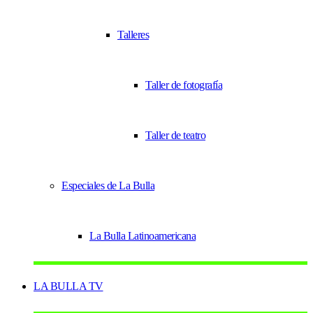
Talleres
Taller de fotografía
Taller de teatro
Especiales de La Bulla
La Bulla Latinoamericana
LA BULLA TV