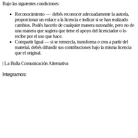
Bajo las siguientes condiciones:
Reconocimiento — debés reconocer adecuadamente la autoría,
proporcionar un enlace a la licencia e indicar si se han realizado
cambios. Podés hacerlo de cualquier manera razonable, pero no de
una manera que sugiera que tiene el apoyo del licenciador o lo
recibe por el uso que hace.
Compartir Igual — si se remezcla, transforma o crea a partir del
material, debés difundir sus contribuciones bajo la misma licencia
que el original.
| La Bulla Comunicación Alternativa
Integramos: