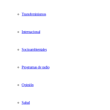
Transfeminismos
Internacional
Socioambientales
Programas de radio
Opinión
Salud