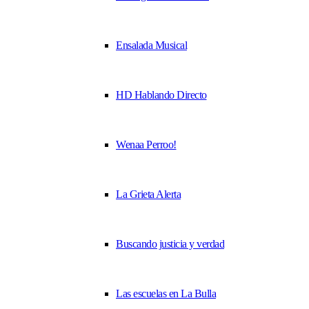
Ensalada Musical
HD Hablando Directo
Wenaa Perroo!
La Grieta Alerta
Buscando justicia y verdad
Las escuelas en La Bulla