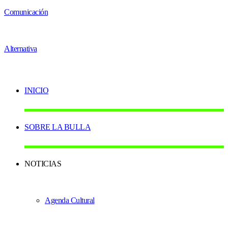
INICIO
SOBRE LA BULLA
NOTICIAS
Agenda Cultural