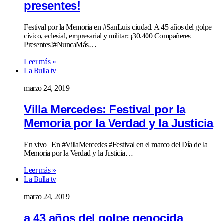
presentes!
Festival por la Memoria en #SanLuis ciudad. A 45 años del golpe
cívico, eclesial, empresarial y militar: ¡30.400 Compañeres
Presentes!#NuncaMás…
Leer más »
La Bulla tv
marzo 24, 2019
Villa Mercedes: Festival por la
Memoria por la Verdad y la Justicia
En vivo | En #VillaMercedes #Festival en el marco del Día de la
Memoria por la Verdad y la Justicia…
Leer más »
La Bulla tv
marzo 24, 2019
a 43 años del golpe genocida