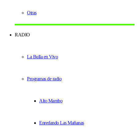
Otras
RADIO
La Bulla en Vivo
Programas de radio
Alto Mambo
Enredando Las Mañanas