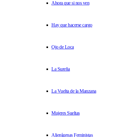
Ahora que si nos ven
Hay que hacerse cargo
Ojo de Loca
La Sureña
La Vuelta de la Manzana
Mujeres Sueltas
Alienígenas Feministas