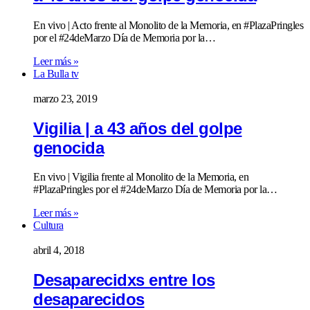
En vivo | Acto frente al Monolito de la Memoria, en #PlazaPringles
por el #24deMarzo Día de Memoria por la…
Leer más »
La Bulla tv
marzo 23, 2019
Vigilia | a 43 años del golpe
genocida
En vivo | Vigilia frente al Monolito de la Memoria, en
#PlazaPringles por el #24deMarzo Día de Memoria por la…
Leer más »
Cultura
abril 4, 2018
Desaparecidxs entre los
desaparecidos