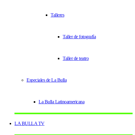
Talleres
Taller de fotografía
Taller de teatro
Especiales de La Bulla
La Bulla Latinoamericana
LA BULLA TV