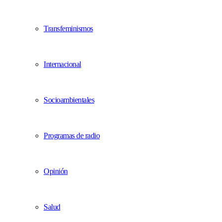
Transfeminismos
Internacional
Socioambientales
Programas de radio
Opinión
Salud