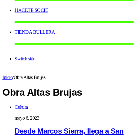
HACETE SOCIE
TIENDA BULLERA
Switch skin
Inicio
/
Obra Altas Brujas
Obra Altas Brujas
Cultura
mayo 6, 2023
Desde Marcos Sierra, llega a San