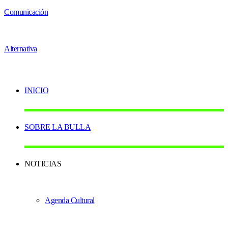
INICIO
SOBRE LA BULLA
NOTICIAS
Agenda Cultural