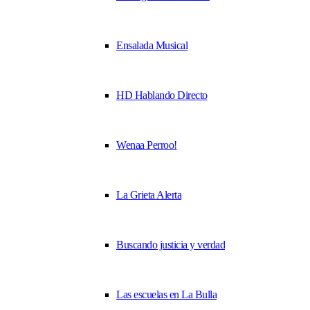
Ensalada Musical
HD Hablando Directo
Wenaa Perroo!
La Grieta Alerta
Buscando justicia y verdad
Las escuelas en La Bulla