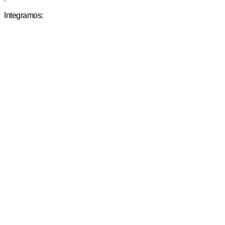
Integramos: