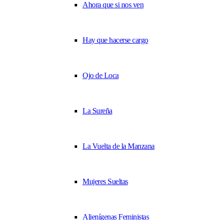
Ahora que si nos ven
Hay que hacerse cargo
Ojo de Loca
La Sureña
La Vuelta de la Manzana
Mujeres Sueltas
Alienígenas Feministas