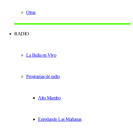
Otras
RADIO
La Bulla en Vivo
Programas de radio
Alto Mambo
Enredando Las Mañanas