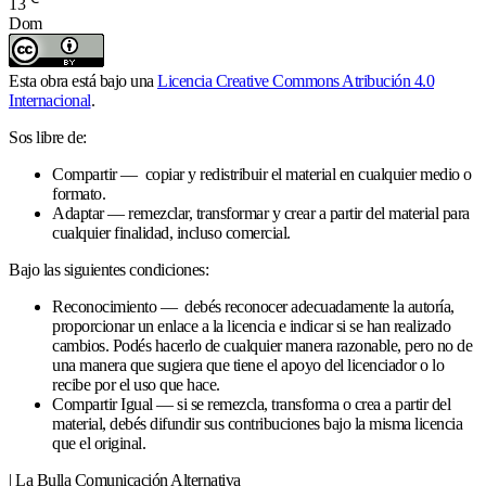
13
Dom
Esta obra está bajo una
Licencia Creative Commons Atribución 4.0
Internacional
.
Sos libre de:
Compartir — copiar y redistribuir el material en cualquier medio o
formato.
Adaptar — remezclar, transformar y crear a partir del material para
cualquier finalidad, incluso comercial.
Bajo las siguientes condiciones:
Reconocimiento — debés reconocer adecuadamente la autoría,
proporcionar un enlace a la licencia e indicar si se han realizado
cambios. Podés hacerlo de cualquier manera razonable, pero no de
una manera que sugiera que tiene el apoyo del licenciador o lo
recibe por el uso que hace.
Compartir Igual — si se remezcla, transforma o crea a partir del
material, debés difundir sus contribuciones bajo la misma licencia
que el original.
| La Bulla Comunicación Alternativa