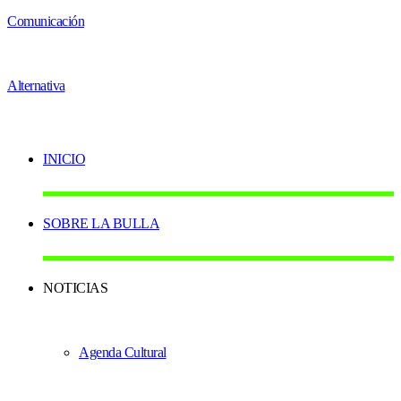
INICIO
SOBRE LA BULLA
NOTICIAS
Agenda Cultural