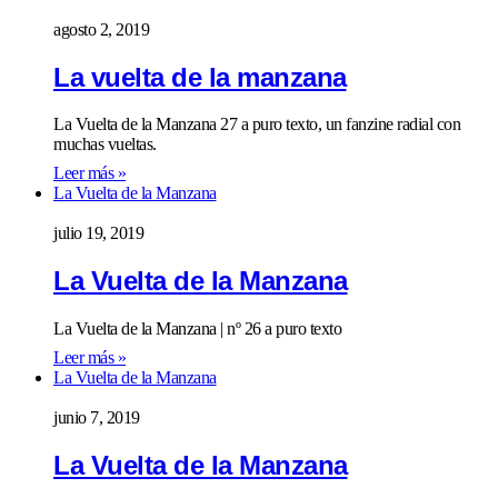
agosto 2, 2019
La vuelta de la manzana
La Vuelta de la Manzana 27 a puro texto, un fanzine radial con
muchas vueltas.
Leer más »
La Vuelta de la Manzana
julio 19, 2019
La Vuelta de la Manzana
La Vuelta de la Manzana | nº 26 a puro texto
Leer más »
La Vuelta de la Manzana
junio 7, 2019
La Vuelta de la Manzana