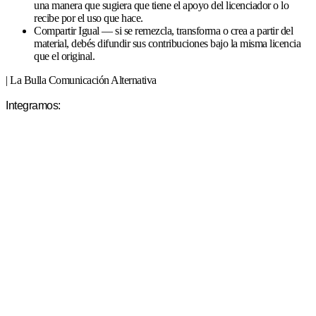
una manera que sugiera que tiene el apoyo del licenciador o lo
recibe por el uso que hace.
Compartir Igual — si se remezcla, transforma o crea a partir del
material, debés difundir sus contribuciones bajo la misma licencia
que el original.
| La Bulla Comunicación Alternativa
Integramos: