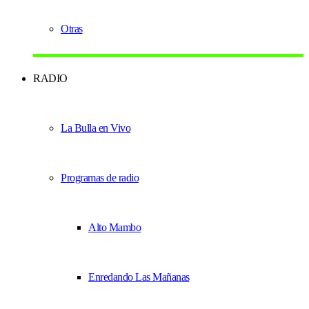
Otras
RADIO
La Bulla en Vivo
Programas de radio
Alto Mambo
Enredando Las Mañanas