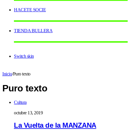
HACETE SOCIE
TIENDA BULLERA
Switch skin
Inicio
/
Puro texto
Puro texto
Cultura
octubre 13, 2019
La Vuelta de la MANZANA