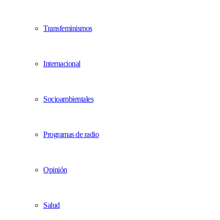
Transfeminismos
Internacional
Socioambientales
Programas de radio
Opinión
Salud