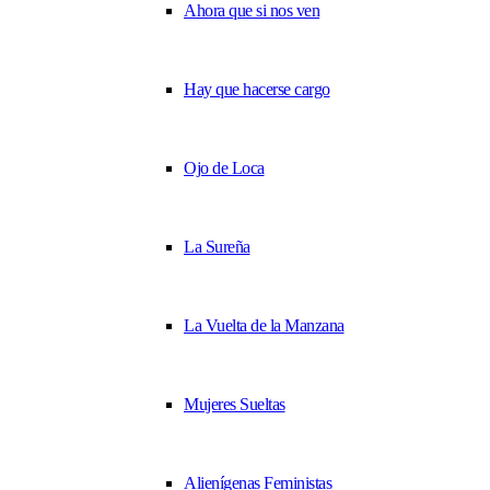
Ahora que si nos ven
Hay que hacerse cargo
Ojo de Loca
La Sureña
La Vuelta de la Manzana
Mujeres Sueltas
Alienígenas Feministas