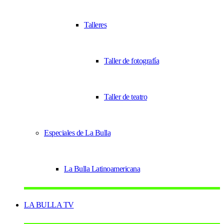
Talleres
Taller de fotografía
Taller de teatro
Especiales de La Bulla
La Bulla Latinoamericana
LA BULLA TV