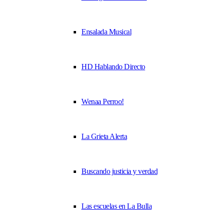
Ensalada Musical
HD Hablando Directo
Wenaa Perroo!
La Grieta Alerta
Buscando justicia y verdad
Las escuelas en La Bulla