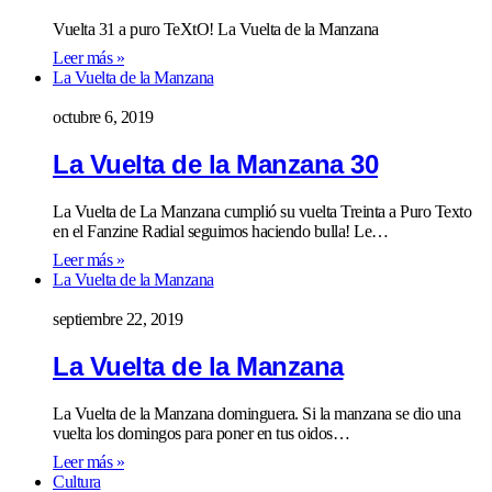
Vuelta 31 a puro TeXtO! La Vuelta de la Manzana
Leer más »
La Vuelta de la Manzana
octubre 6, 2019
La Vuelta de la Manzana 30
La Vuelta de La Manzana cumplió su vuelta Treinta a Puro Texto
en el Fanzine Radial seguimos haciendo bulla! Le…
Leer más »
La Vuelta de la Manzana
septiembre 22, 2019
La Vuelta de la Manzana
La Vuelta de la Manzana dominguera. Si la manzana se dio una
vuelta los domingos para poner en tus oidos…
Leer más »
Cultura