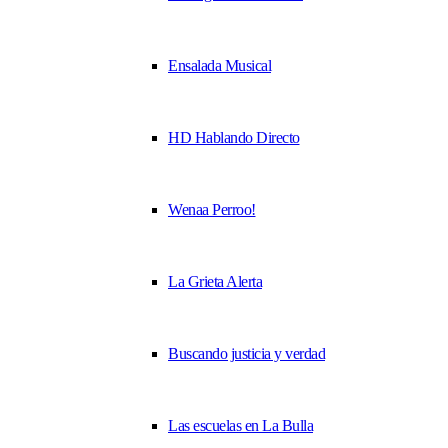
Ensalada Musical
HD Hablando Directo
Wenaa Perroo!
La Grieta Alerta
Buscando justicia y verdad
Las escuelas en La Bulla