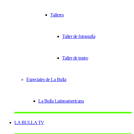
Talleres
Taller de fotografía
Taller de teatro
Especiales de La Bulla
La Bulla Latinoamericana
LA BULLA TV