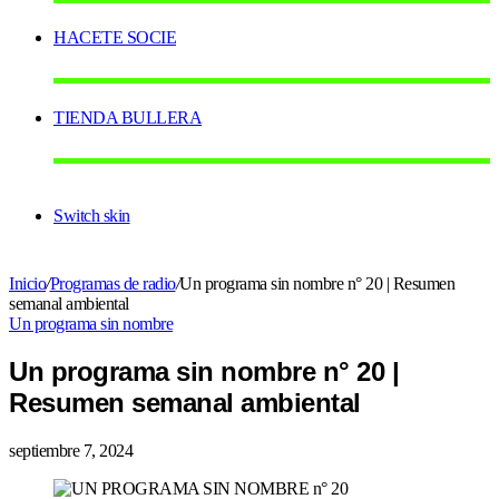
HACETE SOCIE
TIENDA BULLERA
Switch skin
Inicio
/
Programas de radio
/
Un programa sin nombre n° 20 | Resumen
semanal ambiental
Un programa sin nombre
Un programa sin nombre n° 20 |
Resumen semanal ambiental
septiembre 7, 2024