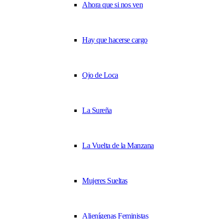
Ahora que si nos ven
Hay que hacerse cargo
Ojo de Loca
La Sureña
La Vuelta de la Manzana
Mujeres Sueltas
Alienígenas Feministas