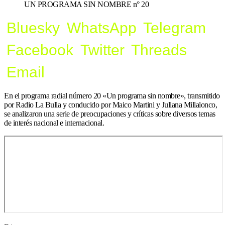
UN PROGRAMA SIN NOMBRE n° 20
Bluesky
WhatsApp
Telegram
Facebook
Twitter
Threads
Email
En el programa radial número 20 «Un programa sin nombre», transmitido
por Radio La Bulla y conducido por Maico Martini y Juliana Millalonco,
se analizaron una serie de preocupaciones y críticas sobre diversos temas
de interés nacional e internacional.