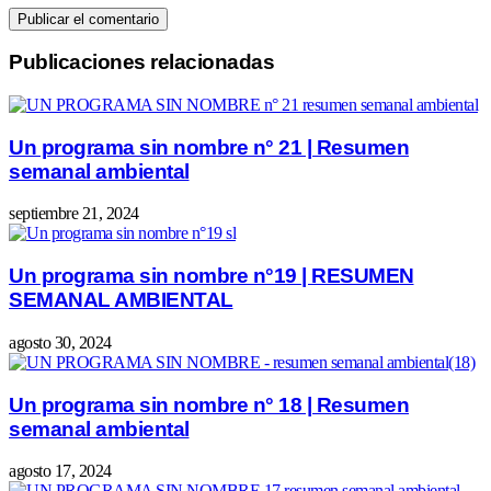
Publicaciones relacionadas
Un programa sin nombre n° 21 | Resumen
semanal ambiental
septiembre 21, 2024
Un programa sin nombre n°19 | RESUMEN
SEMANAL AMBIENTAL
agosto 30, 2024
Un programa sin nombre n° 18 | Resumen
semanal ambiental
agosto 17, 2024