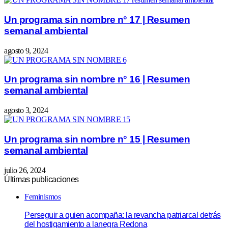
Un programa sin nombre n° 17 | Resumen
semanal ambiental
agosto 9, 2024
Un programa sin nombre n° 16 | Resumen
semanal ambiental
agosto 3, 2024
Un programa sin nombre n° 15 | Resumen
semanal ambiental
julio 26, 2024
Últimas publicaciones
Feminismos
Perseguir a quien acompaña: la revancha patriarcal detrás
del hostigamiento a lanegra Redona