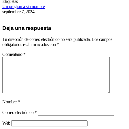
Etiquetas
Un programa sin nombre
septiembre 7, 2024
Deja una respuesta
Tu dirección de correo electrónico no será publicada.
Los campos
obligatorios están marcados con
*
Comentario
*
Nombre
*
Correo electrónico
*
Web