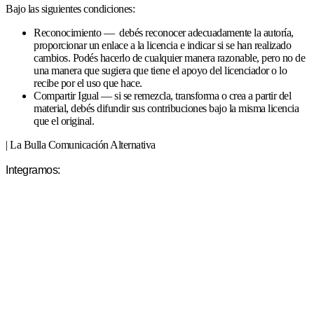
Bajo las siguientes condiciones:
Reconocimiento — debés reconocer adecuadamente la autoría,
proporcionar un enlace a la licencia e indicar si se han realizado
cambios. Podés hacerlo de cualquier manera razonable, pero no de
una manera que sugiera que tiene el apoyo del licenciador o lo
recibe por el uso que hace.
Compartir Igual — si se remezcla, transforma o crea a partir del
material, debés difundir sus contribuciones bajo la misma licencia
que el original.
| La Bulla Comunicación Alternativa
Integramos: