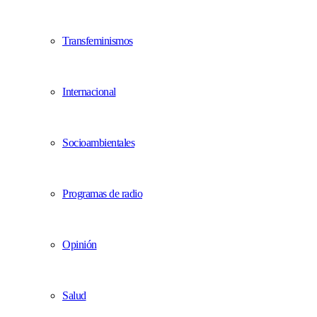
Transfeminismos
Internacional
Socioambientales
Programas de radio
Opinión
Salud