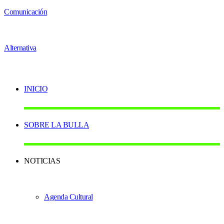
INICIO
SOBRE LA BULLA
NOTICIAS
Agenda Cultural