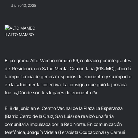
junio 13, 2025
ALTO MAMBO
El programa Alto Mambo número 69, realizado por integrantes
de Residencia en Salud Mental Comunitaria (RISaMC), abordó
la importancia de generar espacios de encuentro y su impacto
en la salud mental colectiva. La consigna que guió la jornada
fue: «¿Dónde son tus lugares de encuentro?».
El 8 de junio en el Centro Vecinal de la Plaza La Esperanza
(Barrio Cerro de la Cruz, San Luis) se realizó una feria
comunitaria impulsada por la Red Norte. En comunicación
telefónica, Joaquín Videla (Terapista Ocupacional) y Carhué