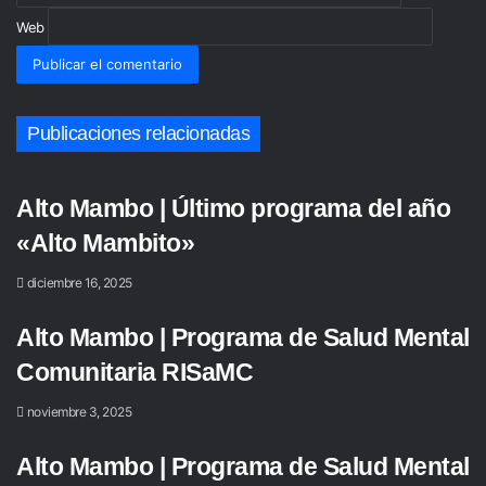
Web
Publicaciones relacionadas
Alto Mambo | Último programa del año
«Alto Mambito»
diciembre 16, 2025
Alto Mambo | Programa de Salud Mental
Comunitaria RISaMC
noviembre 3, 2025
Alto Mambo | Programa de Salud Mental