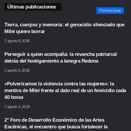
Últimas publicaciones
Plurinacional
Tierra, cuerpxs y memoria: el genocidio silenciado que
Milei quiere borrar
agosto 9, 2026
Perseguir a quien acompaña: la revancha patriarcal
detrás del hostigamiento a lanegra Redona
agosto 5, 2026
«Pulverizamos la violencia contra las mujeres»: la
mentira de Milei frente al dato real de un femicidio cada
40 horas
agosto 4, 2026
2° Foro de Desarrollo Económico de las Artes
Escénicas, el encuentro que busca fortalecer la