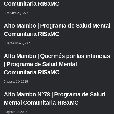
Comunitaria RISaMC
octubre 27, 2025
Alto Mambo | Programa de Salud Mental
Comunitaria RISaMC
septiembre 8, 2025
Alto Mambo | Quermés por las infancias
| Programa de Salud Mental
Comunitaria RISaMC
agosto 30, 2025
Alto Mambo N°78 | Programa de Salud
Mental Comunitaria RISaMC
agosto 18, 2025