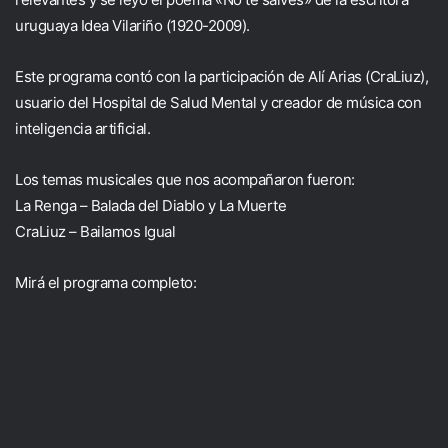
uruguaya Idea Vilariño (1920-2009).
Este programa contó con la participación de Alí Arias (CraLiuz),
usuario del Hospital de Salud Mental y creador de música con
inteligencia artificial.
Los temas musicales que nos acompañaron fueron:
La Renga – Balada del Diablo y La Muerte
CraLiuz – Bailamos Igual
Mirá el programa completo: