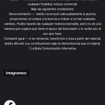
cualquier finalidad, incluso comercial.
Bajo las siguientes condiciones:
Reconocimiento — debés reconocer adecuadamente la autoría,
proporcionar un enlace a la licencia e indicar si se han realizado
cambios. Podés hacerlo de cualquier manera razonable, pero no de una
manera que sugiera que tiene el apoyo del licenciador o lo recibe por el
uso que hace.
Compartir Igual — si se remezcla, transforma o crea a partir del material,
debés difundir sus contribuciones bajo la misma licencia que el original.
| La Bulla Comunicación Alternativa
Integramos: