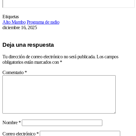
Etiquetas
Alto Mambo
Programa de radio
diciembre 16, 2025
Deja una respuesta
Tu dirección de correo electrónico no será publicada.
Los campos
obligatorios están marcados con
*
Comentario
*
Nombre
*
Correo electrónico
*