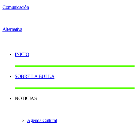
INICIO
SOBRE LA BULLA
NOTICIAS
Agenda Cultural