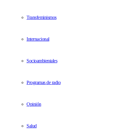
Transfeminismos
Internacional
Socioambientales
Programas de radio
Opinión
Salud