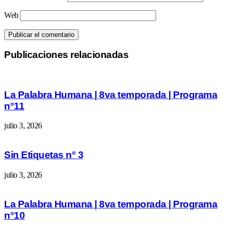
Web
Publicaciones relacionadas
La Palabra Humana | 8va temporada | Programa
n°11
julio 3, 2026
Sin Etiquetas n° 3
julio 3, 2026
La Palabra Humana | 8va temporada | Programa
n°10