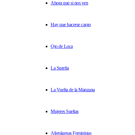
Ahora que si nos ven
Hay que hacerse cargo
Ojo de Loca
La Sureña
La Vuelta de la Manzana
Mujeres Sueltas
Alienígenas Feministas