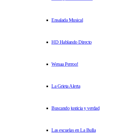
Ensalada Musical
HD Hablando Directo
Wenaa Perroo!
La Grieta Alerta
Buscando justicia y verdad
Las escuelas en La Bulla