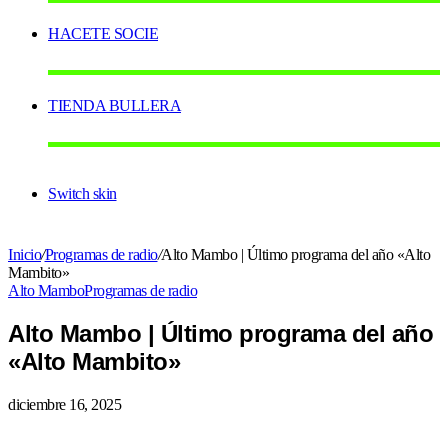
HACETE SOCIE
TIENDA BULLERA
Switch skin
Inicio
/
Programas de radio
/
Alto Mambo | Último programa del año «Alto
Mambito»
Alto Mambo
Programas de radio
Alto Mambo | Último programa del año
«Alto Mambito»
diciembre 16, 2025