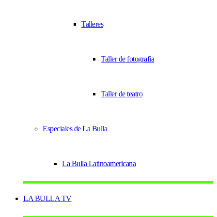
Talleres
Taller de fotografía
Taller de teatro
Especiales de La Bulla
La Bulla Latinoamericana
LA BULLA TV