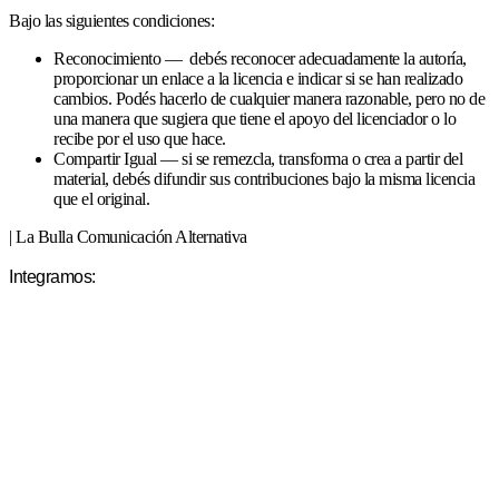
Bajo las siguientes condiciones:
Reconocimiento — debés reconocer adecuadamente la autoría,
proporcionar un enlace a la licencia e indicar si se han realizado
cambios. Podés hacerlo de cualquier manera razonable, pero no de
una manera que sugiera que tiene el apoyo del licenciador o lo
recibe por el uso que hace.
Compartir Igual — si se remezcla, transforma o crea a partir del
material, debés difundir sus contribuciones bajo la misma licencia
que el original.
| La Bulla Comunicación Alternativa
Integramos: