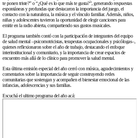
te ponen triste?” o “¿Qué es lo que más te gusta?”, generando respuestas
espontáneas y profundas que destacaron la importancia del juego, el
contacto con la naturaleza, la música y el vínculo familiar. Además, niños,
niñas y adolescentes tuvieron la oportunidad de elegir canciones para
emitir en la radio abierta, compartiendo sus gustos musicales.
El programa también contó con la participación de integrantes del equipo
de salud mental –psicomotricistas, terapeutas ocupacionales y psicólogas–,
quienes reflexionaron sobre el año de trabajo, destacando el enfoque
interinstitucional y comunitario, y la importancia de crear espacios de
encuentro más allá de lo clínico para promover la salud mental.
Esta última emisión especial del año cerró con música, agradecimientos y
comentarios sobre la importancia de seguir construyendo redes
comunitarias que sostengan y acompañen el bienestar emocional de las
infancias, adolescencias y sus familias.
Escuchá el ultimo programa del año acá: