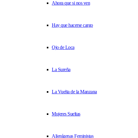
Ahora que si nos ven
Hay que hacerse cargo
Ojo de Loca
La Sureña
La Vuelta de la Manzana
Mujeres Sueltas
Alienígenas Feministas