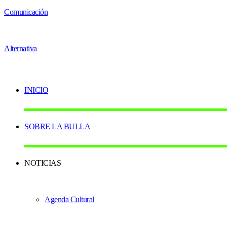
INICIO
SOBRE LA BULLA
NOTICIAS
Agenda Cultural