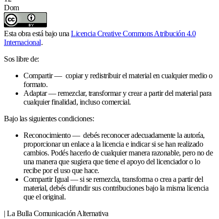
Dom
Esta obra está bajo una
Licencia Creative Commons Atribución 4.0
Internacional
.
Sos libre de:
Compartir — copiar y redistribuir el material en cualquier medio o
formato.
Adaptar — remezclar, transformar y crear a partir del material para
cualquier finalidad, incluso comercial.
Bajo las siguientes condiciones:
Reconocimiento — debés reconocer adecuadamente la autoría,
proporcionar un enlace a la licencia e indicar si se han realizado
cambios. Podés hacerlo de cualquier manera razonable, pero no de
una manera que sugiera que tiene el apoyo del licenciador o lo
recibe por el uso que hace.
Compartir Igual — si se remezcla, transforma o crea a partir del
material, debés difundir sus contribuciones bajo la misma licencia
que el original.
| La Bulla Comunicación Alternativa