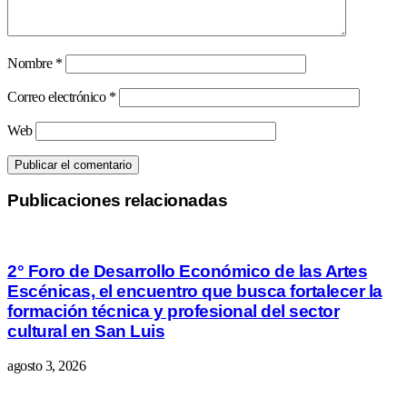
Nombre
*
Correo electrónico
*
Web
Publicaciones relacionadas
2° Foro de Desarrollo Económico de las Artes
Escénicas, el encuentro que busca fortalecer la
formación técnica y profesional del sector
cultural en San Luis
agosto 3, 2026