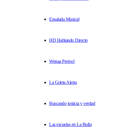
Ensalada Musical
HD Hablando Directo
Wenaa Perroo!
La Grieta Alerta
Buscando justicia y verdad
Las escuelas en La Bulla