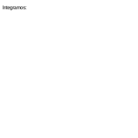
Integramos: