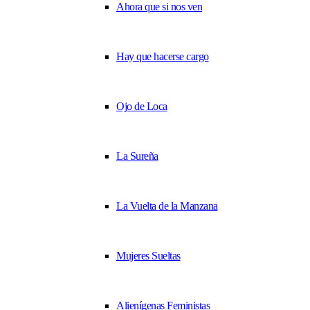
Ahora que si nos ven
Hay que hacerse cargo
Ojo de Loca
La Sureña
La Vuelta de la Manzana
Mujeres Sueltas
Alienígenas Feministas