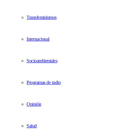
Transfeminismos
Internacional
Socioambientales
Programas de radio
Opinión
Salud