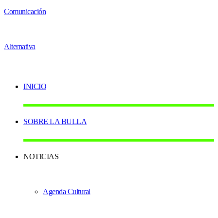
INICIO
SOBRE LA BULLA
NOTICIAS
Agenda Cultural