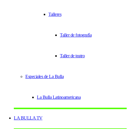
Talleres
Taller de fotografía
Taller de teatro
Especiales de La Bulla
La Bulla Latinoamericana
LA BULLA TV