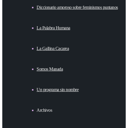
Diccionario amoroso sobre feminismos puntanos
La Palabra Humana
La Gallina Cacarea
Somos Manada
Un programa sin nombre
Archivos