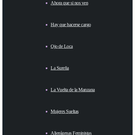
Ahora que si nos ven
Hay que hacerse cargo
Ojo de Loca
La Sureña
La Vuelta de la Manzana
Mujeres Sueltas
Alienígenas Feministas