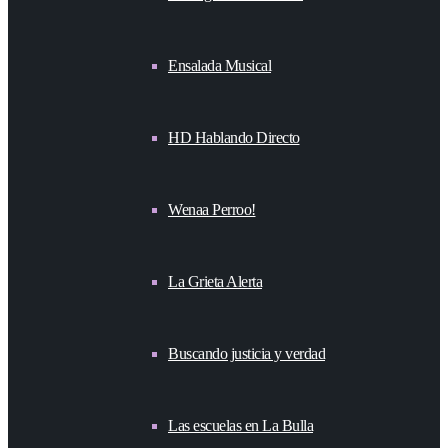
Ensalada Musical
HD Hablando Directo
Wenaa Perroo!
La Grieta Alerta
Buscando justicia y verdad
Las escuelas en La Bulla