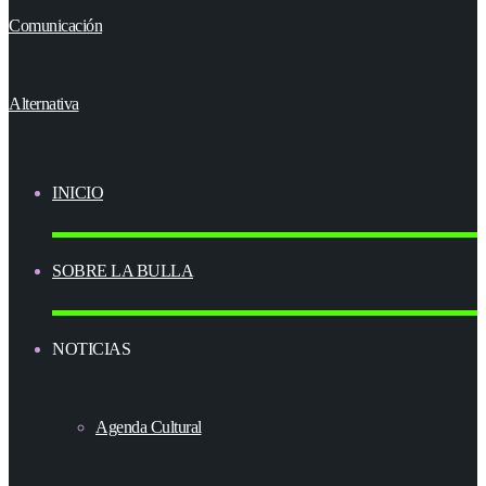
INICIO
SOBRE LA BULLA
NOTICIAS
Agenda Cultural