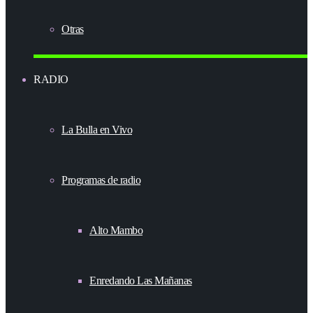
Otras
RADIO
La Bulla en Vivo
Programas de radio
Alto Mambo
Enredando Las Mañanas