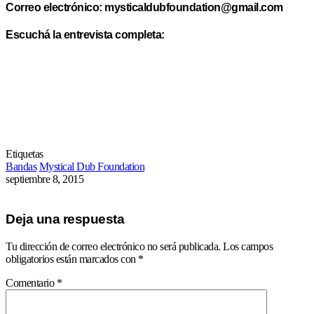
Correo electrónico: mysticaldubfoundation@gmail.com
Escuchá la entrevista completa:
Etiquetas
Bandas
Mystical Dub Foundation
septiembre 8, 2015
Deja una respuesta
Tu dirección de correo electrónico no será publicada.
Los campos
obligatorios están marcados con
*
Comentario
*