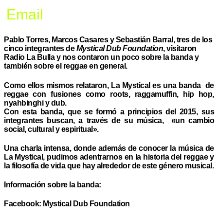
Email
Pablo Torres, Marcos Casares y Sebastián Barral, tres de los
cinco integrantes de
Mystical Dub Foundation
, visitaron
Radio La Bulla y nos contaron un poco sobre la banda y
también sobre el reggae en general.
Como ellos mismos relataron, La Mystical es una banda de
reggae con fusiones como roots, raggamuffin, hip hop,
nyahbinghi y dub.
Con esta banda, que se formó a principios del 2015, sus
integrantes buscan, a través de su música, «un cambio
social, cultural y espiritual».
Una charla intensa, donde además de conocer la música de
La Mystical, pudimos adentrarnos en la historia del reggae y
la filosofía de vida que hay alrededor de este género musical.
Información sobre la banda:
Facebook: Mystical Dub Foundation