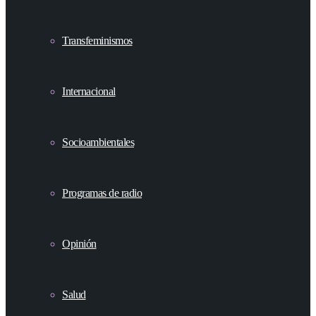
Transfeminismos
Internacional
Socioambientales
Programas de radio
Opinión
Salud