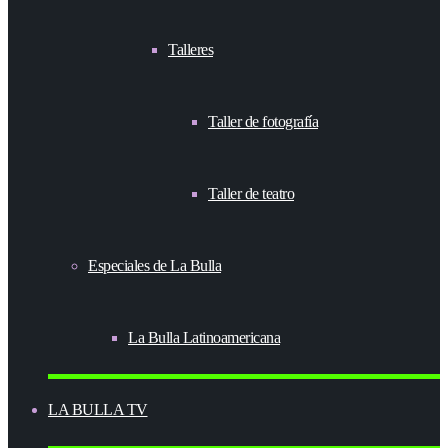
Talleres
Taller de fotografía
Taller de teatro
Especiales de La Bulla
La Bulla Latinoamericana
LA BULLA TV