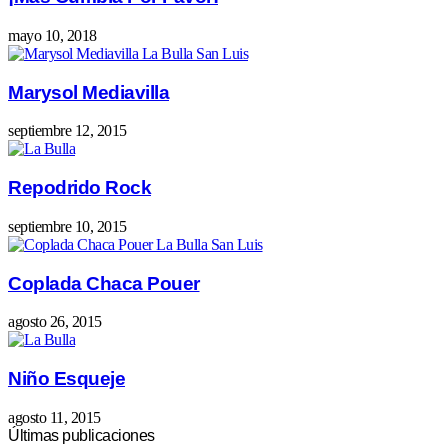
mayo 10, 2018
Marysol Mediavilla
septiembre 12, 2015
Repodrido Rock
septiembre 10, 2015
Coplada Chaca Pouer
agosto 26, 2015
Niño Esqueje
agosto 11, 2015
Últimas publicaciones