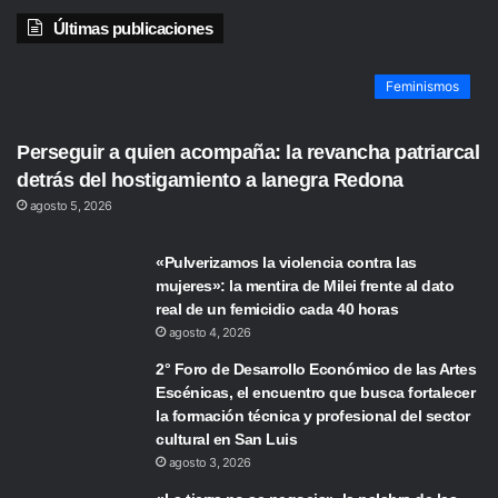
Últimas publicaciones
Feminismos
Perseguir a quien acompaña: la revancha patriarcal
detrás del hostigamiento a lanegra Redona
agosto 5, 2026
«Pulverizamos la violencia contra las
mujeres»: la mentira de Milei frente al dato
real de un femicidio cada 40 horas
agosto 4, 2026
2° Foro de Desarrollo Económico de las Artes
Escénicas, el encuentro que busca fortalecer
la formación técnica y profesional del sector
cultural en San Luis
agosto 3, 2026