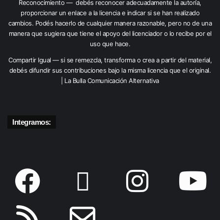
Reconocimiento — debés reconocer adecuadamente la autoría,
proporcionar un enlace a la licencia e indicar si se han realizado
cambios. Podés hacerlo de cualquier manera razonable, pero no de una
manera que sugiera que tiene el apoyo del licenciador o lo recibe por el
uso que hace.
Compartir Igual — si se remezcla, transforma o crea a partir del material,
debés difundir sus contribuciones bajo la misma licencia que el original.
| La Bulla Comunicación Alternativa
Integramos: