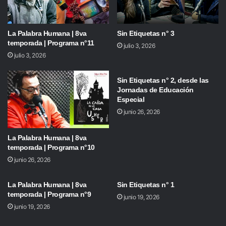
La Palabra Humana | 8va
Sin Etiquetas n° 3
temporada | Programa n°11
julio 3, 2026
julio 3, 2026
Sin Etiquetas n° 2, desde las
Jornadas de Educación
Especial
junio 26, 2026
La Palabra Humana | 8va
temporada | Programa n°10
junio 26, 2026
La Palabra Humana | 8va
Sin Etiquetas n° 1
temporada | Programa n°9
junio 19, 2026
junio 19, 2026