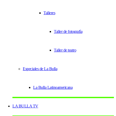
Talleres
Taller de fotografía
Taller de teatro
Especiales de La Bulla
La Bulla Latinoamericana
LA BULLA TV