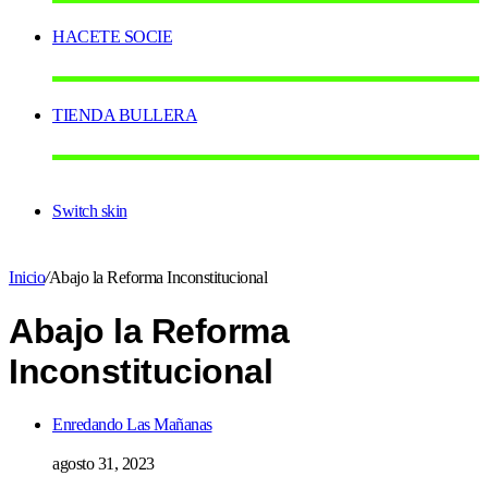
HACETE SOCIE
TIENDA BULLERA
Switch skin
Inicio
/
Abajo la Reforma Inconstitucional
Abajo la Reforma
Inconstitucional
Enredando Las Mañanas
agosto 31, 2023