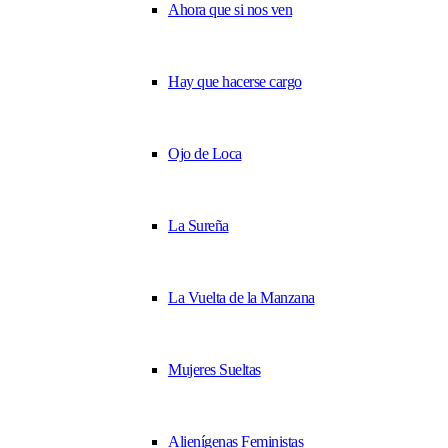
Ahora que si nos ven
Hay que hacerse cargo
Ojo de Loca
La Sureña
La Vuelta de la Manzana
Mujeres Sueltas
Alienígenas Feministas