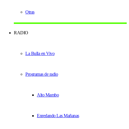
Otras
RADIO
La Bulla en Vivo
Programas de radio
Alto Mambo
Enredando Las Mañanas