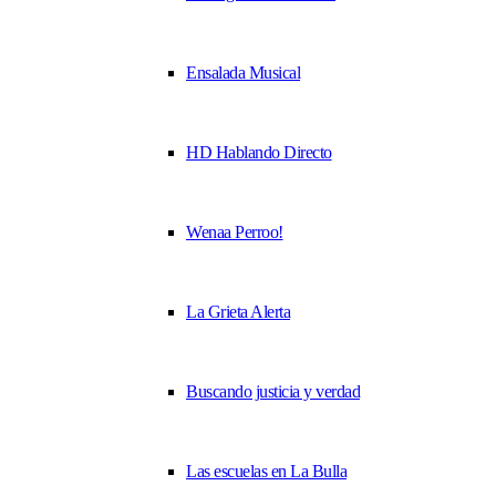
Ensalada Musical
HD Hablando Directo
Wenaa Perroo!
La Grieta Alerta
Buscando justicia y verdad
Las escuelas en La Bulla