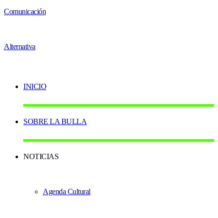
INICIO
SOBRE LA BULLA
NOTICIAS
Agenda Cultural