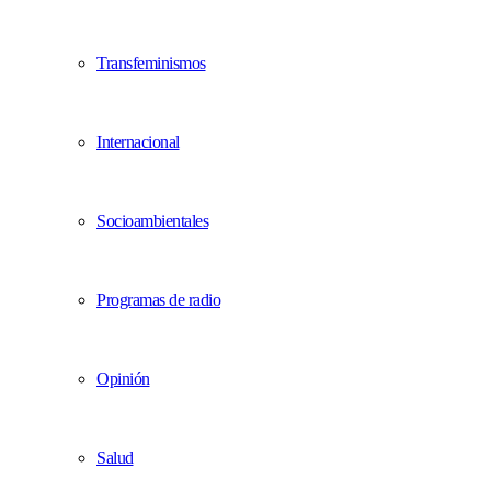
Transfeminismos
Internacional
Socioambientales
Programas de radio
Opinión
Salud