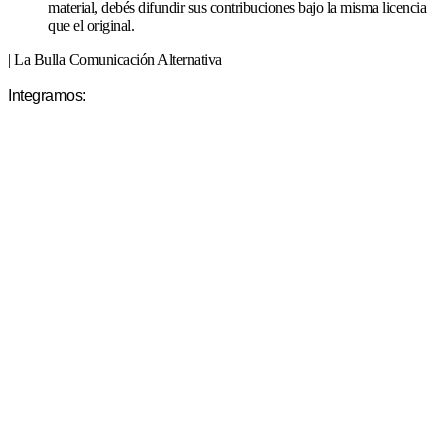
material, debés difundir sus contribuciones bajo la misma licencia
que el original.
| La Bulla Comunicación Alternativa
Integramos: