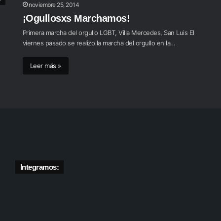
noviembre 25, 2014
¡Ogullosxs Marchamos!
Primera marcha del orgullo LGBT, Villa Mercedes, San Luis El
viernes pasado se realizo la marcha del orgullo en la…
Leer más »
Integramos: