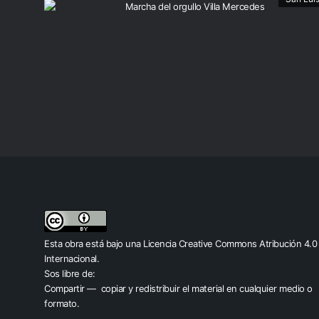
Esta obra está bajo una
Licencia Creative Commons Atribución 4.0
Internacional
.
Sos libre de:
Compartir — copiar y redistribuir el material en cualquier medio o
formato.