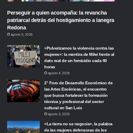
Perseguir a quien acompaña: la revancha
patriarcal detrás del hostigamiento a lanegra
Redona
agosto 5, 2026
«Pulverizamos la violencia contra las
mujeres»: la mentira de Milei frente al
dato real de un femicidio cada 40
horas
agosto 4, 2026
2° Foro de Desarrollo Económico de
las Artes Escénicas, el encuentro
que busca fortalecer la formación
técnica y profesional del sector
cultural en San Luis
agosto 3, 2026
«La tierra no se negocia», la palabra
de las mujeres defensoras de los