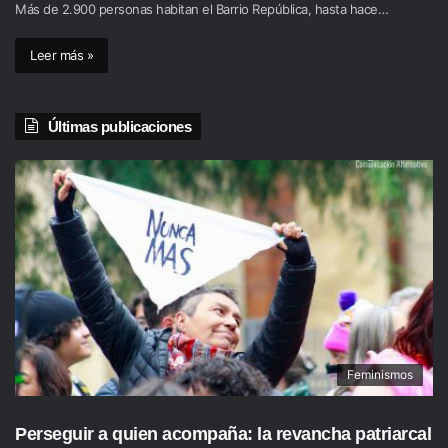
Más de 2.900 personas habitan el Barrio República, hasta hace…
Leer más »
Últimas publicaciones
Feminismos
Perseguir a quien acompaña: la revancha patriarcal