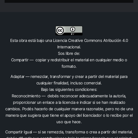
Esta obra está bajo una
Licencia Creative Commons Atribución 4.0
Internacional
.
Sos libre de:
Compartir — copiar y redistribuir el material en cualquier medio o
formato.
Adaptar — remezclar, transformar y crear a partir del material para
cualquier finalidad, incluso comercial.
Bajo las siguientes condiciones:
Reconocimiento — debés reconocer adecuadamente la autoría,
proporcionar un enlace a la licencia e indicar si se han realizado
cambios. Podés hacerlo de cualquier manera razonable, pero no de una
manera que sugiera que tiene el apoyo del licenciador o lo recibe por el
uso que hace.
Compartir Igual — si se remezcla, transforma o crea a partir del material,