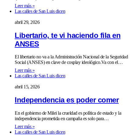
Leer más »
Las calles de San Luis dicen
abril 29, 2026
Libertario, te vi haciendo fila en
ANSES
El libertario no va a la Administración Nacional de la Seguridad
Social (ANSES) en clave de cosplay ideológico.Va con el…
Leer más »
Las calles de San Luis dicen
abril 15, 2026
Independencia es poder comer
En el gobierno de Milei la crueldad es política de estado y la
independencia prometida en campaña es solo para…
Leer más »
Las calles de San Luis dicen