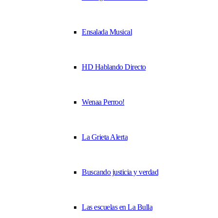
Ensalada Musical
HD Hablando Directo
Wenaa Perroo!
La Grieta Alerta
Buscando justicia y verdad
Las escuelas en La Bulla