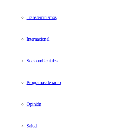
Transfeminismos
Internacional
Socioambientales
Programas de radio
Opinión
Salud