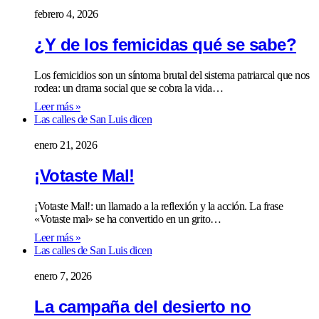
febrero 4, 2026
¿Y de los femicidas qué se sabe?
Los femicidios son un síntoma brutal del sistema patriarcal que nos
rodea: un drama social que se cobra la vida…
Leer más »
Las calles de San Luis dicen
enero 21, 2026
¡Votaste Mal!
¡Votaste Mal!: un llamado a la reflexión y la acción. La frase
«Votaste mal» se ha convertido en un grito…
Leer más »
Las calles de San Luis dicen
enero 7, 2026
La campaña del desierto no