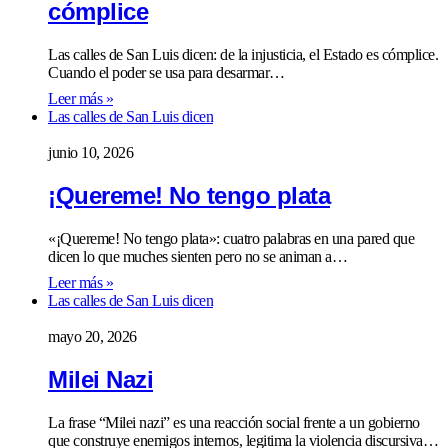
cómplice
Las calles de San Luis dicen: de la injusticia, el Estado es cómplice.
Cuando el poder se usa para desarmar…
Leer más »
Las calles de San Luis dicen
junio 10, 2026
¡Quereme! No tengo plata
«¡Quereme! No tengo plata»: cuatro palabras en una pared que
dicen lo que muches sienten pero no se animan a…
Leer más »
Las calles de San Luis dicen
mayo 20, 2026
Milei Nazi
La frase “Milei nazi” es una reacción social frente a un gobierno
que construye enemigos internos, legitima la violencia discursiva…