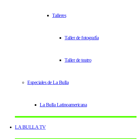
Talleres
Taller de fotografía
Taller de teatro
Especiales de La Bulla
La Bulla Latinoamericana
LA BULLA TV