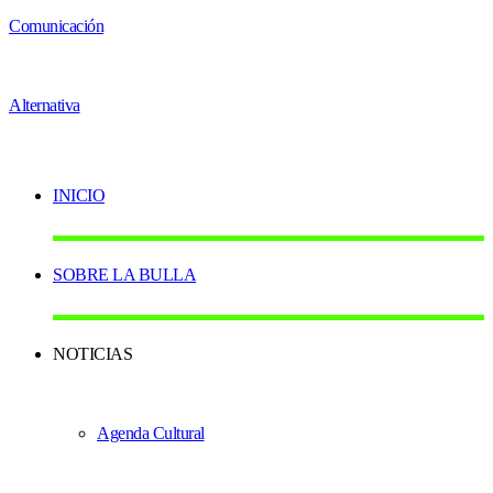
INICIO
SOBRE LA BULLA
NOTICIAS
Agenda Cultural