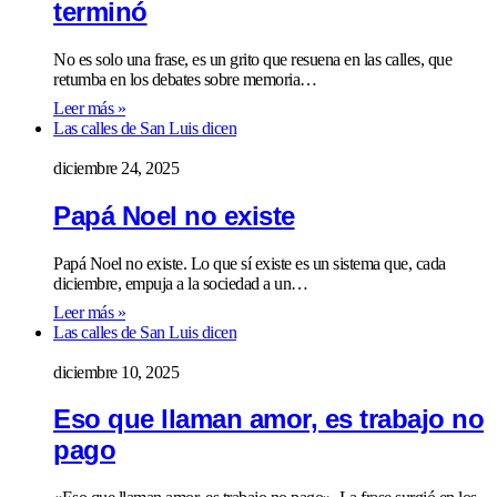
terminó
No es solo una frase, es un grito que resuena en las calles, que
retumba en los debates sobre memoria…
Leer más »
Las calles de San Luis dicen
diciembre 24, 2025
Papá Noel no existe
Papá Noel no existe. Lo que sí existe es un sistema que, cada
diciembre, empuja a la sociedad a un…
Leer más »
Las calles de San Luis dicen
diciembre 10, 2025
Eso que llaman amor, es trabajo no
pago