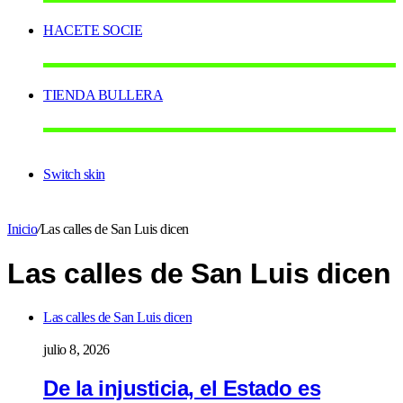
HACETE SOCIE
TIENDA BULLERA
Switch skin
Inicio
/
Las calles de San Luis dicen
Las calles de San Luis dicen
Las calles de San Luis dicen
julio 8, 2026
De la injusticia, el Estado es