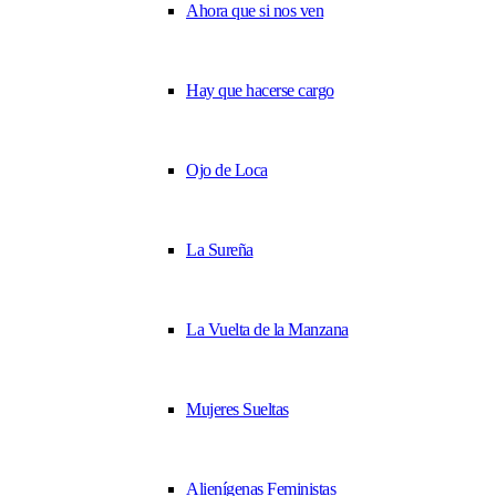
Ahora que si nos ven
Hay que hacerse cargo
Ojo de Loca
La Sureña
La Vuelta de la Manzana
Mujeres Sueltas
Alienígenas Feministas