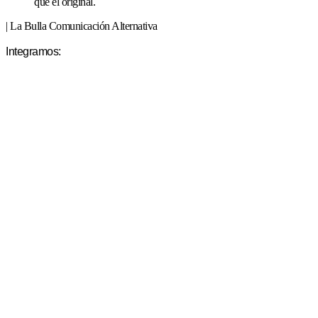
que el original.
| La Bulla Comunicación Alternativa
Integramos: