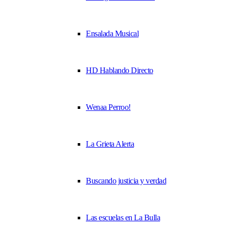
Ensalada Musical
HD Hablando Directo
Wenaa Perroo!
La Grieta Alerta
Buscando justicia y verdad
Las escuelas en La Bulla