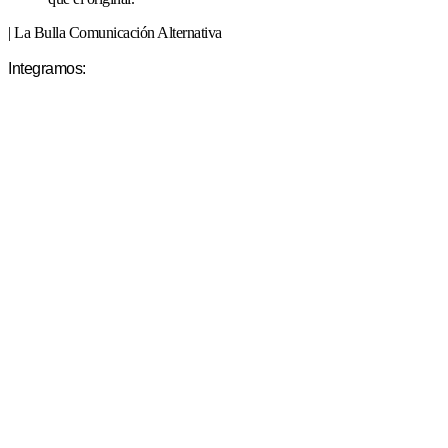
| La Bulla Comunicación Alternativa
Integramos: