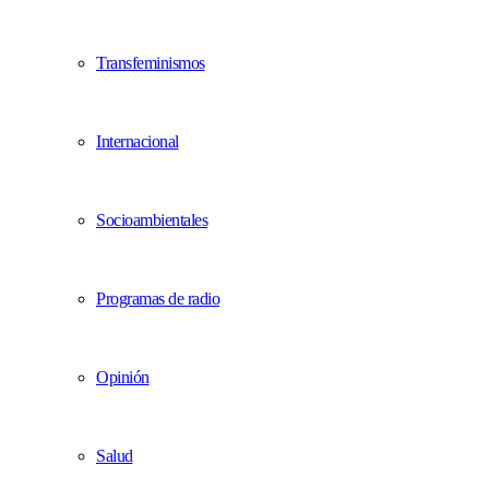
Transfeminismos
Internacional
Socioambientales
Programas de radio
Opinión
Salud