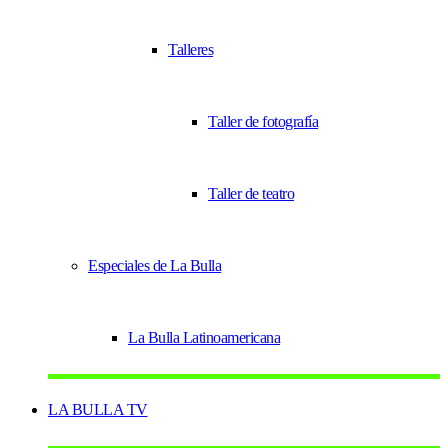
Talleres
Taller de fotografía
Taller de teatro
Especiales de La Bulla
La Bulla Latinoamericana
LA BULLA TV