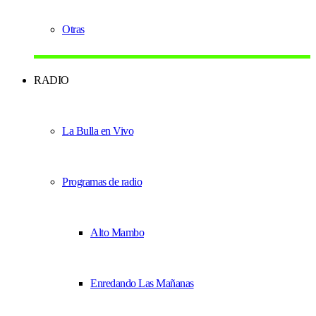
Otras
RADIO
La Bulla en Vivo
Programas de radio
Alto Mambo
Enredando Las Mañanas