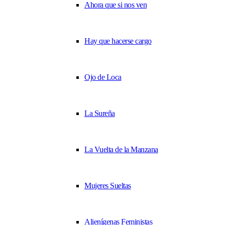
Ahora que si nos ven
Hay que hacerse cargo
Ojo de Loca
La Sureña
La Vuelta de la Manzana
Mujeres Sueltas
Alienígenas Feministas