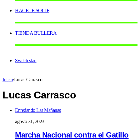
HACETE SOCIE
TIENDA BULLERA
Switch skin
Inicio
/
Lucas Carrasco
Lucas Carrasco
Enredando Las Mañanas
agosto 31, 2023
Marcha Nacional contra el Gatillo