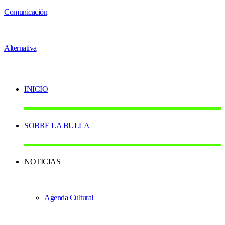
INICIO
SOBRE LA BULLA
NOTICIAS
Agenda Cultural