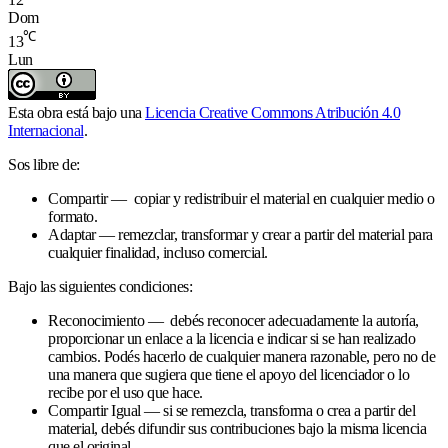
Dom
℃
13
Lun
Esta obra está bajo una
Licencia Creative Commons Atribución 4.0
Internacional
.
Sos libre de:
Compartir — copiar y redistribuir el material en cualquier medio o
formato.
Adaptar — remezclar, transformar y crear a partir del material para
cualquier finalidad, incluso comercial.
Bajo las siguientes condiciones:
Reconocimiento — debés reconocer adecuadamente la autoría,
proporcionar un enlace a la licencia e indicar si se han realizado
cambios. Podés hacerlo de cualquier manera razonable, pero no de
una manera que sugiera que tiene el apoyo del licenciador o lo
recibe por el uso que hace.
Compartir Igual — si se remezcla, transforma o crea a partir del
material, debés difundir sus contribuciones bajo la misma licencia
que el original.