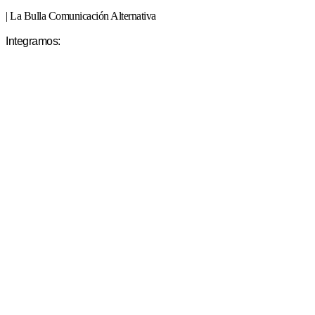
| La Bulla Comunicación Alternativa
Integramos: