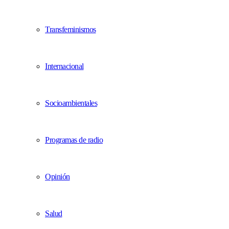
Transfeminismos
Internacional
Socioambientales
Programas de radio
Opinión
Salud