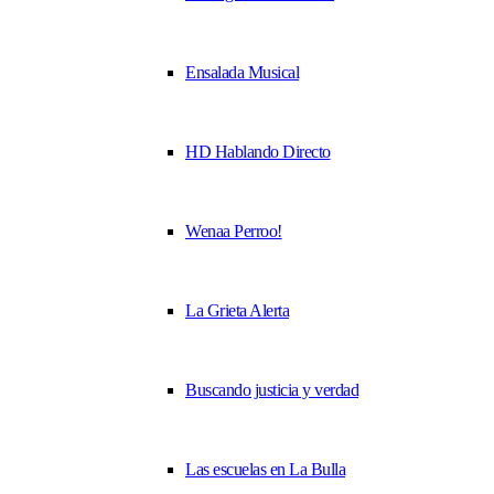
Ensalada Musical
HD Hablando Directo
Wenaa Perroo!
La Grieta Alerta
Buscando justicia y verdad
Las escuelas en La Bulla