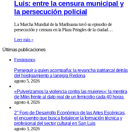
Luis: entre la censura municipal y
la persecución policial
La Marcha Mundial de la Marihuana tuvó su episodio de
persecución y censura en la Plaza Pringles de la ciudad…
Leer más »
Últimas publicaciones
Feminismos
Perseguir a quien acompaña: la revancha patriarcal detrás
del hostigamiento a lanegra Redona
agosto 5, 2026
«Pulverizamos la violencia contra las mujeres»: la mentira
de Milei frente al dato real de un femicidio cada 40 horas
agosto 4, 2026
2° Foro de Desarrollo Económico de las Artes Escénicas,
el encuentro que busca fortalecer la formación técnica y
profesional del sector cultural en San Luis
agosto 3, 2026