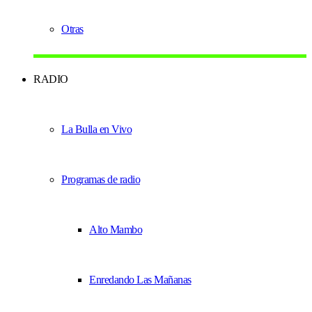
Otras
RADIO
La Bulla en Vivo
Programas de radio
Alto Mambo
Enredando Las Mañanas