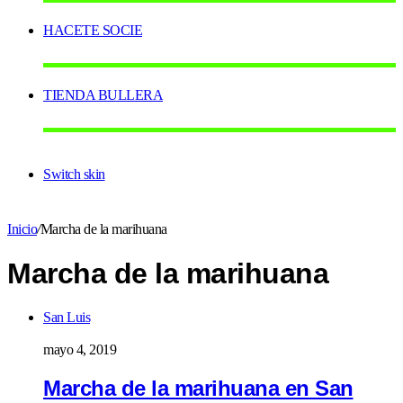
HACETE SOCIE
TIENDA BULLERA
Switch skin
Inicio
/
Marcha de la marihuana
Marcha de la marihuana
San Luis
mayo 4, 2019
Marcha de la marihuana en San