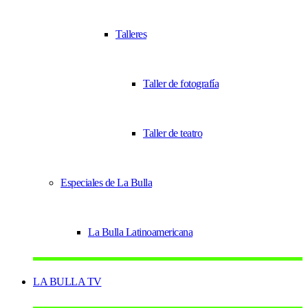
Talleres
Taller de fotografía
Taller de teatro
Especiales de La Bulla
La Bulla Latinoamericana
LA BULLA TV