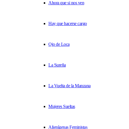
Ahora que si nos ven
Hay que hacerse cargo
Ojo de Loca
La Sureña
La Vuelta de la Manzana
Mujeres Sueltas
Alienígenas Feministas