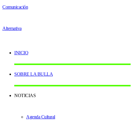
INICIO
SOBRE LA BULLA
NOTICIAS
Agenda Cultural