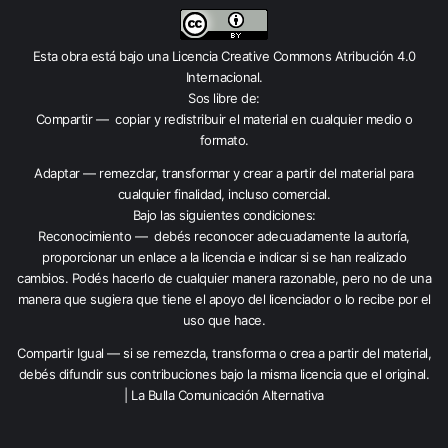
Esta obra está bajo una
Licencia Creative Commons Atribución 4.0
Internacional
.
Sos libre de:
Compartir — copiar y redistribuir el material en cualquier medio o
formato.
Adaptar — remezclar, transformar y crear a partir del material para
cualquier finalidad, incluso comercial.
Bajo las siguientes condiciones:
Reconocimiento — debés reconocer adecuadamente la autoría,
proporcionar un enlace a la licencia e indicar si se han realizado
cambios. Podés hacerlo de cualquier manera razonable, pero no de una
manera que sugiera que tiene el apoyo del licenciador o lo recibe por el
uso que hace.
Compartir Igual — si se remezcla, transforma o crea a partir del material,
debés difundir sus contribuciones bajo la misma licencia que el original.
| La Bulla Comunicación Alternativa