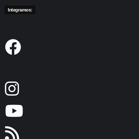
Integramos: