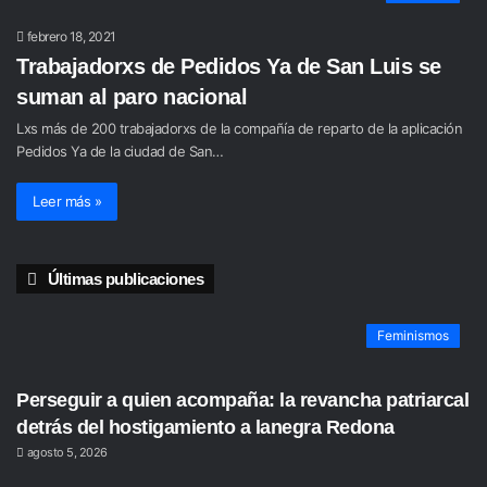
febrero 18, 2021
Trabajadorxs de Pedidos Ya de San Luis se
suman al paro nacional
Lxs más de 200 trabajadorxs de la compañía de reparto de la aplicación
Pedidos Ya de la ciudad de San…
Leer más »
Últimas publicaciones
Feminismos
Perseguir a quien acompaña: la revancha patriarcal
detrás del hostigamiento a lanegra Redona
agosto 5, 2026