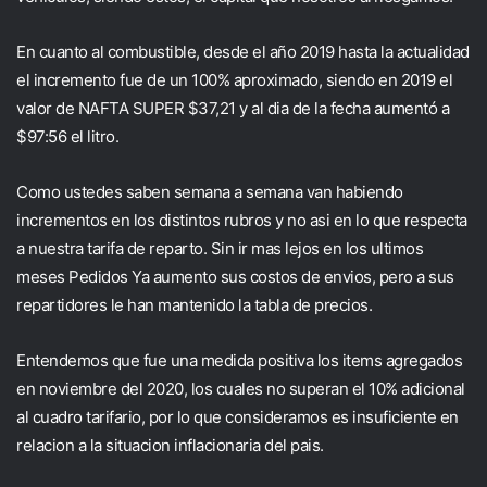
En cuanto al combustible, desde el año 2019 hasta la actualidad
el incremento fue de un 100% aproximado, siendo en 2019 el
valor de NAFTA SUPER $37,21 y al dia de la fecha aumentó a
$97:56 el litro.
Como ustedes saben semana a semana van habiendo
incrementos en los distintos rubros y no asi en lo que respecta
a nuestra tarifa de reparto. Sin ir mas lejos en los ultimos
meses Pedidos Ya aumento sus costos de envios, pero a sus
repartidores le han mantenido la tabla de precios.
Entendemos que fue una medida positiva los items agregados
en noviembre del 2020, los cuales no superan el 10% adicional
al cuadro tarifario, por lo que consideramos es insuficiente en
relacion a la situacion inflacionaria del pais.