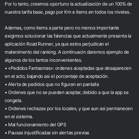
Por lo tanto, creemos oportuno la actualización de un 100% de
nuestra tarifa base, pago por Km e items en todos los niveles.
Ademas, como items a parte pero no menos importante
exigimos solucionar las falencias que actualmente presenta la
aplicación Road Runner, ya que estos perjudican el
matenimento del ranking. A continuacin daremos ejemplo de
algunos de los tantos inconvenientes.
• «Pedidos Fantasmas»: ordenes aceptadas que desaparecen
en el acto, bajando asi el porcentaje de aceptación.
• Alerta de pedidos que no figuran en pantalla
• Ordenes que no se pueden aceptar, debido a que la app se
congela.
• Ordenes rechazas por los locales, y que aun asi permanecen
en el sistema.
• Mal funcionamiento del GPS
• Pausas injustificadas sin alertas previas