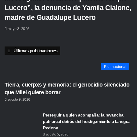
Lucero”, la denuncia de Yamila Cialone,
madre de Guadalupe Lucero
mayo 3, 2026
Últimas publicaciones
Plurinacional
Tierra, cuerpxs y memoria: el genocidio silenciado
que Milei quiere borrar
agosto 9, 2026
Perseguir a quien acompaña: la revancha
patriarcal detrás del hostigamiento a lanegra
Redona
agosto 5, 2026