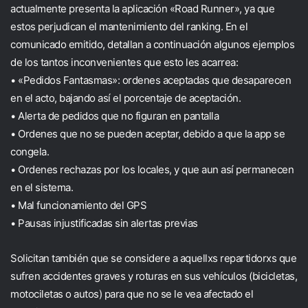
actualmente presenta la aplicación «Road Runner», ya que
estos perjudican el mantenimiento del ranking. En el
comunicado emitido, detallan a continuación algunos ejemplos
de los tantos inconvenientes que esto les acarrea:
• «Pedidos Fantasmas»: ordenes aceptadas que desaparecen
en el acto, bajando así el porcentaje de aceptación.
• Alerta de pedidos que no figuran en pantalla
• Ordenes que no se pueden aceptar, debido a que la app se
congela.
• Ordenes rechazas por los locales, y que aun así permanecen
en el sistema.
• Mal funcionamiento del GPS
• Pausas injustificadas sin alertas previas
Solicitan también que se considere a aquellxs repartidorxs que
sufren accidentes graves y roturas en sus vehículos (bicicletas,
motociletas o autos) para que no se le vea afectado el