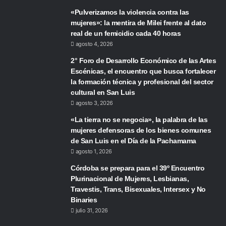
«Pulverizamos la violencia contra las
mujeres»: la mentira de Milei frente al dato
real de un femicidio cada 40 horas
agosto 4, 2026
2° Foro de Desarrollo Económico de las Artes
Escénicas, el encuentro que busca fortalecer
la formación técnica y profesional del sector
cultural en San Luis
agosto 3, 2026
«La tierra no se negocia», la palabra de las
mujeres defensoras de los bienes comunes
de San Luis en el Día de la Pachamama
agosto 1, 2026
Córdoba se prepara para el 39º Encuentro
Plurinacional de Mujeres, Lesbianas,
Travestis, Trans, Bisexuales, Intersex y No
Binaries
julio 31, 2026