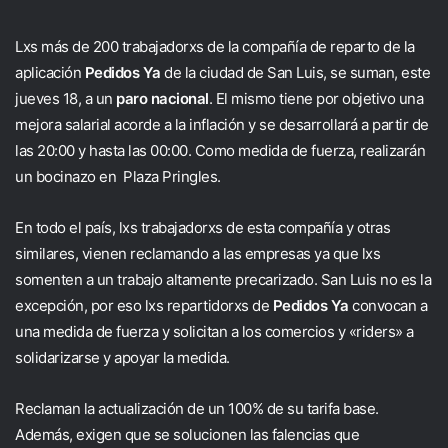
Lxs más de 200 trabajadorxs de la compañía de reparto de la
aplicación
Pedidos Ya
de la ciudad de San Luis, se suman, este
jueves 18, a un
paro nacional
. El mismo tiene por objetivo una
mejora salarial acorde a la inflación y se desarrollará a partir de
las 20:00 y hasta las 00:00. Como medida de fuerza, realizarán
un bocinazo en Plaza Pringles.
En todo el país, lxs trabajadorxs de esta compañía y otras
similares, vienen reclamando a las empresas ya que lxs
somenten a un trabajo altamente precarizado. San Luis no es la
excepción, por eso lxs repartidorxs de
Pedidos Ya
convocan a
una medida de fuerza y solicitan a los comercios y «riders» a
solidarizarse y apoyar la medida.
Reclaman la actualización de un 100% de su tarifa base.
Además, exigen que se solucionen las falencias que