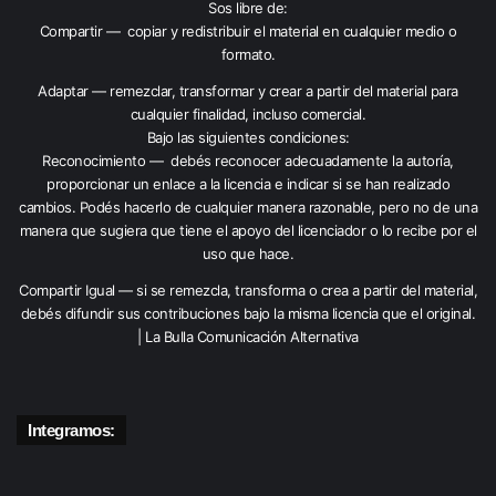
Sos libre de:
Compartir — copiar y redistribuir el material en cualquier medio o
formato.
Adaptar — remezclar, transformar y crear a partir del material para
cualquier finalidad, incluso comercial.
Bajo las siguientes condiciones:
Reconocimiento — debés reconocer adecuadamente la autoría,
proporcionar un enlace a la licencia e indicar si se han realizado
cambios. Podés hacerlo de cualquier manera razonable, pero no de una
manera que sugiera que tiene el apoyo del licenciador o lo recibe por el
uso que hace.
Compartir Igual — si se remezcla, transforma o crea a partir del material,
debés difundir sus contribuciones bajo la misma licencia que el original.
| La Bulla Comunicación Alternativa
Integramos: