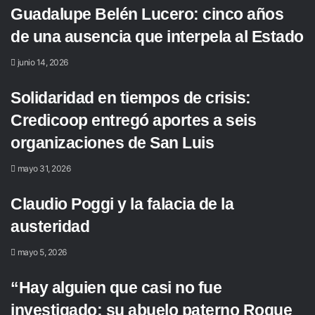
Guadalupe Belén Lucero: cinco años
de una ausencia que interpela al Estado
junio 14, 2026
Solidaridad en tiempos de crisis:
Credicoop entregó aportes a seis
organizaciones de San Luis
mayo 31, 2026
Claudio Poggi y la falacia de la
austeridad
mayo 5, 2026
“Hay alguien que casi no fue
investigado: su abuelo paterno Roque