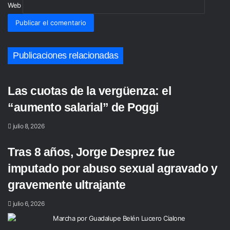
Web
Publicaciones relacionadas
Las cuotas de la vergüenza: el
“aumento salarial” de Poggi
julio 8, 2026
Tras 8 años, Jorge Desprez fue
imputado por abuso sexual agravado y
gravemente ultrajante
julio 6, 2026