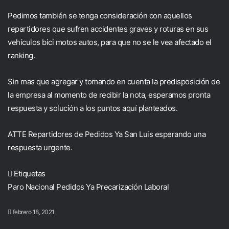
Pedimos también se tenga consideración con aquellos
repartidores que sufren accidentes graves y roturas en sus
vehículos bici motos autos, para que no se le vea afectado el
ranking.
Sin mas que agregar y tomando en cuenta la predisposición de
la empresa al momento de recibir la nota, esperamos pronta
respuesta y solución a los puntos aquí planteados.
ATTE Repartidores de Pedidos Ya San Luis esperando una
respuesta urgente.
Etiquetas
Paro Nacional
Pedidos Ya
Precarización Laboral
febrero 18, 2021