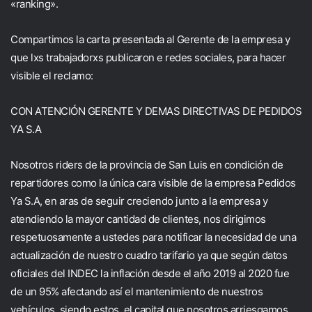
«ranking».
Compartimos la carta presentada al Gerente de la empresa y
que lxs trabajadorxs publicaron e redes sociales, para hacer
visible el reclamo:
CON ATENCIÓN GERENTE Y DEMAS DIRECTIVAS DE PEDIDOS
YA S.A
Nosotros riders de la provincia de San Luis en condición de
repartidores como la única cara visible de la empresa Pedidos
Ya S.A, en aras de seguir creciendo junto a la empresa y
atendiendo la mayor cantidad de clientes, nos dirigimos
respetuosamente a ustedes para notificar la necesidad de una
actualización de nuestro cuadro tarifario ya que según datos
oficiales del INDEC la inflación desde el año 2019 al 2020 fue
de un 95% afectando así el mantenimiento de nuestros
vehículos, siendo estos, el capital que nosotros arriesgamos.