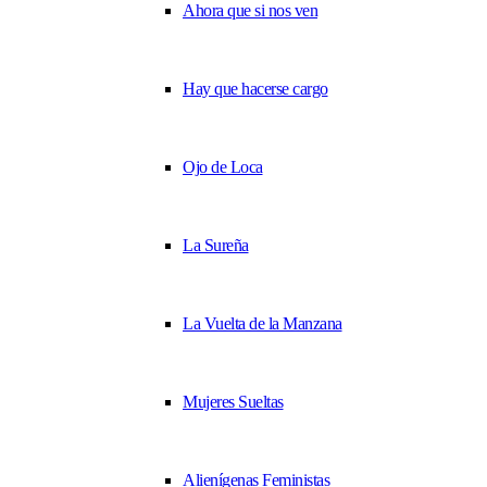
Ahora que si nos ven
Hay que hacerse cargo
Ojo de Loca
La Sureña
La Vuelta de la Manzana
Mujeres Sueltas
Alienígenas Feministas