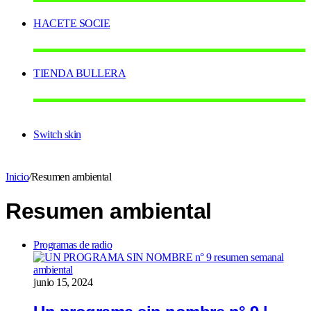
HACETE SOCIE
TIENDA BULLERA
Switch skin
Inicio
/
Resumen ambiental
Resumen ambiental
Programas de radio
junio 15, 2024