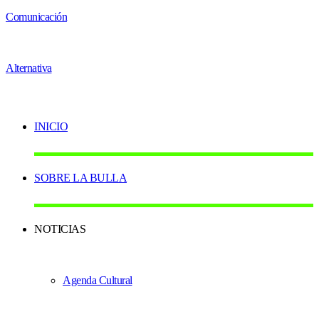
INICIO
SOBRE LA BULLA
NOTICIAS
Agenda Cultural