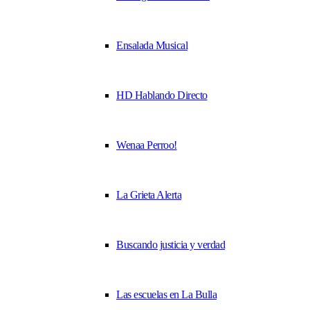
Ensalada Musical
HD Hablando Directo
Wenaa Perroo!
La Grieta Alerta
Buscando justicia y verdad
Las escuelas en La Bulla