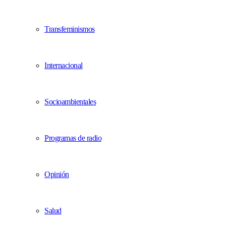
Transfeminismos
Internacional
Socioambientales
Programas de radio
Opinión
Salud