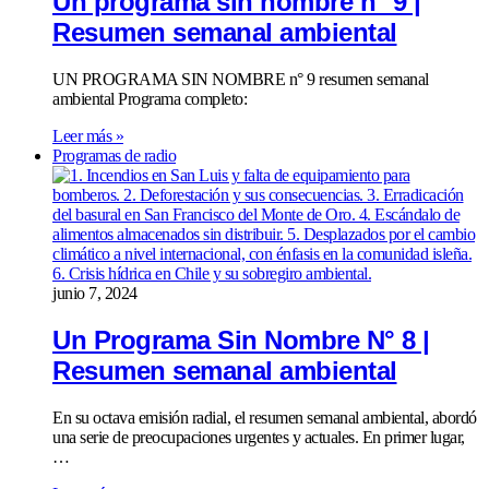
Un programa sin nombre n° 9 |
Resumen semanal ambiental
UN PROGRAMA SIN NOMBRE n° 9 resumen semanal
ambiental Programa completo:
Leer más »
Programas de radio
junio 7, 2024
Un Programa Sin Nombre N° 8 |
Resumen semanal ambiental
En su octava emisión radial, el resumen semanal ambiental, abordó
una serie de preocupaciones urgentes y actuales. En primer lugar,
…