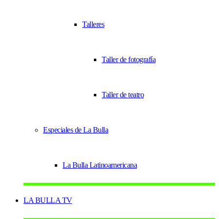
Talleres
Taller de fotografía
Taller de teatro
Especiales de La Bulla
La Bulla Latinoamericana
LA BULLA TV