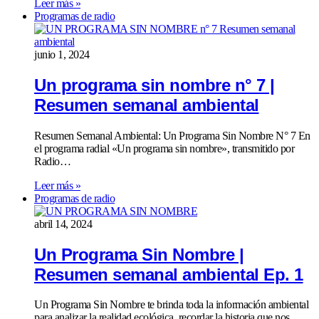
Leer más »
Programas de radio
junio 1, 2024
Un programa sin nombre n° 7 |
Resumen semanal ambiental
Resumen Semanal Ambiental: Un Programa Sin Nombre N° 7 En
el programa radial «Un programa sin nombre», transmitido por
Radio…
Leer más »
Programas de radio
abril 14, 2024
Un Programa Sin Nombre |
Resumen semanal ambiental Ep. 1
Un Programa Sin Nombre te brinda toda la información ambiental
para analizar la realidad ecológica, recordar la historia que nos…