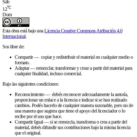
Sáb
℃
12
Dom
Esta obra está bajo una
Licencia Creative Commons Atribución 4.0
Internacional
.
Sos libre de:
Compartir — copiar y redistribuir el material en cualquier medio o
formato.
Adaptar — remezclar, transformar y crear a partir del material para
cualquier finalidad, incluso comercial.
Bajo las siguientes condiciones:
Reconocimiento — debés reconocer adecuadamente la autoría,
proporcionar un enlace a la licencia e indicar si se han realizado
cambios. Podés hacerlo de cualquier manera razonable, pero no de
una manera que sugiera que tiene el apoyo del licenciador o lo
recibe por el uso que hace.
Compartir Igual — si se remezcla, transforma o crea a partir del
material, debés difundir sus contribuciones bajo la misma licencia
que el original.