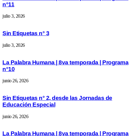
n°11
julio 3, 2026
Sin Etiquetas n° 3
julio 3, 2026
La Palabra Humana | 8va temporada | Programa
n°10
junio 26, 2026
Sin Etiquetas n° 2, desde las Jornadas de
Educación Especial
junio 26, 2026
La Palabra Humana | 8va temporada | Programa