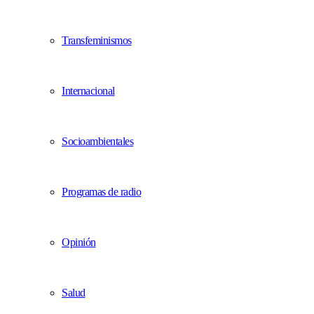
Transfeminismos
Internacional
Socioambientales
Programas de radio
Opinión
Salud