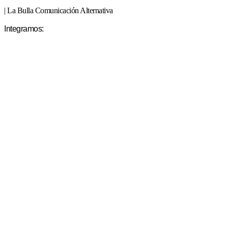
| La Bulla Comunicación Alternativa
Integramos: