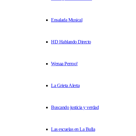
Ensalada Musical
HD Hablando Directo
Wenaa Perroo!
La Grieta Alerta
Buscando justicia y verdad
Las escuelas en La Bulla