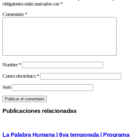
obligatorios están marcados con
*
Comentario
*
Nombre
*
Correo electrónico
*
Web
Publicaciones relacionadas
La Palabra Humana | 8va temporada | Programa