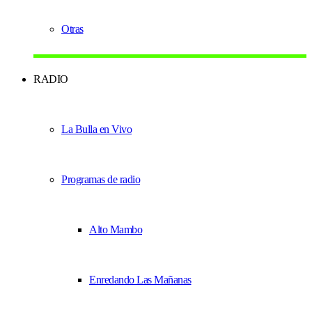
Otras
RADIO
La Bulla en Vivo
Programas de radio
Alto Mambo
Enredando Las Mañanas