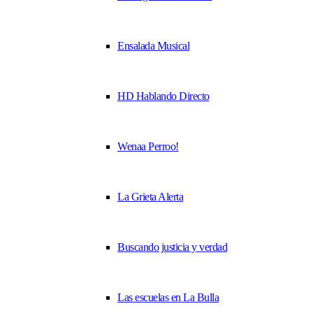
Ensalada Musical
HD Hablando Directo
Wenaa Perroo!
La Grieta Alerta
Buscando justicia y verdad
Las escuelas en La Bulla