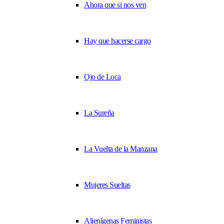
Ahora que si nos ven
Hay que hacerse cargo
Ojo de Loca
La Sureña
La Vuelta de la Manzana
Mujeres Sueltas
Alienígenas Feministas