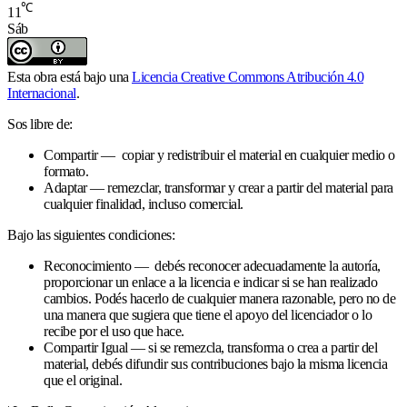
℃
11
Sáb
Esta obra está bajo una
Licencia Creative Commons Atribución 4.0
Internacional
.
Sos libre de:
Compartir — copiar y redistribuir el material en cualquier medio o
formato.
Adaptar — remezclar, transformar y crear a partir del material para
cualquier finalidad, incluso comercial.
Bajo las siguientes condiciones:
Reconocimiento — debés reconocer adecuadamente la autoría,
proporcionar un enlace a la licencia e indicar si se han realizado
cambios. Podés hacerlo de cualquier manera razonable, pero no de
una manera que sugiera que tiene el apoyo del licenciador o lo
recibe por el uso que hace.
Compartir Igual — si se remezcla, transforma o crea a partir del
material, debés difundir sus contribuciones bajo la misma licencia
que el original.