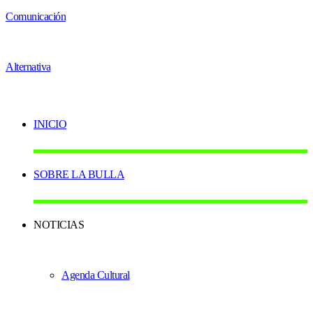
INICIO
SOBRE LA BULLA
NOTICIAS
Agenda Cultural