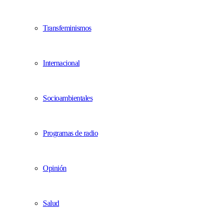
Transfeminismos
Internacional
Socioambientales
Programas de radio
Opinión
Salud