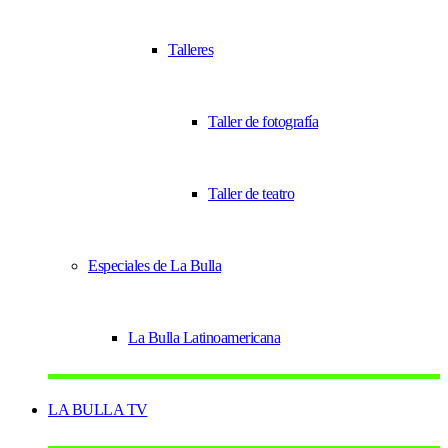
Talleres
Taller de fotografía
Taller de teatro
Especiales de La Bulla
La Bulla Latinoamericana
LA BULLA TV