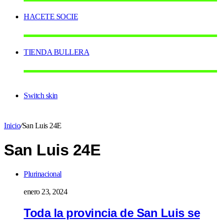
HACETE SOCIE
TIENDA BULLERA
Switch skin
Inicio
/
San Luis 24E
San Luis 24E
Plurinacional
enero 23, 2024
Toda la provincia de San Luis se