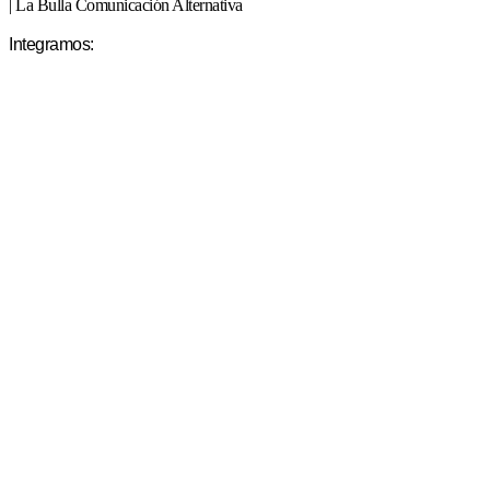
| La Bulla Comunicación Alternativa
Integramos: