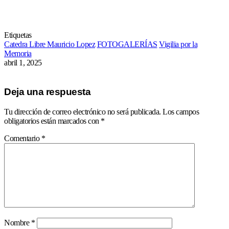
Etiquetas
Catedra Libre Mauricio Lopez
FOTOGALERÍAS
Vigilia por la
Memoria
abril 1, 2025
Deja una respuesta
Tu dirección de correo electrónico no será publicada.
Los campos
obligatorios están marcados con
*
Comentario
*
Nombre
*