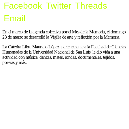
Facebook
Twitter
Threads
Email
En el marco de la agenda colectiva por el Mes de la Memoria, el domingo
23 de marzo se desarrolló la Vigilia de arte y reflexión por la Memoria.
La Cátedra Libre Mauricio López, perteneciente a la Facultad de Ciencias
Humanadas de la Universidad Nacional de San Luis, le dio vida a una
actividad con música, danzas, mates, rondas, documentales, tejidos,
poesías y más.