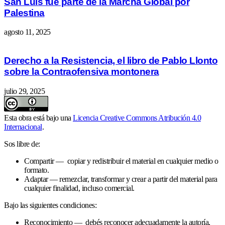
San Luis fue parte de la Marcha Global por
Palestina
agosto 11, 2025
Derecho a la Resistencia, el libro de Pablo Llonto
sobre la Contraofensiva montonera
julio 29, 2025
Esta obra está bajo una
Licencia Creative Commons Atribución 4.0
Internacional
.
Sos libre de:
Compartir — copiar y redistribuir el material en cualquier medio o
formato.
Adaptar — remezclar, transformar y crear a partir del material para
cualquier finalidad, incluso comercial.
Bajo las siguientes condiciones:
Reconocimiento — debés reconocer adecuadamente la autoría,