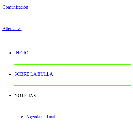
INICIO
SOBRE LA BULLA
NOTICIAS
Agenda Cultural