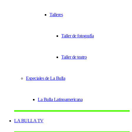
Talleres
Taller de fotografía
Taller de teatro
Especiales de La Bulla
La Bulla Latinoamericana
LA BULLA TV