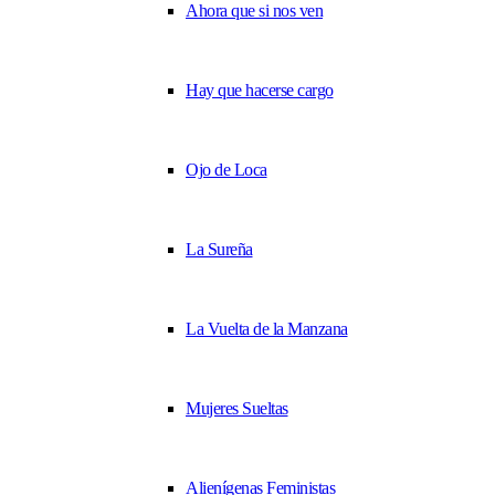
Ahora que si nos ven
Hay que hacerse cargo
Ojo de Loca
La Sureña
La Vuelta de la Manzana
Mujeres Sueltas
Alienígenas Feministas