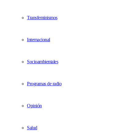
Transfeminismos
Internacional
Socioambientales
Programas de radio
Opinión
Salud