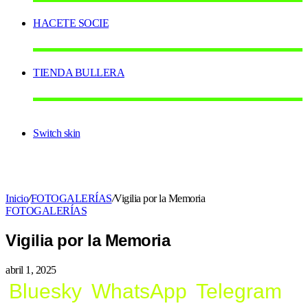
HACETE SOCIE
TIENDA BULLERA
Switch skin
Inicio
/
FOTOGALERÍAS
/
Vigilia por la Memoria
FOTOGALERÍAS
Vigilia por la Memoria
abril 1, 2025
Bluesky
WhatsApp
Telegram