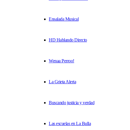
Ensalada Musical
HD Hablando Directo
Wenaa Perroo!
La Grieta Alerta
Buscando justicia y verdad
Las escuelas en La Bulla