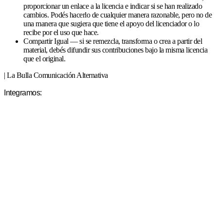
proporcionar un enlace a la licencia e indicar si se han realizado
cambios. Podés hacerlo de cualquier manera razonable, pero no de
una manera que sugiera que tiene el apoyo del licenciador o lo
recibe por el uso que hace.
Compartir Igual — si se remezcla, transforma o crea a partir del
material, debés difundir sus contribuciones bajo la misma licencia
que el original.
| La Bulla Comunicación Alternativa
Integramos: