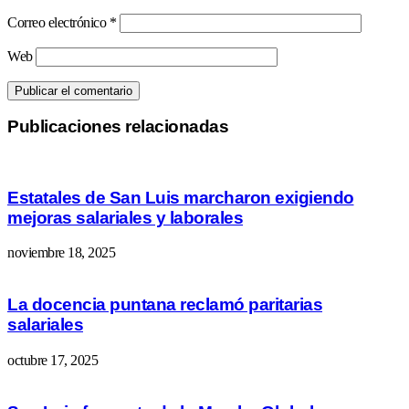
Correo electrónico
*
Web
Publicaciones relacionadas
Estatales de San Luis marcharon exigiendo
mejoras salariales y laborales
noviembre 18, 2025
La docencia puntana reclamó paritarias
salariales
octubre 17, 2025