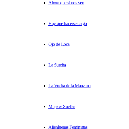
Ahora que si nos ven
Hay que hacerse cargo
Ojo de Loca
La Sureña
La Vuelta de la Manzana
Mujeres Sueltas
Alienígenas Feministas