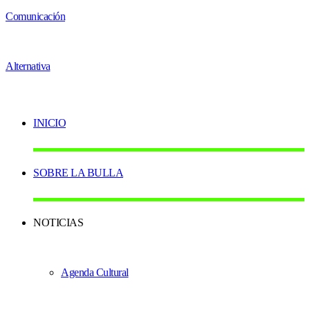
INICIO
SOBRE LA BULLA
NOTICIAS
Agenda Cultural