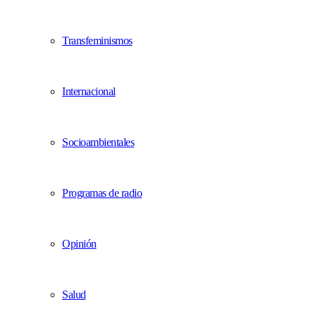
Transfeminismos
Internacional
Socioambientales
Programas de radio
Opinión
Salud