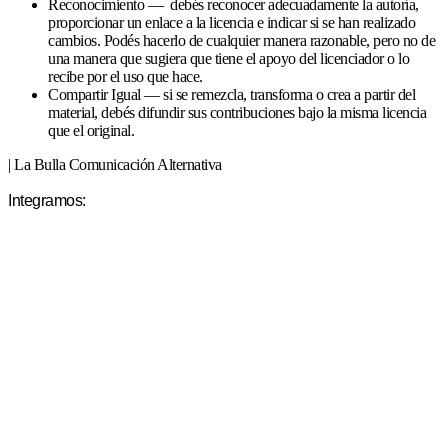
Reconocimiento — debés reconocer adecuadamente la autoría,
proporcionar un enlace a la licencia e indicar si se han realizado
cambios. Podés hacerlo de cualquier manera razonable, pero no de
una manera que sugiera que tiene el apoyo del licenciador o lo
recibe por el uso que hace.
Compartir Igual — si se remezcla, transforma o crea a partir del
material, debés difundir sus contribuciones bajo la misma licencia
que el original.
| La Bulla Comunicación Alternativa
Integramos: