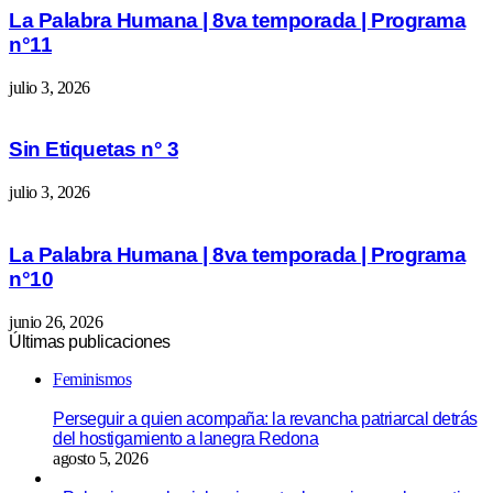
La Palabra Humana | 8va temporada | Programa
n°11
julio 3, 2026
Sin Etiquetas n° 3
julio 3, 2026
La Palabra Humana | 8va temporada | Programa
n°10
junio 26, 2026
Últimas publicaciones
Feminismos
Perseguir a quien acompaña: la revancha patriarcal detrás
del hostigamiento a lanegra Redona
agosto 5, 2026