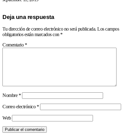
Deja una respuesta
Tu dirección de correo electrónico no será publicada.
Los campos
obligatorios están marcados con
*
Comentario
*
Nombre
*
Correo electrónico
*
Web