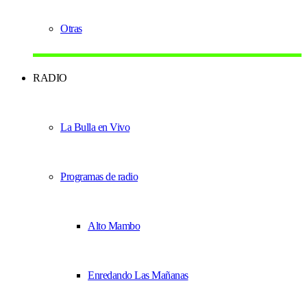
Otras
RADIO
La Bulla en Vivo
Programas de radio
Alto Mambo
Enredando Las Mañanas