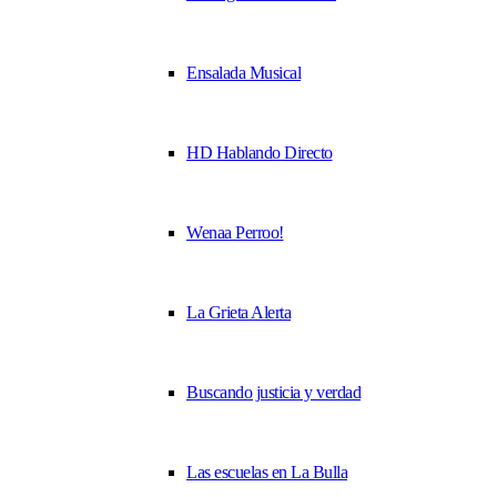
Ensalada Musical
HD Hablando Directo
Wenaa Perroo!
La Grieta Alerta
Buscando justicia y verdad
Las escuelas en La Bulla