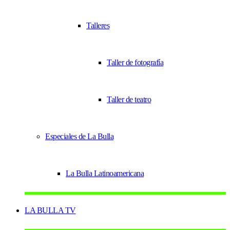
Talleres
Taller de fotografía
Taller de teatro
Especiales de La Bulla
La Bulla Latinoamericana
LA BULLA TV