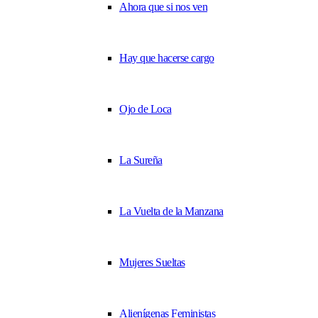
Ahora que si nos ven
Hay que hacerse cargo
Ojo de Loca
La Sureña
La Vuelta de la Manzana
Mujeres Sueltas
Alienígenas Feministas