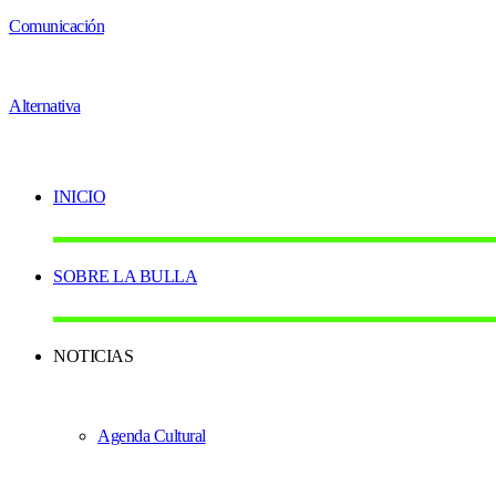
INICIO
SOBRE LA BULLA
NOTICIAS
Agenda Cultural