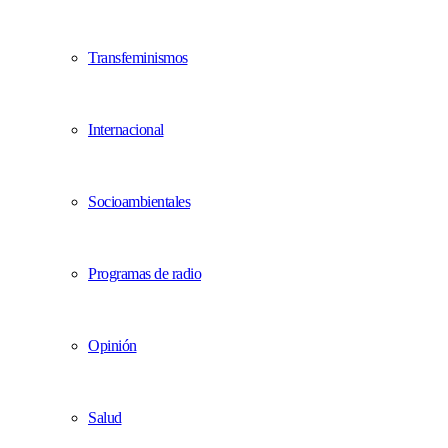
Transfeminismos
Internacional
Socioambientales
Programas de radio
Opinión
Salud