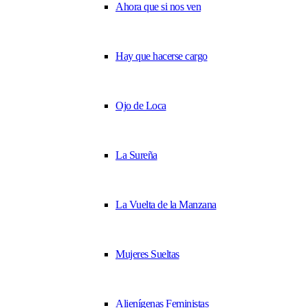
Ahora que si nos ven
Hay que hacerse cargo
Ojo de Loca
La Sureña
La Vuelta de la Manzana
Mujeres Sueltas
Alienígenas Feministas