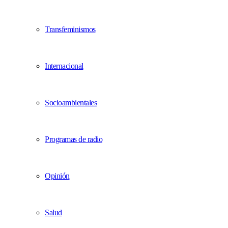
Transfeminismos
Internacional
Socioambientales
Programas de radio
Opinión
Salud