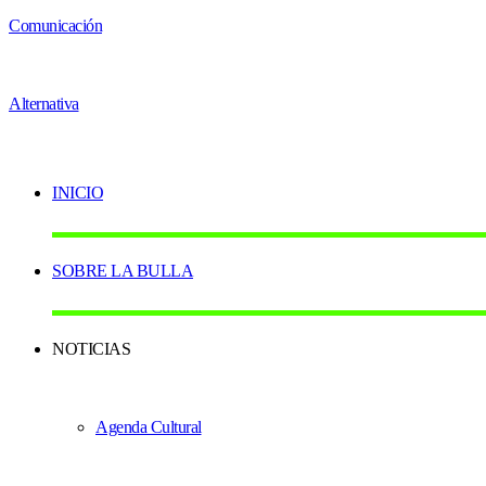
INICIO
SOBRE LA BULLA
NOTICIAS
Agenda Cultural