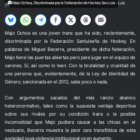
Majo Ochoa, Discriminada por la Federación de Hockey San Luis
Majo Ochoa es una joven trans que ha sido, recientemente,
discriminada por la Federación Sanluiseña de Hockey. En
palabras de Miguel Becerra, presidente de dicha federación,
Majo tiene las puertas abiertas pero para jugar en el equipo de
varones. Sí, así como lo leen. Con la brutalidad y crueldad de
una persona que, evidentemente, de la Ley de Identidad de
Género, sancionada en el 2012, sabe poco o nada.
Con argumentos sacados del más rancio abanico
heteronormativo, tales como la supuesta ventaja deportiva
sobre sus rivales por su condición trans o la posible
incomodidad que Majo pudiera causar a las chicas en el
vestuario, Becerra muestra la peor cara transfóbica de esta
sociedad cuya violencia institucional va en aumento.