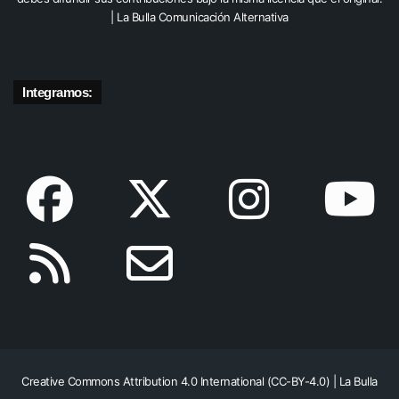
| La Bulla Comunicación Alternativa
Integramos:
Creative Commons Attribution 4.0 International (CC-BY-4.0) | La Bulla