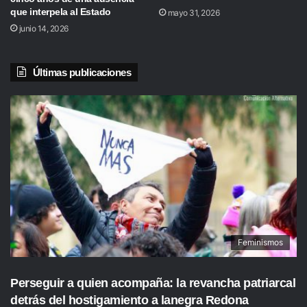
que interpela al Estado
mayo 31, 2026
junio 14, 2026
Últimas publicaciones
Feminismos
Perseguir a quien acompaña: la revancha patriarcal
detrás del hostigamiento a lanegra Redona