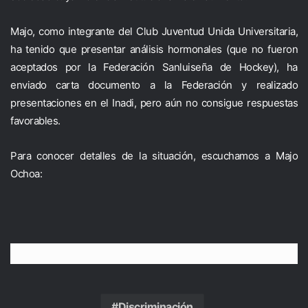
Majo, como integrante del Club Juventud Unida Universitaria,
ha tenido que presentar análisis hormonales (que no fueron
aceptados por la Federación Sanluiseña de Hockey), ha
enviado carta documento a la Federación y realizado
presentaciones en el Inadi, pero aún no consigue respuestas
favorables.
Para conocer detalles de la situación, escuchamos a Majo
Ochoa:
Discriminación