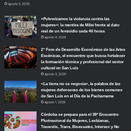
agosto 5, 2026
«Pulverizamos la violencia contra las
mujeres»: la mentira de Milei frente al dato
real de un femicidio cada 40 horas
agosto 4, 2026
2° Foro de Desarrollo Económico de las Artes
Escénicas, el encuentro que busca fortalecer
la formación técnica y profesional del sector
cultural en San Luis
agosto 3, 2026
«La tierra no se negocia», la palabra de las
mujeres defensoras de los bienes comunes
de San Luis en el Día de la Pachamama
agosto 1, 2026
Córdoba se prepara para el 39º Encuentro
Plurinacional de Mujeres, Lesbianas,
Travestis, Trans, Bisexuales, Intersex y No