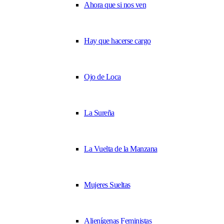
Ahora que si nos ven
Hay que hacerse cargo
Ojo de Loca
La Sureña
La Vuelta de la Manzana
Mujeres Sueltas
Alienígenas Feministas