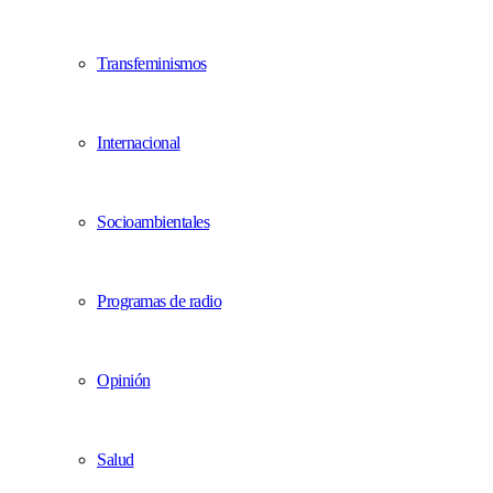
Transfeminismos
Internacional
Socioambientales
Programas de radio
Opinión
Salud